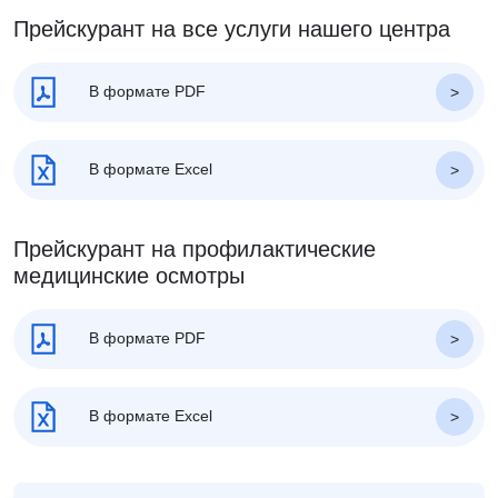
Прейскурант на все услуги нашего центра
В формате PDF
В формате Excel
Прейскурант на профилактические
медицинские осмотры
В формате PDF
В формате Excel