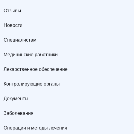
Отзывы
Новости
Специалистам
Медицинские работники
Лекарственное обеспечение
Контролирующие органы
Документы
Заболевания
Операции и методы лечения