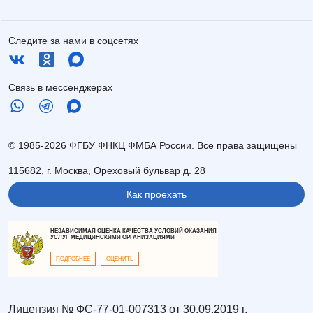
Следите за нами в соцсетях
Связь в мессенджерах
© 1985-2026 ФГБУ ФНКЦ ФМБА России. Все права защищены
115682, г. Москва, Ореховый бульвар д. 28
Как проехать
НЕЗАВИСИМАЯ ОЦЕНКА КАЧЕСТВА УСЛОВИЙ ОКАЗАНИЯ
УСЛУГ МЕДИЦИНСКИМИ ОРГАНИЗАЦИЯМИ
ПОДРОБНЕЕ
ОЦЕНИТЬ
Лицензия № ФС-77-01-007313 от 30.09.2019 г.