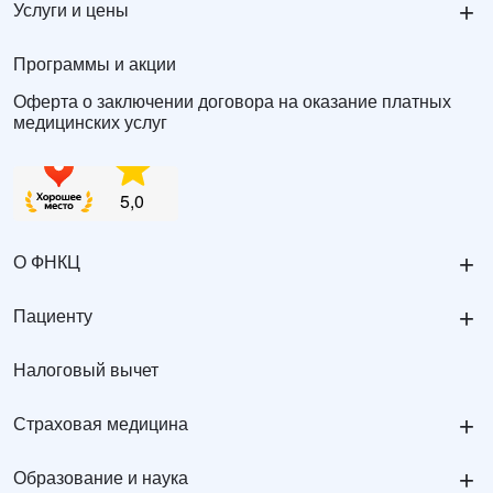
+
Услуги и цены
Программы и акции
Оферта о заключении договора на оказание платных
медицинских услуг
+
О ФНКЦ
+
Пациенту
Налоговый вычет
+
Страховая медицина
+
Образование и наука