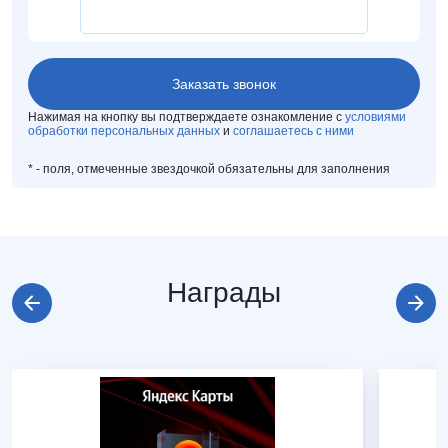
Нажимая на кнопку вы подтверждаете ознакомление с
условиями
обработки персональных данных
и
соглашаетесь с ними
*
- поля, отмеченные звездочкой обязательны для заполнения
Награды