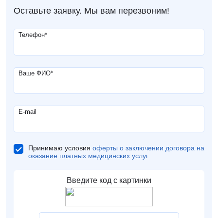
Оставьте заявку. Мы вам перезвоним!
Телефон
*
Ваше ФИО
*
E-mail
Принимаю условия
оферты о заключении договора на
оказание платных медицинских услуг