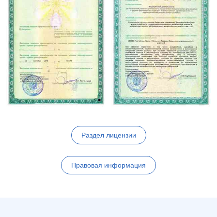
Раздел лицензии
Правовая информация