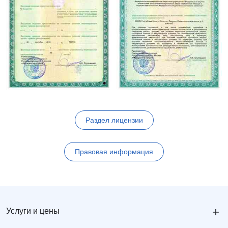
Раздел лицензии
Правовая информация
+
Услуги и цены