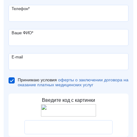
Телефон
*
Ваше ФИО
*
E-mail
Принимаю условия
оферты о заключении договора на
оказание платных медицинских услуг