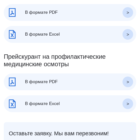
В формате PDF
В формате Excel
Прейскурант на профилактические
медицинские осмотры
В формате PDF
В формате Excel
Оставьте заявку. Мы вам перезвоним!