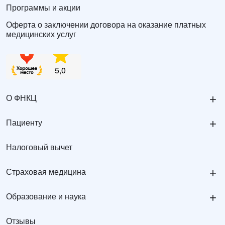
Программы и акции
Оферта о заключении договора на оказание платных
медицинских услуг
+
О ФНКЦ
+
Пациенту
Налоговый вычет
+
Страховая медицина
+
Образование и наука
Отзывы