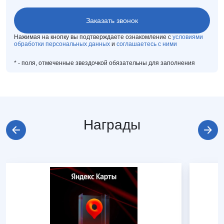
Нажимая на кнопку вы подтверждаете ознакомление с
условиями
обработки персональных данных
и
соглашаетесь с ними
*
- поля, отмеченные звездочкой обязательны для заполнения
Награды