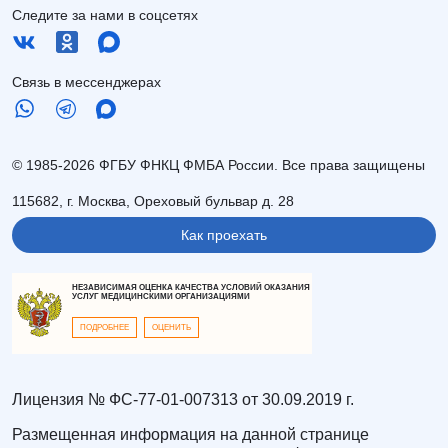
Следите за нами в соцсетях
Связь в мессенджерах
© 1985-2026 ФГБУ ФНКЦ ФМБА России. Все права защищены
115682, г. Москва, Ореховый бульвар д. 28
Как проехать
НЕЗАВИСИМАЯ ОЦЕНКА КАЧЕСТВА УСЛОВИЙ ОКАЗАНИЯ
УСЛУГ МЕДИЦИНСКИМИ ОРГАНИЗАЦИЯМИ
ПОДРОБНЕЕ
ОЦЕНИТЬ
Лицензия № ФС-77-01-007313 от 30.09.2019 г.
Размещенная информация на данной странице