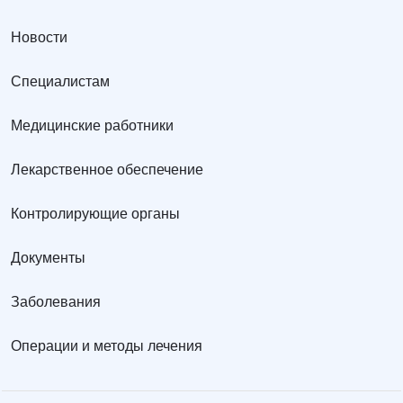
Новости
Специалистам
Медицинские работники
Лекарственное обеспечение
Контролирующие органы
Документы
Заболевания
Операции и методы лечения