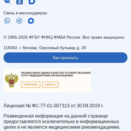
Связь в мессенджерах
© 1985-2026 ФГБУ ФНКЦ ФМБА России. Все права защищены
115682, г. Москва, Ореховый бульвар д. 28
Как проехать
НЕЗАВИСИМАЯ ОЦЕНКА КАЧЕСТВА УСЛОВИЙ ОКАЗАНИЯ
УСЛУГ МЕДИЦИНСКИМИ ОРГАНИЗАЦИЯМИ
ПОДРОБНЕЕ
ОЦЕНИТЬ
Лицензия № ФС-77-01-007313 от 30.09.2019 г.
Размещенная информация на данной странице
предоставляется исключительно в информационных
целях и не является медицинскими рекомендациями.