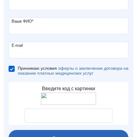
Ваше ФИО
*
E-mail
Принимаю условия
оферты о заключении договора на
оказание платных медицинских услуг