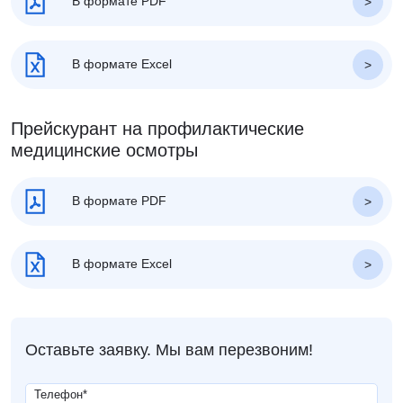
В формате PDF
В формате Excel
Прейскурант на профилактические
медицинские осмотры
В формате PDF
В формате Excel
Оставьте заявку. Мы вам перезвоним!
Телефон
*