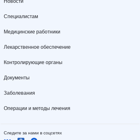
Новости
Специалистам
Медицинские работники
Лекарственное обеспечение
Контролирующие органы
Документы
Заболевания
Операции и методы лечения
Следите за нами в соцсетях