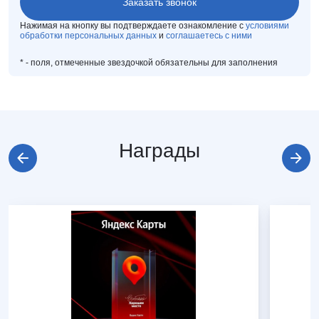
Нажимая на кнопку вы подтверждаете ознакомление с
условиями
обработки персональных данных
и
соглашаетесь с ними
*
- поля, отмеченные звездочкой обязательны для заполнения
Награды