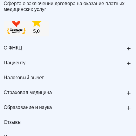
Оферта о заключении договора на оказание платных
медицинских услуг
+
О ФНКЦ
+
Пациенту
Налоговый вычет
+
Страховая медицина
+
Образование и наука
Отзывы