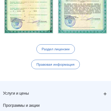
Раздел лицензии
Правовая информация
+
Услуги и цены
Программы и акции