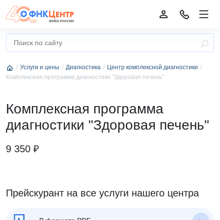
Услуги и цены
Диагностика
Центр комплексной диагностики
Комплексная программа диагностики "Здоровая печень"
Комплексная программа
диагностики "Здоровая печень"
9 350 ₽
Прейскурант на все услуги нашего центра