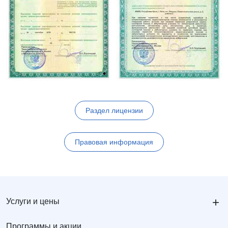
Раздел лицензии
Правовая информация
+
Услуги и цены
Программы и акции