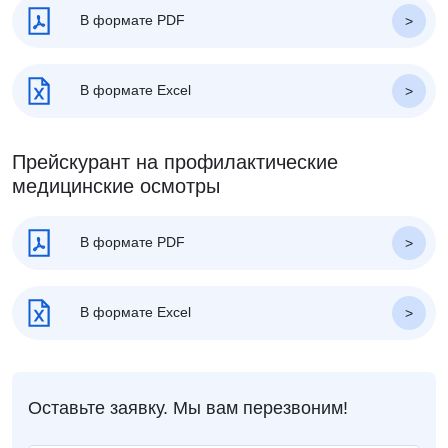
В формате PDF
В формате Excel
Прейскурант на профилактические
медицинские осмотры
В формате PDF
В формате Excel
Оставьте заявку. Мы вам перезвоним!