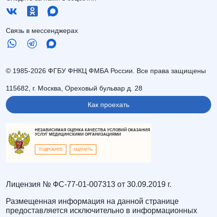
Связь в мессенджерах
© 1985-2026 ФГБУ ФНКЦ ФМБА России. Все права защищены
115682, г. Москва, Ореховый бульвар д. 28
Как проехать
НЕЗАВИСИМАЯ ОЦЕНКА КАЧЕСТВА УСЛОВИЙ ОКАЗАНИЯ
УСЛУГ МЕДИЦИНСКИМИ ОРГАНИЗАЦИЯМИ
ПОДРОБНЕЕ
ОЦЕНИТЬ
Лицензия № ФС-77-01-007313 от 30.09.2019 г.
Размещенная информация на данной странице
предоставляется исключительно в информационных