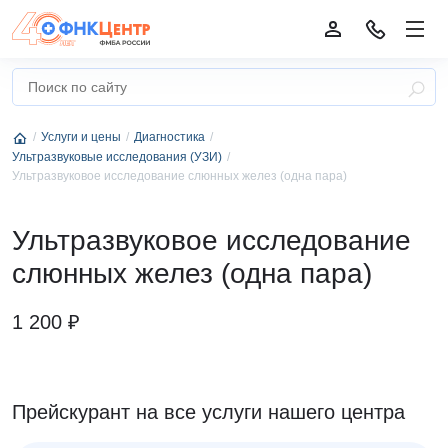
Услуги и цены
Диагностика
Ультразвуковые исследования (УЗИ)
Ультразвуковое исследование слюнных желез (одна пара)
Ультразвуковое исследование
слюнных желез (одна пара)
1 200 ₽
Прейскурант на все услуги нашего центра