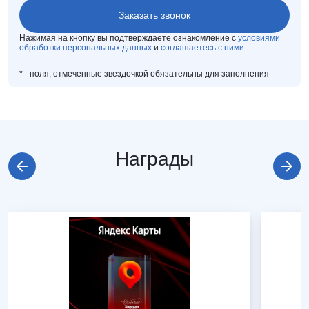
Нажимая на кнопку вы подтверждаете ознакомление с
условиями
обработки персональных данных
и
соглашаетесь с ними
*
- поля, отмеченные звездочкой обязательны для заполнения
Награды