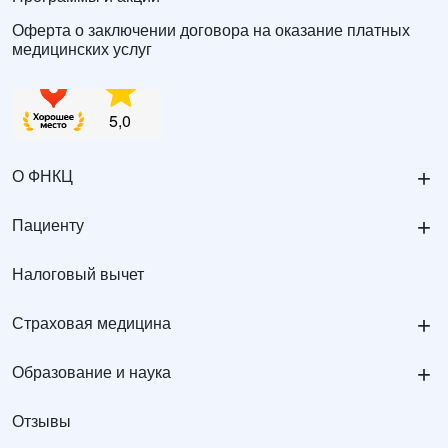
Оферта о заключении договора на оказание платных
медицинских услуг
+
О ФНКЦ
+
Пациенту
Налоговый вычет
+
Страховая медицина
+
Образование и наука
Отзывы