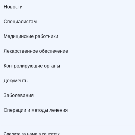
Новости
Специалистам
Медицинские работники
Лекарственное обеспечение
Контролирующие органы
Документы
Заболевания
Операции и методы лечения
Следите за нами в соцсетях