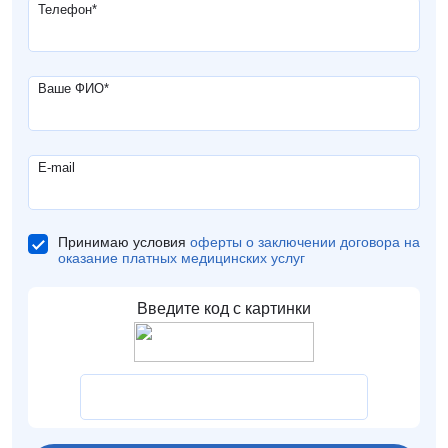
Телефон
*
Ваше ФИО
*
E-mail
Принимаю условия
оферты о заключении договора на
оказание платных медицинских услуг