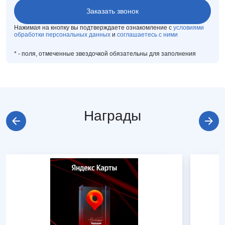
Нажимая на кнопку вы подтверждаете ознакомление с
условиями
обработки персональных данных
и
соглашаетесь с ними
*
- поля, отмеченные звездочкой обязательны для заполнения
Награды