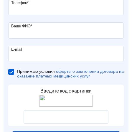
Телефон
*
Ваше ФИО
*
E-mail
Принимаю условия
оферты о заключении договора на
оказание платных медицинских услуг