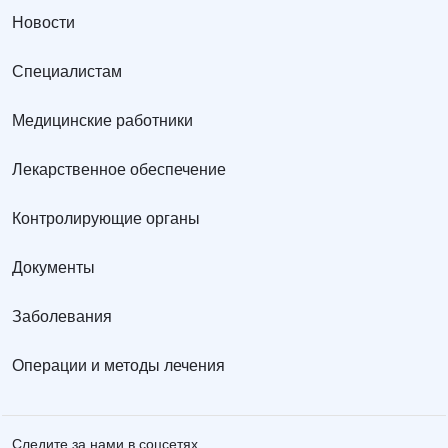
Новости
Специалистам
Медицинские работники
Лекарственное обеспечение
Контролирующие органы
Документы
Заболевания
Операции и методы лечения
Следите за нами в соцсетях