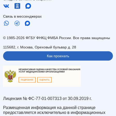
Связь в мессенджерах
© 1985-2026 ФГБУ ФНКЦ ФМБА России. Все права защищены
115682, г. Москва, Ореховый бульвар д. 28
Как проехать
НЕЗАВИСИМАЯ ОЦЕНКА КАЧЕСТВА УСЛОВИЙ ОКАЗАНИЯ
УСЛУГ МЕДИЦИНСКИМИ ОРГАНИЗАЦИЯМИ
ПОДРОБНЕЕ
ОЦЕНИТЬ
Лицензия № ФС-77-01-007313 от 30.09.2019 г.
Размещенная информация на данной странице
предоставляется исключительно в информационных