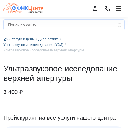
Услуги и цены
Диагностика
Ультразвуковые исследования (УЗИ)
Ультразвуковое исследование верхней апертуры
Ультразвуковое исследование
верхней апертуры
3 400 ₽
Прейскурант на все услуги нашего центра