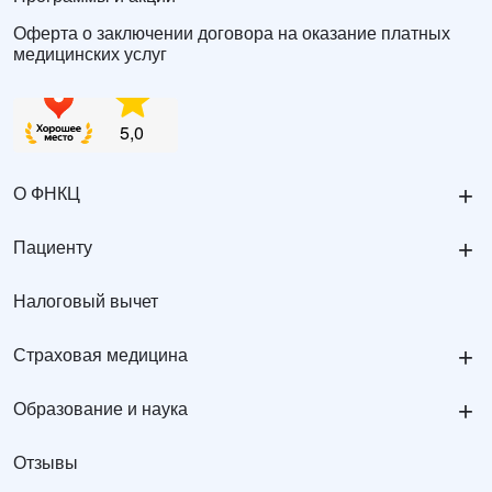
Оферта о заключении договора на оказание платных
медицинских услуг
+
О ФНКЦ
+
Пациенту
Налоговый вычет
+
Страховая медицина
+
Образование и наука
Отзывы