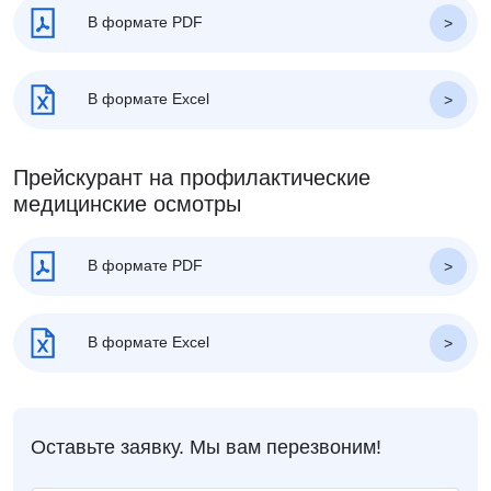
В формате PDF
В формате Excel
Прейскурант на профилактические
медицинские осмотры
В формате PDF
В формате Excel
Оставьте заявку. Мы вам перезвоним!