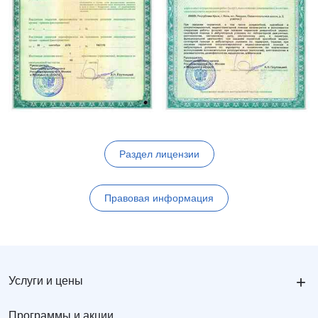
Раздел лицензии
Правовая информация
+
Услуги и цены
Программы и акции