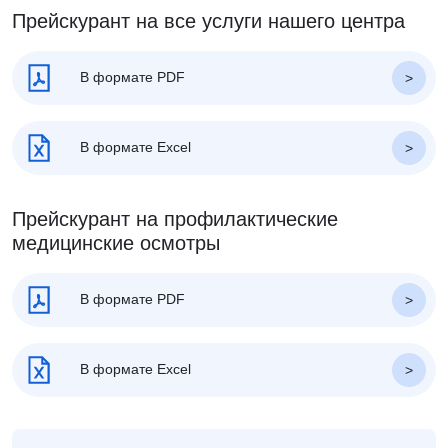
Прейскурант на все услуги нашего центра
В формате PDF
В формате Excel
Прейскурант на профилактические
медицинские осмотры
В формате PDF
В формате Excel