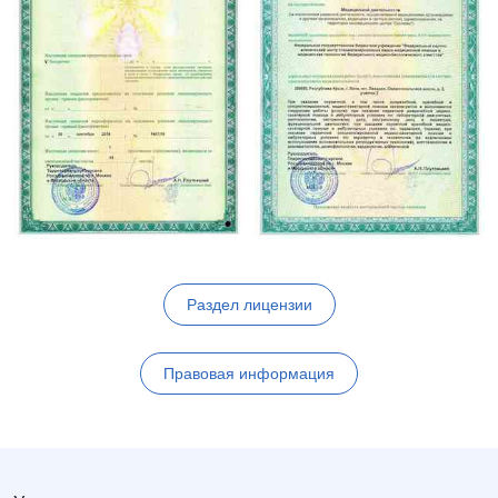
Раздел лицензии
Правовая информация