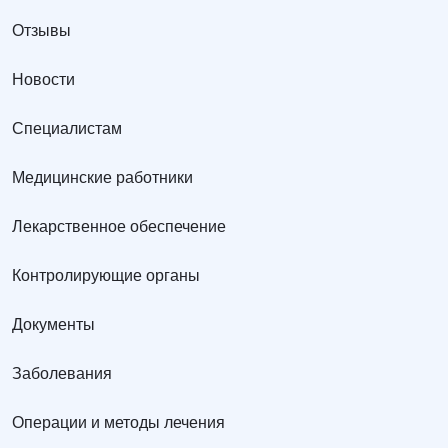
Отзывы
Новости
Специалистам
Медицинские работники
Лекарственное обеспечение
Контролирующие органы
Документы
Заболевания
Операции и методы лечения