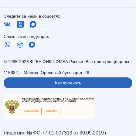
Следите за нами в соцсетях
Связь в мессенджерах
© 1985-2026 ФГБУ ФНКЦ ФМБА России. Все права защищены
115682, г. Москва, Ореховый бульвар д. 28
Как проехать
НЕЗАВИСИМАЯ ОЦЕНКА КАЧЕСТВА УСЛОВИЙ ОКАЗАНИЯ
УСЛУГ МЕДИЦИНСКИМИ ОРГАНИЗАЦИЯМИ
ПОДРОБНЕЕ
ОЦЕНИТЬ
Лицензия № ФС-77-01-007313 от 30.09.2019 г.