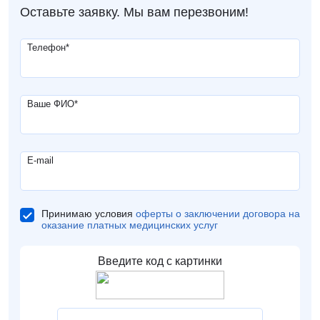
Оставьте заявку. Мы вам перезвоним!
Телефон
*
Ваше ФИО
*
E-mail
Принимаю условия
оферты о заключении договора на
оказание платных медицинских услуг