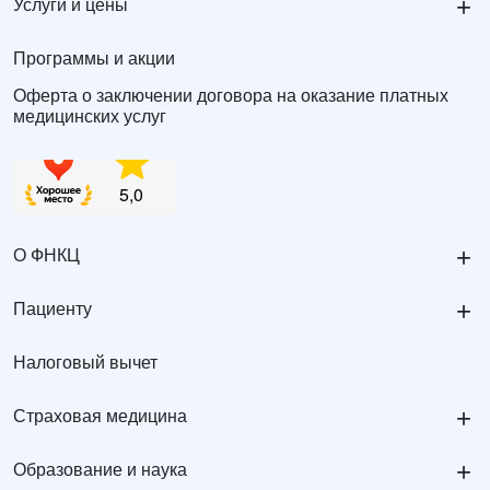
+
Услуги и цены
Программы и акции
Оферта о заключении договора на оказание платных
медицинских услуг
+
О ФНКЦ
+
Пациенту
Налоговый вычет
+
Страховая медицина
+
Образование и наука