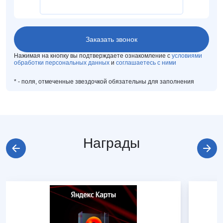
Нажимая на кнопку вы подтверждаете ознакомление с
условиями
обработки персональных данных
и
соглашаетесь с ними
*
- поля, отмеченные звездочкой обязательны для заполнения
Награды