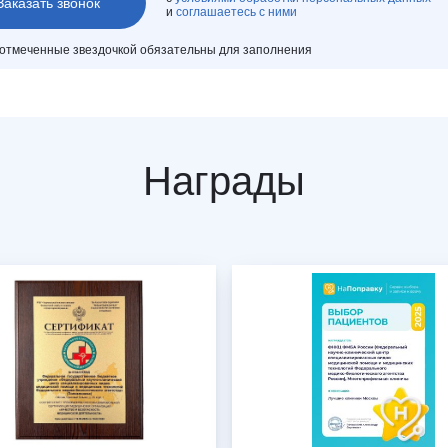
и
соглашаетесь с ними
 отмеченные звездочкой обязательны для заполнения
Награды