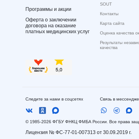
SOUT
Программы и акции
Контакты
Оферта о заключении
Карта сайта
договора на оказание
платных медицинских услуг
Оценка качества о
Результаты незави
качества
Следите за нами в соцсетях
Связь в мессендж
© 1985-2026 ФГБУ ФНКЦ ФМБА России. Все права з
Лицензия № ФС-77-01-007313 от 30.09.2019 г.