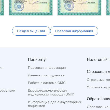
Раздел лицензии
Правовая информация
Пациенту
Налоговый 
ия
Правовая информация
Страховая 
Данные о сотрудниках
Страховые ко
Работа в системе ОМС
Условия сотр
коррупции
Высокотехнологическая
медицинская помощь (ВМП)
Образование
Информация для амбулаторных
пациентов
Образование