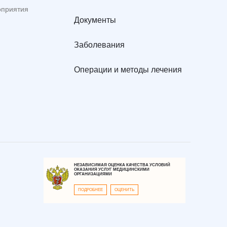
оприятия
Документы
Заболевания
Операции и методы лечения
НЕЗАВИСИМАЯ ОЦЕНКА КАЧЕСТВА УСЛОВИЙ
ОКАЗАНИЯ УСЛУГ МЕДИЦИНСКИМИ
ОРГАНИЗАЦИЯМИ
ПОДРОБНЕЕ
ОЦЕНИТЬ