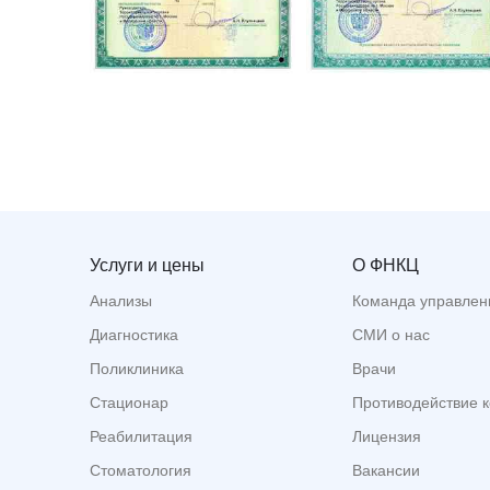
Услуги и цены
О ФНКЦ
Анализы
Команда управлен
Диагностика
СМИ о нас
Поликлиника
Врачи
Стационар
Противодействие 
Реабилитация
Лицензия
Стоматология
Вакансии