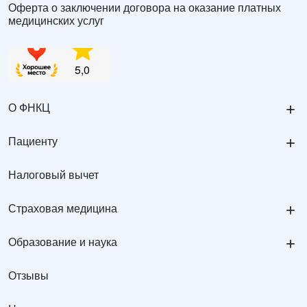
Оферта о заключении договора на оказание платных
медицинских услуг
+
О ФНКЦ
+
Пациенту
Налоговый вычет
+
Страховая медицина
+
Образование и наука
Отзывы