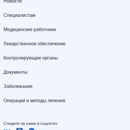
Новости
Специалистам
Медицинские работники
Лекарственное обеспечение
Контролирующие органы
Документы
Заболевания
Операции и методы лечения
Следите за нами в соцсетях