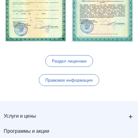
Раздел лицензии
Правовая информация
+
Услуги и цены
Программы и акции