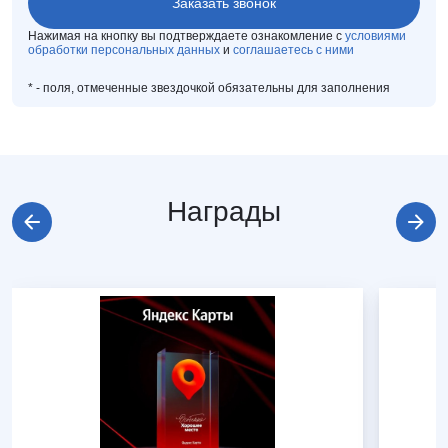
Нажимая на кнопку вы подтверждаете ознакомление с
условиями
обработки персональных данных
и
соглашаетесь с ними
*
- поля, отмеченные звездочкой обязательны для заполнения
Награды