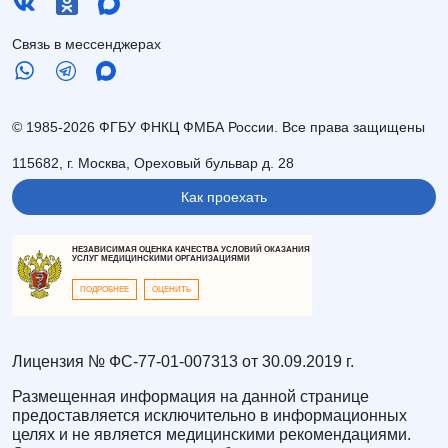
Связь в мессенджерах
© 1985-2026 ФГБУ ФНКЦ ФМБА России. Все права защищены
115682, г. Москва, Ореховый бульвар д. 28
Как проехать
НЕЗАВИСИМАЯ ОЦЕНКА КАЧЕСТВА УСЛОВИЙ ОКАЗАНИЯ
УСЛУГ МЕДИЦИНСКИМИ ОРГАНИЗАЦИЯМИ
ПОДРОБНЕЕ
ОЦЕНИТЬ
Лицензия № ФС-77-01-007313 от 30.09.2019 г.
Размещенная информация на данной странице
предоставляется исключительно в информационных
целях и не является медицинскими рекомендациями.