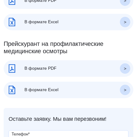
В формате PDF
В формате Excel
Прейскурант на профилактические
медицинские осмотры
В формате PDF
В формате Excel
Оставьте заявку. Мы вам перезвоним!
Телефон
*