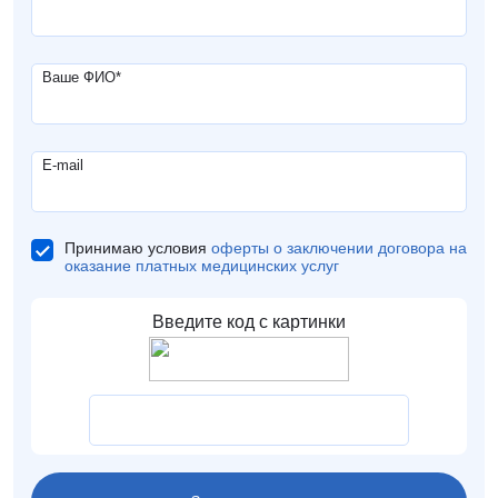
Ваше ФИО
*
E-mail
Принимаю условия
оферты о заключении договора на
оказание платных медицинских услуг