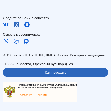
Следите за нами в соцсетях
Связь в мессенджерах
© 1985-2026 ФГБУ ФНКЦ ФМБА России. Все права защищены
115682, г. Москва, Ореховый бульвар д. 28
Как проехать
НЕЗАВИСИМАЯ ОЦЕНКА КАЧЕСТВА УСЛОВИЙ ОКАЗАНИЯ
УСЛУГ МЕДИЦИНСКИМИ ОРГАНИЗАЦИЯМИ
ПОДРОБНЕЕ
ОЦЕНИТЬ