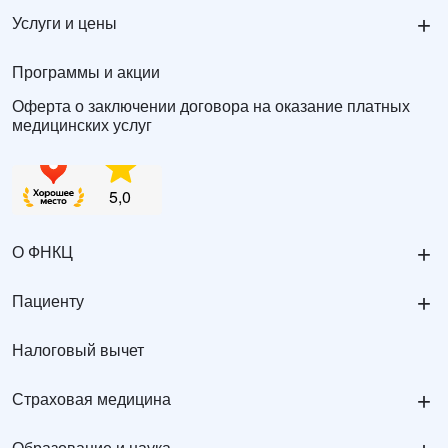
+
Услуги и цены
Программы и акции
Оферта о заключении договора на оказание платных
медицинских услуг
+
О ФНКЦ
+
Пациенту
Налоговый вычет
+
Страховая медицина