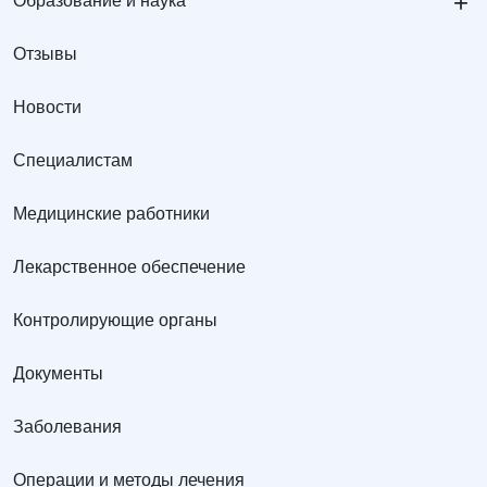
+
Образование и наука
Отзывы
Новости
Специалистам
Медицинские работники
Лекарственное обеспечение
Контролирующие органы
Документы
Заболевания
Операции и методы лечения