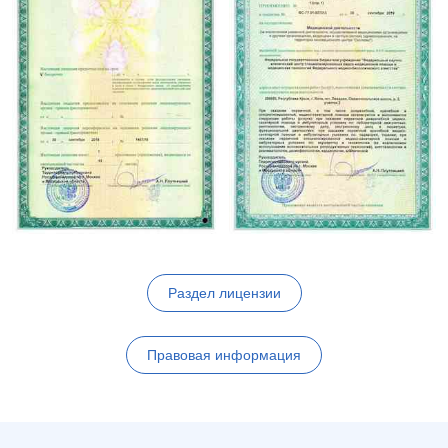
Раздел лицензии
Правовая информация