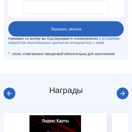
Нажимая на кнопку вы подтверждаете ознакомление с
условиями
обработки персональных данных
и
соглашаетесь с ними
*
- поля, отмеченные звездочкой обязательны для заполнения
Награды