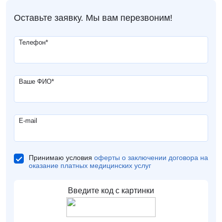
Оставьте заявку. Мы вам перезвоним!
Телефон
*
Ваше ФИО
*
E-mail
Принимаю условия
оферты о заключении договора на
оказание платных медицинских услуг