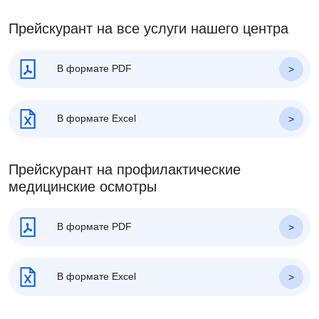
Прейскурант на все услуги нашего центра
В формате PDF
В формате Excel
Прейскурант на профилактические
медицинские осмотры
В формате PDF
В формате Excel