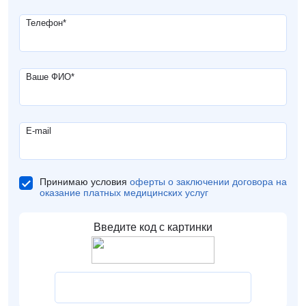
Телефон
*
Ваше ФИО
*
E-mail
Принимаю условия
оферты о заключении договора на
оказание платных медицинских услуг