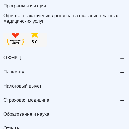
Программы и акции
Оферта о заключении договора на оказание платных
медицинских услуг
+
О ФНКЦ
+
Пациенту
Налоговый вычет
+
Страховая медицина
+
Образование и наука
Отзывы