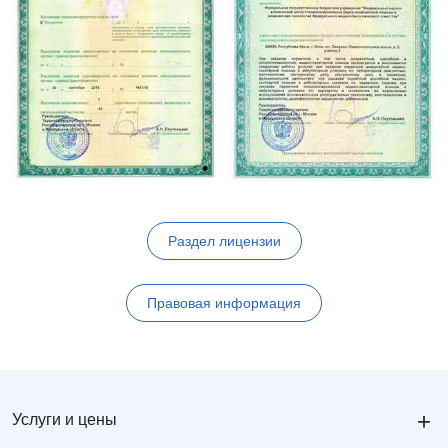
Раздел лицензии
Правовая информация
+
Услуги и цены