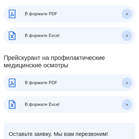
В формате PDF
В формате Excel
Прейскурант на профилактические
медицинские осмотры
В формате PDF
В формате Excel
Оставьте заявку. Мы вам перезвоним!