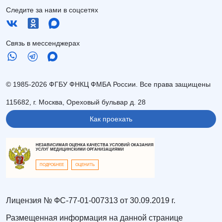
Следите за нами в соцсетях
Связь в мессенджерах
© 1985-2026 ФГБУ ФНКЦ ФМБА России. Все права защищены
115682, г. Москва, Ореховый бульвар д. 28
Как проехать
НЕЗАВИСИМАЯ ОЦЕНКА КАЧЕСТВА УСЛОВИЙ ОКАЗАНИЯ
УСЛУГ МЕДИЦИНСКИМИ ОРГАНИЗАЦИЯМИ
ПОДРОБНЕЕ
ОЦЕНИТЬ
Лицензия № ФС-77-01-007313 от 30.09.2019 г.
Размещенная информация на данной странице