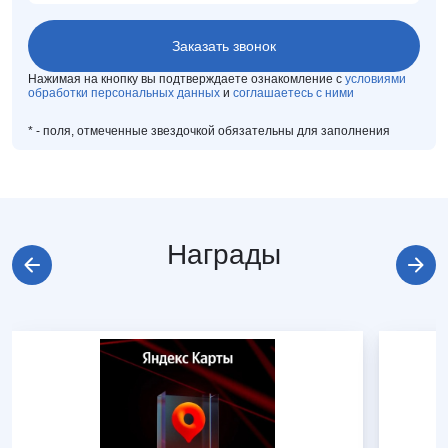
Нажимая на кнопку вы подтверждаете ознакомление с
условиями
обработки персональных данных
и
соглашаетесь с ними
*
- поля, отмеченные звездочкой обязательны для заполнения
Награды