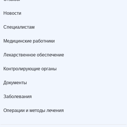
Новости
Специалистам
Медицинские работники
Лекарственное обеспечение
Контролирующие органы
Документы
Заболевания
Операции и методы лечения