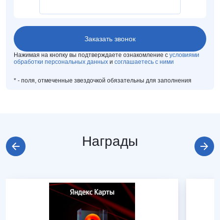
Нажимая на кнопку вы подтверждаете ознакомление с
условиями
обработки персональных данных
и
соглашаетесь с ними
*
- поля, отмеченные звездочкой обязательны для заполнения
Награды