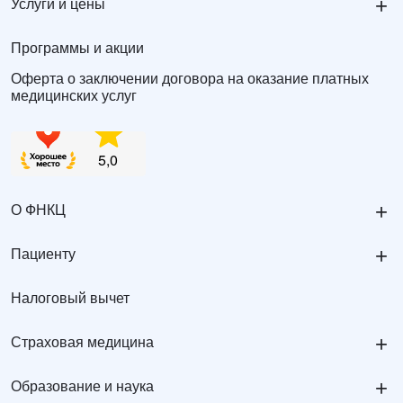
+
Услуги и цены
Программы и акции
Оферта о заключении договора на оказание платных
медицинских услуг
+
О ФНКЦ
+
Пациенту
Налоговый вычет
+
Страховая медицина
+
Образование и наука