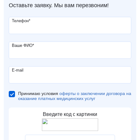
Оставьте заявку. Мы вам перезвоним!
Телефон
*
Ваше ФИО
*
E-mail
Принимаю условия
оферты о заключении договора на
оказание платных медицинских услуг