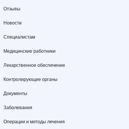
Отзывы
Новости
Специалистам
Медицинские работники
Лекарственное обеспечение
Контролирующие органы
Документы
Заболевания
Операции и методы лечения