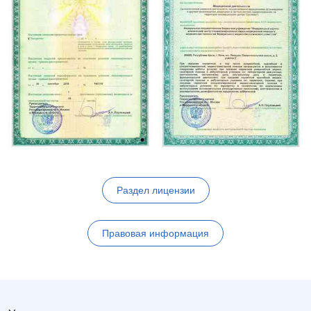
Раздел лицензии
Правовая информация