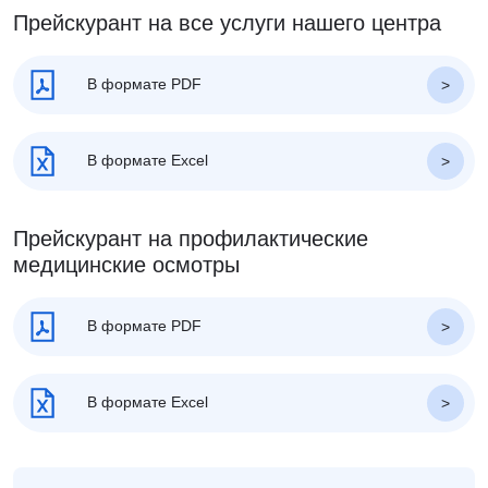
Прейскурант на все услуги нашего центра
В формате PDF
В формате Excel
Прейскурант на профилактические
медицинские осмотры
В формате PDF
В формате Excel