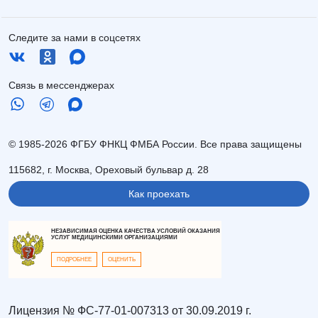
Следите за нами в соцсетях
Связь в мессенджерах
© 1985-2026 ФГБУ ФНКЦ ФМБА России. Все права защищены
115682, г. Москва, Ореховый бульвар д. 28
Как проехать
НЕЗАВИСИМАЯ ОЦЕНКА КАЧЕСТВА УСЛОВИЙ ОКАЗАНИЯ
УСЛУГ МЕДИЦИНСКИМИ ОРГАНИЗАЦИЯМИ
ПОДРОБНЕЕ
ОЦЕНИТЬ
Лицензия № ФС-77-01-007313 от 30.09.2019 г.