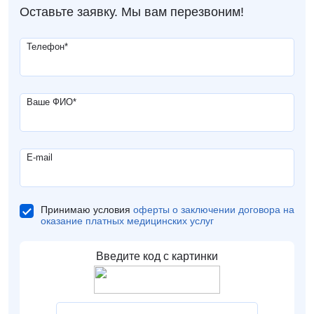
Оставьте заявку. Мы вам перезвоним!
Телефон
*
Ваше ФИО
*
E-mail
Принимаю условия
оферты о заключении договора на
оказание платных медицинских услуг