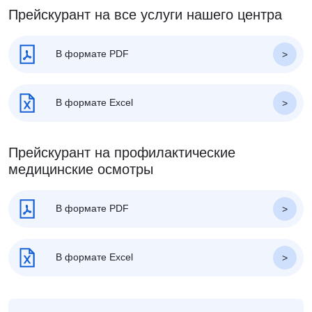
Прейскурант на все услуги нашего центра
В формате PDF
В формате Excel
Прейскурант на профилактические
медицинские осмотры
В формате PDF
В формате Excel