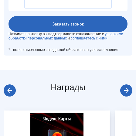
Нажимая на кнопку вы подтверждаете ознакомление с
условиями
обработки персональных данных
и
соглашаетесь с ними
*
- поля, отмеченные звездочкой обязательны для заполнения
Награды