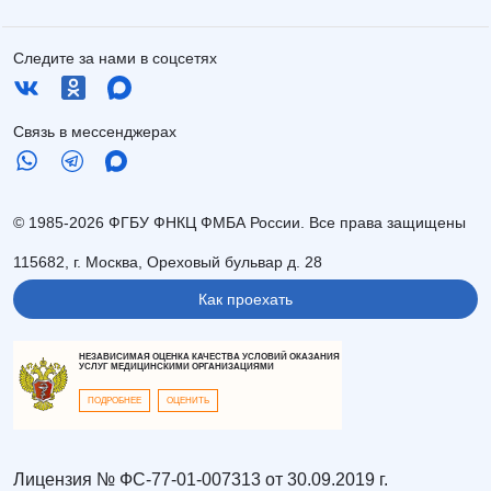
Следите за нами в соцсетях
Связь в мессенджерах
© 1985-2026 ФГБУ ФНКЦ ФМБА России. Все права защищены
115682, г. Москва, Ореховый бульвар д. 28
Как проехать
НЕЗАВИСИМАЯ ОЦЕНКА КАЧЕСТВА УСЛОВИЙ ОКАЗАНИЯ
УСЛУГ МЕДИЦИНСКИМИ ОРГАНИЗАЦИЯМИ
ПОДРОБНЕЕ
ОЦЕНИТЬ
Лицензия № ФС-77-01-007313 от 30.09.2019 г.