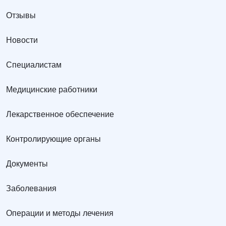
Отзывы
Новости
Специалистам
Медицинские работники
Лекарственное обеспечение
Контролирующие органы
Документы
Заболевания
Операции и методы лечения