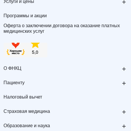
+
Услуги и цены
Программы и акции
Оферта о заключении договора на оказание платных
медицинских услуг
+
О ФНКЦ
+
Пациенту
Налоговый вычет
+
Страховая медицина
+
Образование и наука