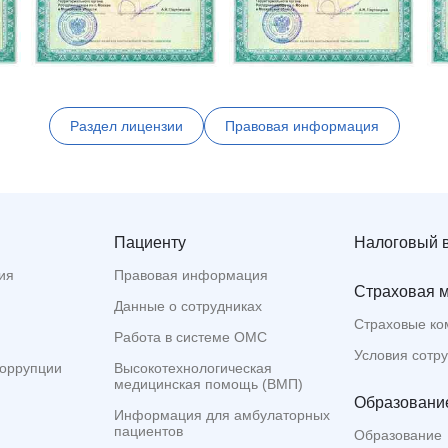
Раздел лицензии
Правовая информация
Пациенту
Налоговый 
ия
Правовая информация
Страховая 
Данные о сотрудниках
Страховые ко
Работа в системе ОМС
Условия сотр
коррупции
Высокотехнологическая
медицинская помощь (ВМП)
Образование
Информация для амбулаторных
пациентов
Образование