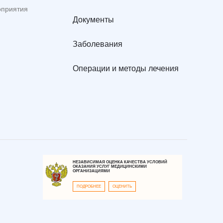
оприятия
Документы
Заболевания
Операции и методы лечения
НЕЗАВИСИМАЯ ОЦЕНКА КАЧЕСТВА УСЛОВИЙ
ОКАЗАНИЯ УСЛУГ МЕДИЦИНСКИМИ
ОРГАНИЗАЦИЯМИ
ПОДРОБНЕЕ
ОЦЕНИТЬ