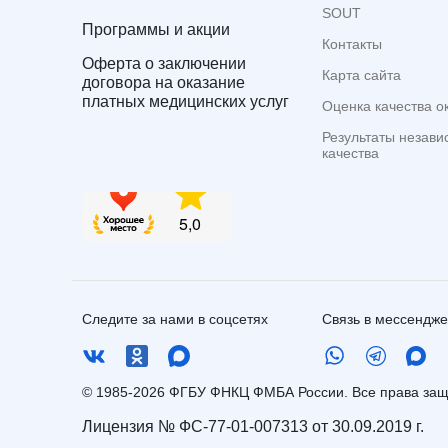
SOUT
Программы и акции
Контакты
Оферта о заключении
Карта сайта
договора на оказание
платных медицинских услуг
Оценка качества о
Результаты незави
качества
Следите за нами в соцсетях
Связь в мессендж
© 1985-2026 ФГБУ ФНКЦ ФМБА России. Все права з
Лицензия № ФС-77-01-007313 от 30.09.2019 г.