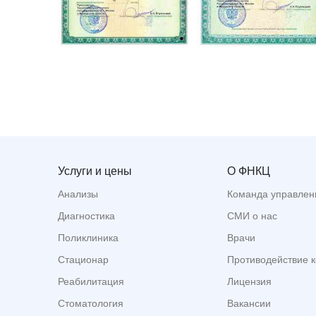
Услуги и цены
О ФНКЦ
Анализы
Команда управлен
Диагностика
СМИ о нас
Поликлиника
Врачи
Стационар
Противодействие 
Реабилитация
Лицензия
Стоматология
Вакансии