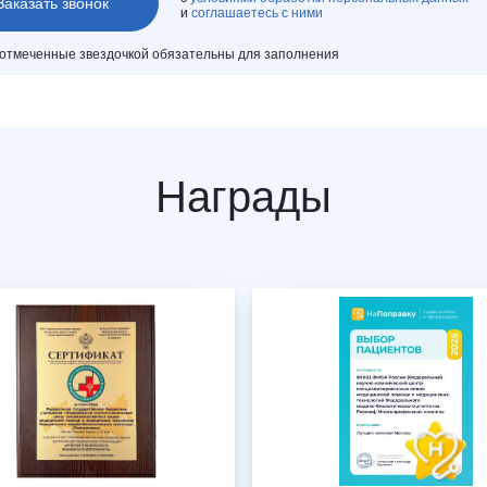
и
соглашаетесь с ними
 отмеченные звездочкой обязательны для заполнения
Награды