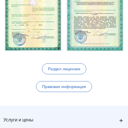
Раздел лицензии
Правовая информация
+
Услуги и цены