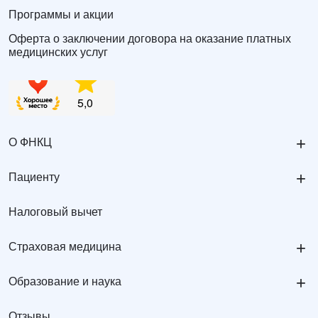
Программы и акции
Оферта о заключении договора на оказание платных
медицинских услуг
+
О ФНКЦ
+
Пациенту
Налоговый вычет
+
Страховая медицина
+
Образование и наука
Отзывы