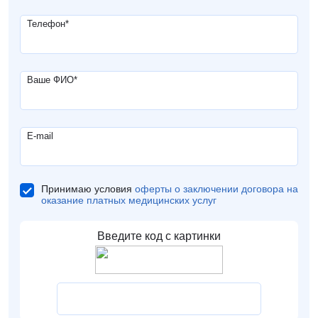
Телефон
*
Ваше ФИО
*
E-mail
Принимаю условия
оферты о заключении договора на
оказание платных медицинских услуг