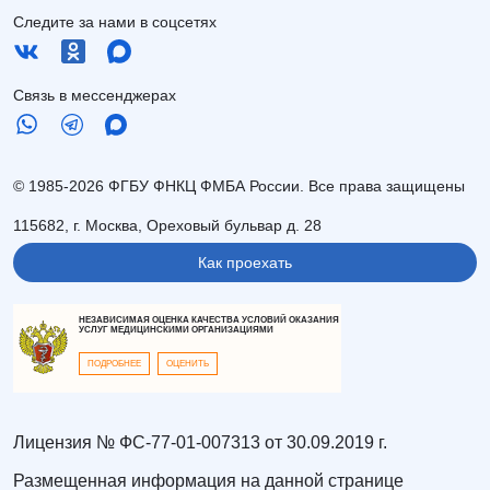
Следите за нами в соцсетях
Связь в мессенджерах
© 1985-2026 ФГБУ ФНКЦ ФМБА России. Все права защищены
115682, г. Москва, Ореховый бульвар д. 28
Как проехать
НЕЗАВИСИМАЯ ОЦЕНКА КАЧЕСТВА УСЛОВИЙ ОКАЗАНИЯ
УСЛУГ МЕДИЦИНСКИМИ ОРГАНИЗАЦИЯМИ
ПОДРОБНЕЕ
ОЦЕНИТЬ
Лицензия № ФС-77-01-007313 от 30.09.2019 г.
Размещенная информация на данной странице