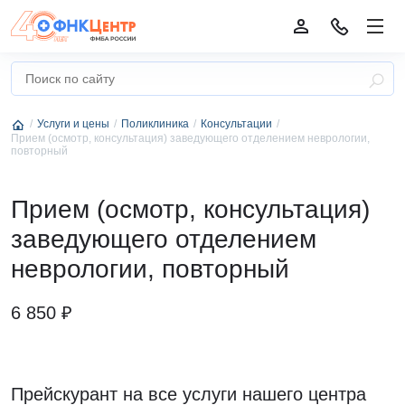
Услуги и цены
Поликлиника
Консультации
Прием (осмотр, консультация) заведующего отделением неврологии,
повторный
Прием (осмотр, консультация)
заведующего отделением
неврологии, повторный
6 850 ₽
Прейскурант на все услуги нашего центра