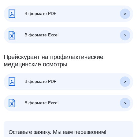
В формате PDF
В формате Excel
Прейскурант на профилактические
медицинские осмотры
В формате PDF
В формате Excel
Оставьте заявку. Мы вам перезвоним!