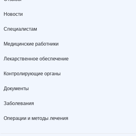
Новости
Специалистам
Медицинские работники
Лекарственное обеспечение
Контролирующие органы
Документы
Заболевания
Операции и методы лечения