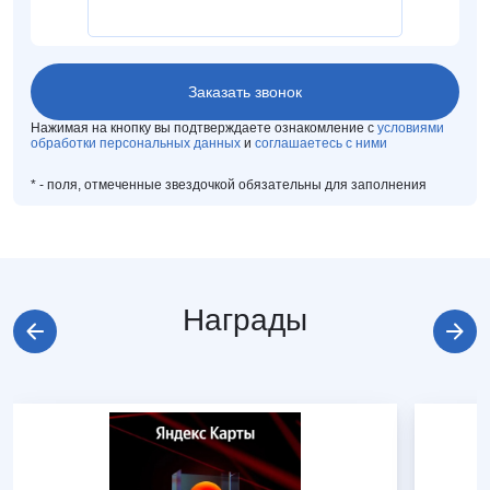
Нажимая на кнопку вы подтверждаете ознакомление с
условиями
обработки персональных данных
и
соглашаетесь с ними
*
- поля, отмеченные звездочкой обязательны для заполнения
Награды