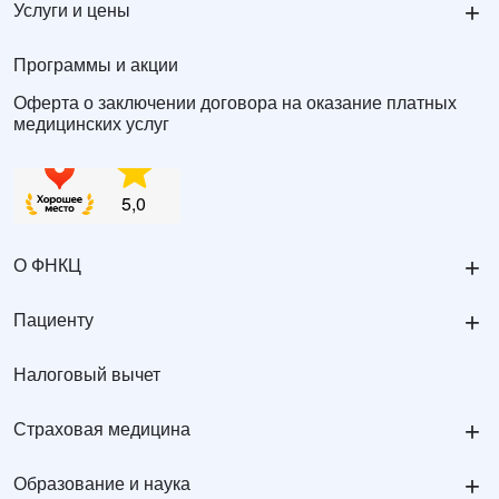
+
Услуги и цены
Программы и акции
Оферта о заключении договора на оказание платных
медицинских услуг
+
О ФНКЦ
+
Пациенту
Налоговый вычет
+
Страховая медицина
+
Образование и наука