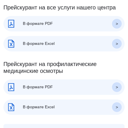
Прейскурант на все услуги нашего центра
В формате PDF
В формате Excel
Прейскурант на профилактические
медицинские осмотры
В формате PDF
В формате Excel