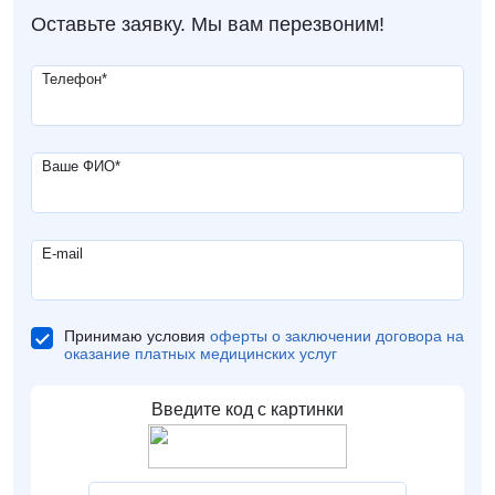
Оставьте заявку. Мы вам перезвоним!
Телефон
*
Ваше ФИО
*
E-mail
Принимаю условия
оферты о заключении договора на
оказание платных медицинских услуг