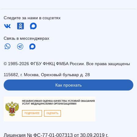
Следите за нами в соцсетях
Связь в мессенджерах
© 1985-2026 ФГБУ ФНКЦ ФМБА России. Все права защищены
115682, г. Москва, Ореховый бульвар д. 28
Как проехать
НЕЗАВИСИМАЯ ОЦЕНКА КАЧЕСТВА УСЛОВИЙ ОКАЗАНИЯ
УСЛУГ МЕДИЦИНСКИМИ ОРГАНИЗАЦИЯМИ
ПОДРОБНЕЕ
ОЦЕНИТЬ
Лицензия № ФС-77-01-007313 от 30.09.2019 г.