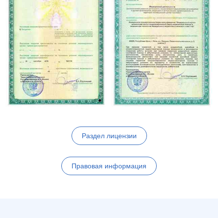
Раздел лицензии
Правовая информация