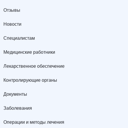
Отзывы
Новости
Специалистам
Медицинские работники
Лекарственное обеспечение
Контролирующие органы
Документы
Заболевания
Операции и методы лечения