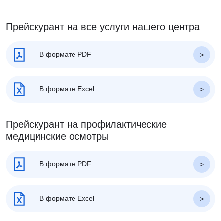
Прейскурант на все услуги нашего центра
В формате PDF
В формате Excel
Прейскурант на профилактические
медицинские осмотры
В формате PDF
В формате Excel