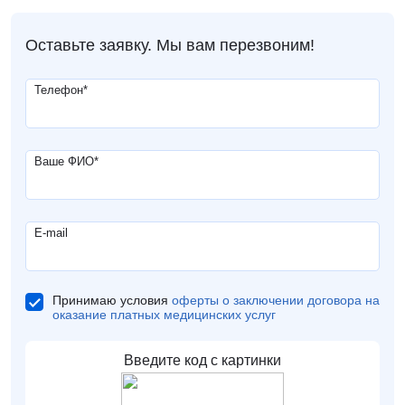
Оставьте заявку. Мы вам перезвоним!
Телефон
*
Ваше ФИО
*
E-mail
Принимаю условия
оферты о заключении договора на
оказание платных медицинских услуг