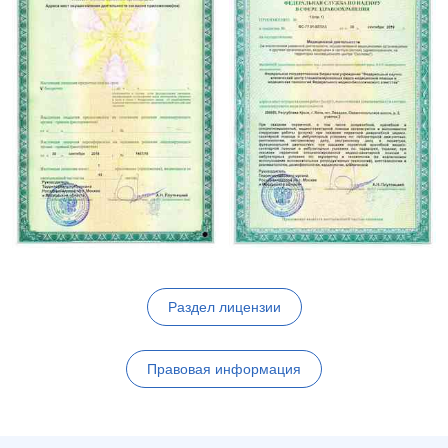
Раздел лицензии
Правовая информация