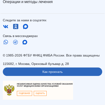
Операции и методы лечения
Следите за нами в соцсетях
Связь в мессенджерах
© 1985-2026 ФГБУ ФНКЦ ФМБА России. Все права защищены
115682, г. Москва, Ореховый бульвар д. 28
Как проехать
НЕЗАВИСИМАЯ ОЦЕНКА КАЧЕСТВА УСЛОВИЙ ОКАЗАНИЯ
УСЛУГ МЕДИЦИНСКИМИ ОРГАНИЗАЦИЯМИ
ПОДРОБНЕЕ
ОЦЕНИТЬ