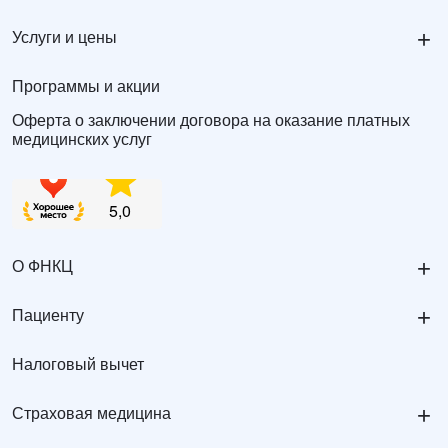
+
Услуги и цены
Программы и акции
Оферта о заключении договора на оказание платных
медицинских услуг
+
О ФНКЦ
+
Пациенту
Налоговый вычет
+
Страховая медицина