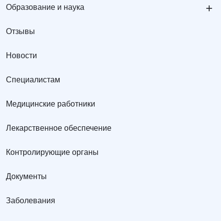
+
Образование и наука
Отзывы
Новости
Специалистам
Медицинские работники
Лекарственное обеспечение
Контролирующие органы
Документы
Заболевания