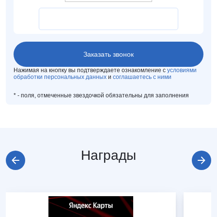
Нажимая на кнопку вы подтверждаете ознакомление с
условиями
обработки персональных данных
и
соглашаетесь с ними
*
- поля, отмеченные звездочкой обязательны для заполнения
Награды