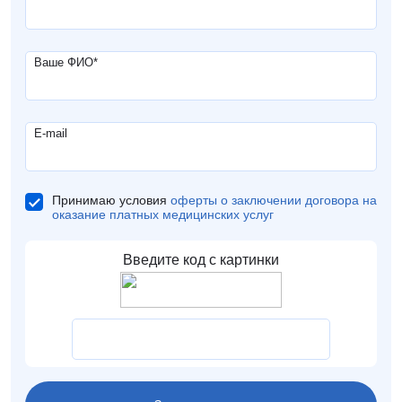
Ваше ФИО
*
E-mail
Принимаю условия
оферты о заключении договора на
оказание платных медицинских услуг