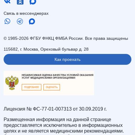
Связь в мессенджерах
© 1985-2026 ФГБУ ФНКЦ ФМБА России. Все права защищены
115682, г. Москва, Ореховый бульвар д. 28
Как проехать
НЕЗАВИСИМАЯ ОЦЕНКА КАЧЕСТВА УСЛОВИЙ ОКАЗАНИЯ
УСЛУГ МЕДИЦИНСКИМИ ОРГАНИЗАЦИЯМИ
ПОДРОБНЕЕ
ОЦЕНИТЬ
Лицензия № ФС-77-01-007313 от 30.09.2019 г.
Размещенная информация на данной странице
предоставляется исключительно в информационных
целях и не является медицинскими рекомендациями.