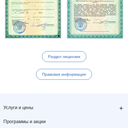
Раздел лицензии
Правовая информация
+
Услуги и цены
Программы и акции