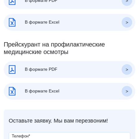
В формате PDF
В формате Excel
Прейскурант на профилактические
медицинские осмотры
В формате PDF
В формате Excel
Оставьте заявку. Мы вам перезвоним!
Телефон
*