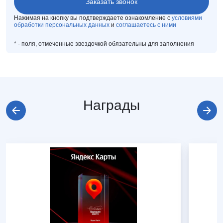
Нажимая на кнопку вы подтверждаете ознакомление с
условиями
обработки персональных данных
и
соглашаетесь с ними
*
- поля, отмеченные звездочкой обязательны для заполнения
Награды