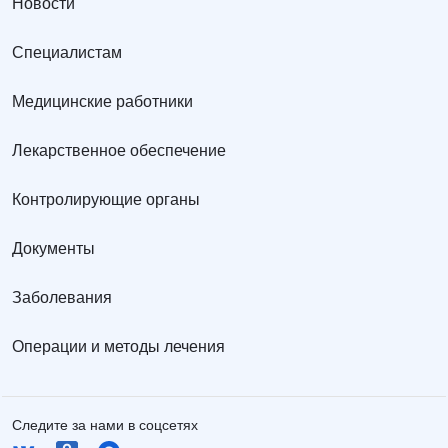
Новости
Специалистам
Медицинские работники
Лекарственное обеспечение
Контролирующие органы
Документы
Заболевания
Операции и методы лечения
Следите за нами в соцсетях