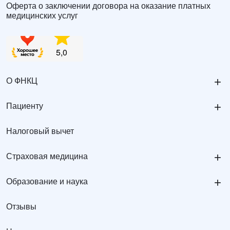
Оферта о заключении договора на оказание платных
медицинских услуг
+
О ФНКЦ
+
Пациенту
Налоговый вычет
+
Страховая медицина
+
Образование и наука
Отзывы