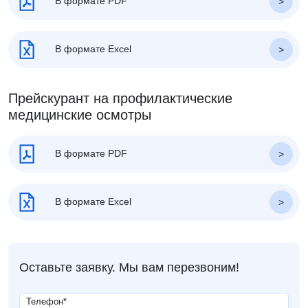
В формате PDF
В формате Excel
Прейскурант на профилактические
медицинские осмотры
В формате PDF
В формате Excel
Оставьте заявку. Мы вам перезвоним!
Телефон
*