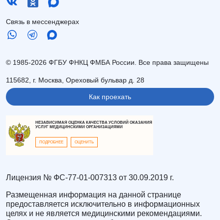
Связь в мессенджерах
© 1985-2026 ФГБУ ФНКЦ ФМБА России. Все права защищены
115682, г. Москва, Ореховый бульвар д. 28
Как проехать
НЕЗАВИСИМАЯ ОЦЕНКА КАЧЕСТВА УСЛОВИЙ ОКАЗАНИЯ
УСЛУГ МЕДИЦИНСКИМИ ОРГАНИЗАЦИЯМИ
ПОДРОБНЕЕ
ОЦЕНИТЬ
Лицензия № ФС-77-01-007313 от 30.09.2019 г.
Размещенная информация на данной странице
предоставляется исключительно в информационных
целях и не является медицинскими рекомендациями.