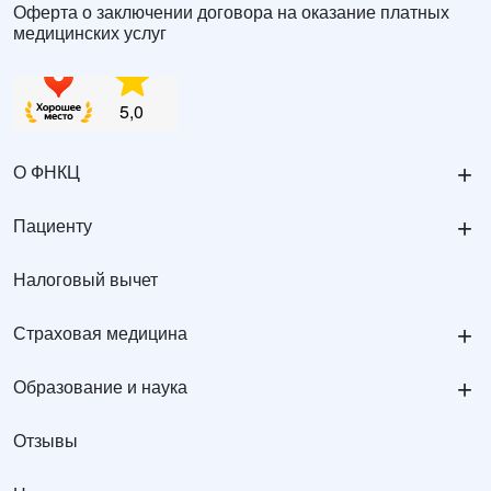
Оферта о заключении договора на оказание платных
медицинских услуг
+
О ФНКЦ
+
Пациенту
Налоговый вычет
+
Страховая медицина
+
Образование и наука
Отзывы