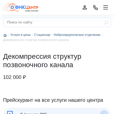
Услуги и цены
Стационар
Нейрохирургическое отделение
Декомпрессия структур позвоночного канала
Декомпрессия структур
позвоночного канала
102 000 ₽
Прейскурант на все услуги нашего центра