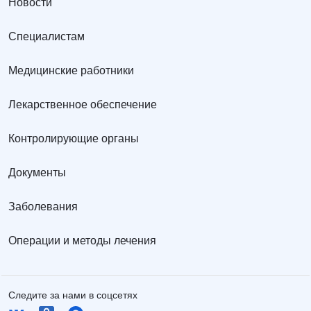
Новости
Специалистам
Медицинские работники
Лекарственное обеспечение
Контролирующие органы
Документы
Заболевания
Операции и методы лечения
Следите за нами в соцсетях