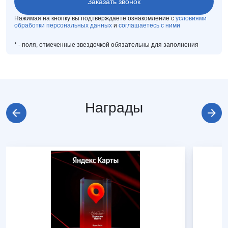
Нажимая на кнопку вы подтверждаете ознакомление с
условиями
обработки персональных данных
и
соглашаетесь с ними
*
- поля, отмеченные звездочкой обязательны для заполнения
Награды