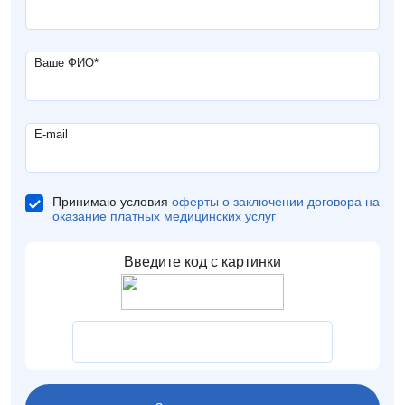
Ваше ФИО
*
E-mail
Принимаю условия
оферты о заключении договора на
оказание платных медицинских услуг