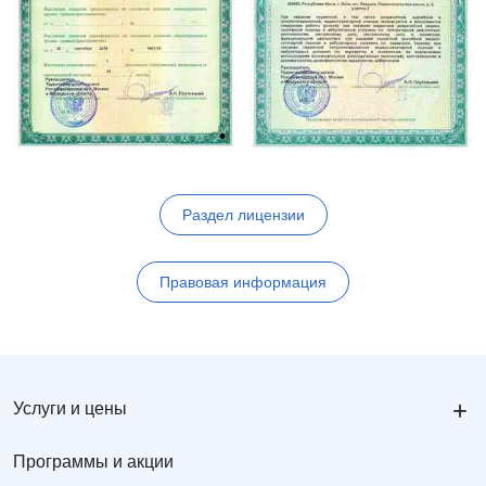
Раздел лицензии
Правовая информация
+
Услуги и цены
Программы и акции