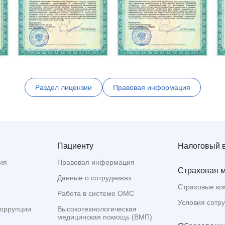
Раздел лицензии
Правовая информация
Пациенту
Налоговый 
ия
Правовая информация
Страховая 
Данные о сотрудниках
Страховые ко
Работа в системе ОМС
Условия сотр
коррупции
Высокотехнологическая
медицинская помощь (ВМП)