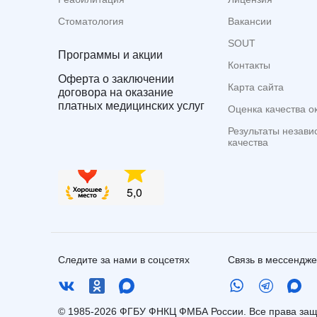
Стоматология
Вакансии
SOUT
Программы и акции
Контакты
Оферта о заключении
Карта сайта
договора на оказание
платных медицинских услуг
Оценка качества о
Результаты незави
качества
Следите за нами в соцсетях
Связь в мессендж
© 1985-2026 ФГБУ ФНКЦ ФМБА России. Все права з