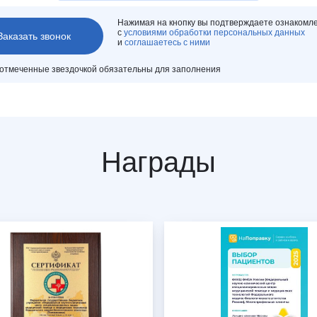
Нажимая на кнопку вы подтверждаете ознакомл
с
условиями обработки персональных данных
и
соглашаетесь с ними
 отмеченные звездочкой обязательны для заполнения
Награды