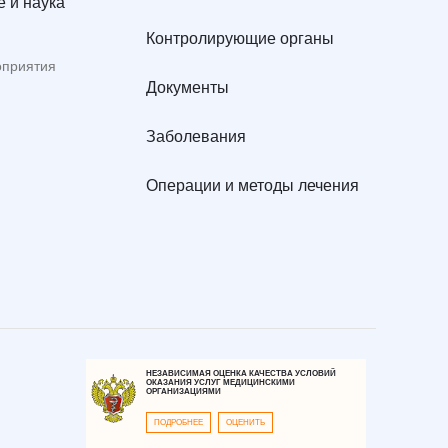
 и наука
Контролирующие органы
оприятия
Документы
Заболевания
Операции и методы лечения
НЕЗАВИСИМАЯ ОЦЕНКА КАЧЕСТВА УСЛОВИЙ
ОКАЗАНИЯ УСЛУГ МЕДИЦИНСКИМИ
ОРГАНИЗАЦИЯМИ
ПОДРОБНЕЕ
ОЦЕНИТЬ