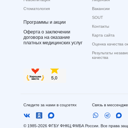
Стоматология
Вакансии
SOUT
Программы и акции
Контакты
Оферта о заключении
Карта сайта
договора на оказание
платных медицинских услуг
Оценка качества о
Результаты незави
качества
Следите за нами в соцсетях
Связь в мессендж
© 1985-2026 ФГБУ ФНКЦ ФМБА России. Все права з