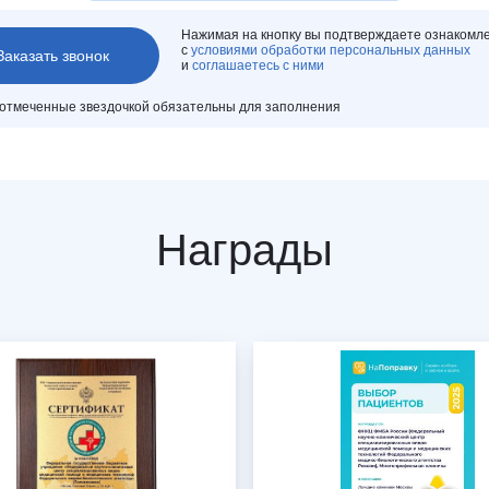
Нажимая на кнопку вы подтверждаете ознакомл
с
условиями обработки персональных данных
и
соглашаетесь с ними
 отмеченные звездочкой обязательны для заполнения
Награды