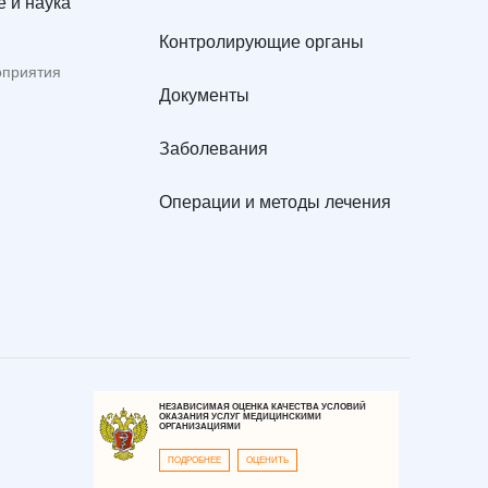
 и наука
Контролирующие органы
оприятия
Документы
Заболевания
Операции и методы лечения
НЕЗАВИСИМАЯ ОЦЕНКА КАЧЕСТВА УСЛОВИЙ
ОКАЗАНИЯ УСЛУГ МЕДИЦИНСКИМИ
ОРГАНИЗАЦИЯМИ
ПОДРОБНЕЕ
ОЦЕНИТЬ