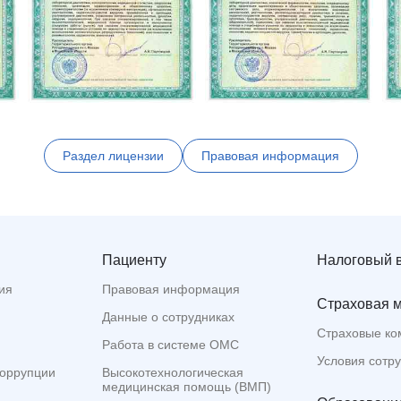
Раздел лицензии
Правовая информация
Пациенту
Налоговый 
ия
Правовая информация
Страховая 
Данные о сотрудниках
Страховые ко
Работа в системе ОМС
Условия сотр
коррупции
Высокотехнологическая
медицинская помощь (ВМП)