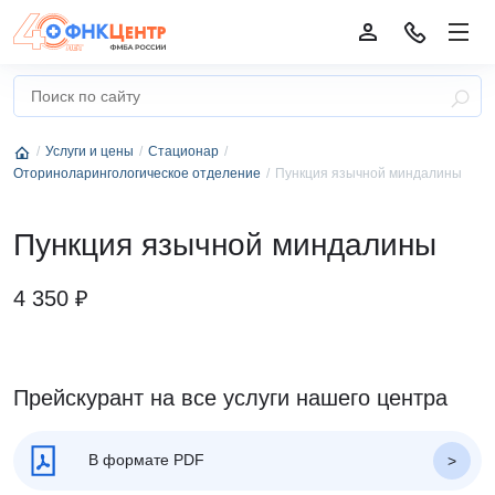
Услуги и цены
Стационар
Оториноларингологическое отделение
Пункция язычной миндалины
Пункция язычной миндалины
4 350 ₽
Прейскурант на все услуги нашего центра
В формате PDF