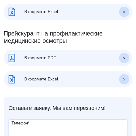
В формате Excel
Прейскурант на профилактические
медицинские осмотры
В формате PDF
В формате Excel
Оставьте заявку. Мы вам перезвоним!
Телефон
*