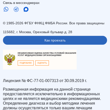
Связь в мессенджерах
© 1985-2026 ФГБУ ФНКЦ ФМБА России. Все права защищены
115682, г. Москва, Ореховый бульвар д. 28
Как проехать
НЕЗАВИСИМАЯ ОЦЕНКА КАЧЕСТВА УСЛОВИЙ ОКАЗАНИЯ
УСЛУГ МЕДИЦИНСКИМИ ОРГАНИЗАЦИЯМИ
ПОДРОБНЕЕ
ОЦЕНИТЬ
Лицензия № ФС-77-01-007313 от 30.09.2019 г.
Размещенная информация на данной странице
предоставляется исключительно в информационных
целях и не является медицинскими рекомендациями.
Определение диагноза и выбор методики лечения
должны осуществляться только вашим лечащим