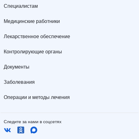
Специалистам
Медицинские работники
Лекарственное обеспечение
Контролирующие органы
Документы
Заболевания
Операции и методы лечения
Следите за нами в соцсетях