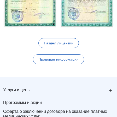
Раздел лицензии
Правовая информация
+
Услуги и цены
Программы и акции
Оферта о заключении договора на оказание платных
медицинских услуг