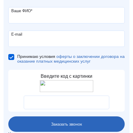
Ваше ФИО
*
E-mail
Принимаю условия
оферты о заключении договора на
оказание платных медицинских услуг