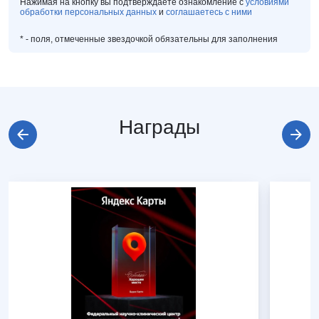
Нажимая на кнопку вы подтверждаете ознакомление с
условиями
обработки персональных данных
и
соглашаетесь с ними
*
- поля, отмеченные звездочкой обязательны для заполнения
Награды