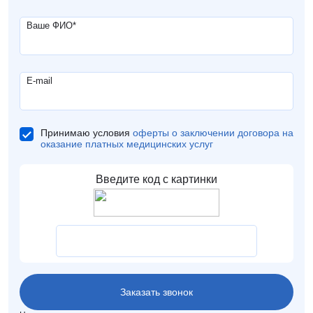
Ваше ФИО
*
E-mail
Принимаю условия
оферты о заключении договора на
оказание платных медицинских услуг