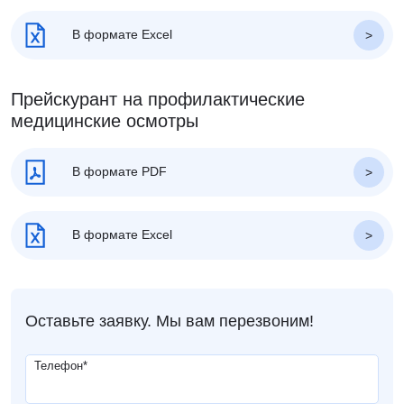
В формате Excel
Прейскурант на профилактические
медицинские осмотры
В формате PDF
В формате Excel
Оставьте заявку. Мы вам перезвоним!
Телефон
*