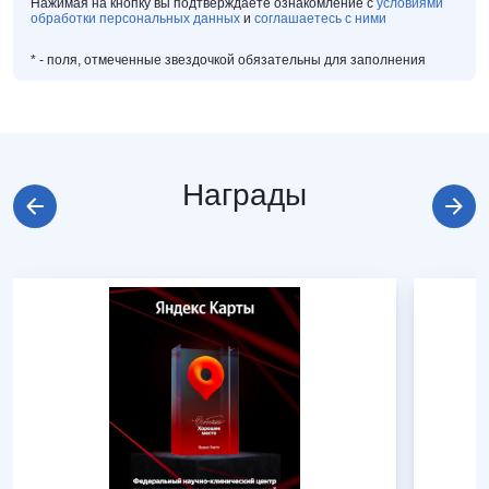
Нажимая на кнопку вы подтверждаете ознакомление с
условиями
обработки персональных данных
и
соглашаетесь с ними
*
- поля, отмеченные звездочкой обязательны для заполнения
Награды