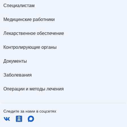
Специалистам
Медицинские работники
Лекарственное обеспечение
Контролирующие органы
Документы
Заболевания
Операции и методы лечения
Следите за нами в соцсетях