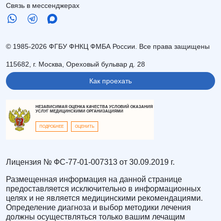
Связь в мессенджерах
© 1985-2026 ФГБУ ФНКЦ ФМБА России. Все права защищены
115682, г. Москва, Ореховый бульвар д. 28
Как проехать
НЕЗАВИСИМАЯ ОЦЕНКА КАЧЕСТВА УСЛОВИЙ ОКАЗАНИЯ
УСЛУГ МЕДИЦИНСКИМИ ОРГАНИЗАЦИЯМИ
ПОДРОБНЕЕ
ОЦЕНИТЬ
Лицензия № ФС-77-01-007313 от 30.09.2019 г.
Размещенная информация на данной странице
предоставляется исключительно в информационных
целях и не является медицинскими рекомендациями.
Определение диагноза и выбор методики лечения
должны осуществляться только вашим лечащим