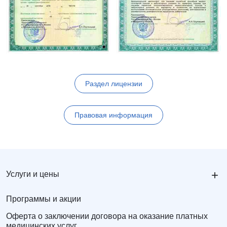
Раздел лицензии
Правовая информация
+
Услуги и цены
Программы и акции
Оферта о заключении договора на оказание платных
медицинских услуг