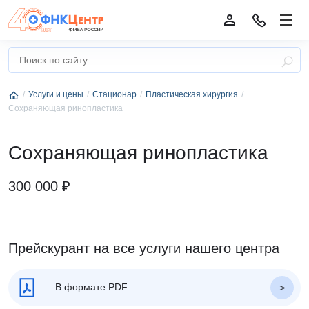
Услуги и цены
Стационар
Пластическая хирургия
Сохраняющая ринопластика
Сохраняющая ринопластика
300 000 ₽
Прейскурант на все услуги нашего центра
В формате PDF