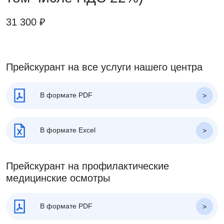
31 300 ₽
Прейскурант на все услуги нашего центра
В формате PDF
В формате Excel
Прейскурант на профилактические
медицинские осмотры
В формате PDF