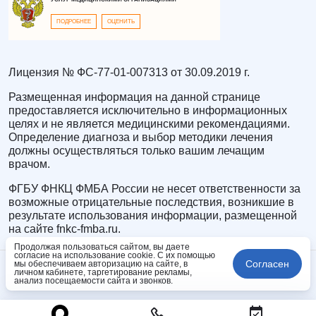
ПОДРОБНЕЕ
ОЦЕНИТЬ
Лицензия № ФС-77-01-007313 от 30.09.2019 г.
Размещенная информация на данной странице
предоставляется исключительно в информационных
целях и не является медицинскими рекомендациями.
Определение диагноза и выбор методики лечения
должны осуществляться только вашим лечащим
врачом.
ФГБУ ФНКЦ ФМБА России не несет ответственности за
возможные отрицательные последствия, возникшие в
результате использования информации, размещенной
на сайте fnkc-fmba.ru.
Продолжая пользоваться сайтом, вы даете
согласие на использование cookie. С их помощью
Согласен
мы обеспечиваем авторизацию на сайте, в
личном кабинете, таргетирование рекламы,
анализ посещаемости сайта и звонков.