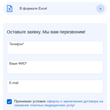
В формате Excel
Оставьте заявку. Мы вам перезвоним!
Телефон
*
Ваше ФИО
*
E-mail
Принимаю условия
оферты о заключении договора на
оказание платных медицинских услуг