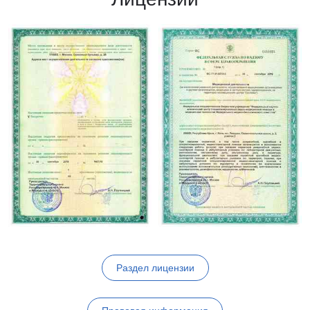
Раздел лицензии