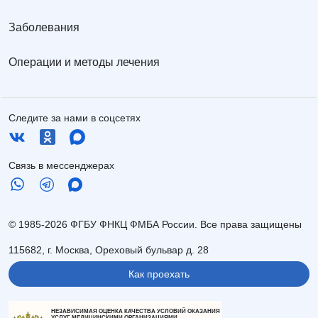
Заболевания
Операции и методы лечения
Следите за нами в соцсетях
Связь в мессенджерах
© 1985-2026 ФГБУ ФНКЦ ФМБА России. Все права защищены
115682, г. Москва, Ореховый бульвар д. 28
Как проехать
НЕЗАВИСИМАЯ ОЦЕНКА КАЧЕСТВА УСЛОВИЙ ОКАЗАНИЯ
УСЛУГ МЕДИЦИНСКИМИ ОРГАНИЗАЦИЯМИ