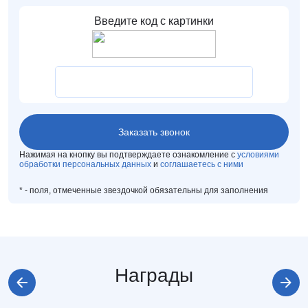
Нажимая на кнопку вы подтверждаете ознакомление с
условиями
обработки персональных данных
и
соглашаетесь с ними
*
- поля, отмеченные звездочкой обязательны для заполнения
Награды