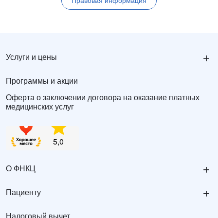
Правовая информация
+
Услуги и цены
Программы и акции
Оферта о заключении договора на оказание платных
медицинских услуг
+
О ФНКЦ
+
Пациенту
Налоговый вычет