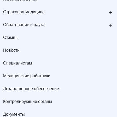
+
Страховая медицина
+
Образование и наука
Отзывы
Новости
Специалистам
Медицинские работники
Лекарственное обеспечение
Контролирующие органы
Документы