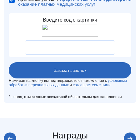
оказание платных медицинских услуг
Нажимая на кнопку вы подтверждаете ознакомление с
условиями
обработки персональных данных
и
соглашаетесь с ними
*
- поля, отмеченные звездочкой обязательны для заполнения
Награды