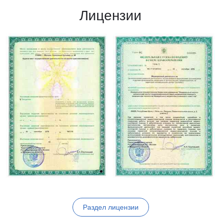
Лицензии
Раздел лицензии