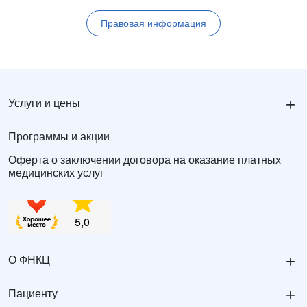
Правовая информация
+
Услуги и цены
Программы и акции
Оферта о заключении договора на оказание платных
медицинских услуг
+
О ФНКЦ
+
Пациенту