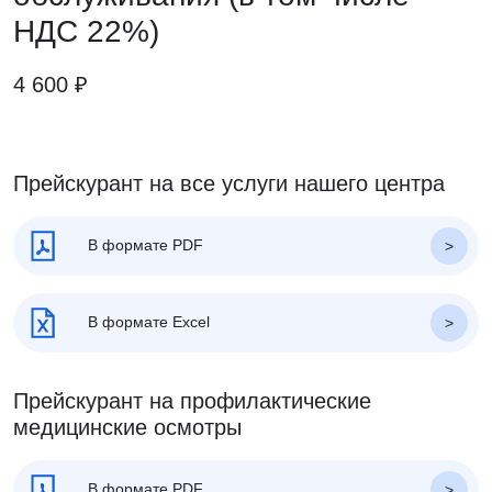
НДС 22%)
4 600 ₽
Прейскурант на все услуги нашего центра
В формате PDF
В формате Excel
Прейскурант на профилактические
медицинские осмотры
В формате PDF