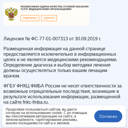
НЕЗАВИСИМАЯ ОЦЕНКА КАЧЕСТВА УСЛОВИЙ ОКАЗАНИЯ
УСЛУГ МЕДИЦИНСКИМИ ОРГАНИЗАЦИЯМИ
ПОДРОБНЕЕ
ОЦЕНИТЬ
Лицензия № ФС-77-01-007313 от 30.09.2019 г.
Размещенная информация на данной странице
предоставляется исключительно в информационных
целях и не является медицинскими рекомендациями.
Определение диагноза и выбор методики лечения
должны осуществляться только вашим лечащим
врачом.
ФГБУ ФНКЦ ФМБА России не несет ответственности за
возможные отрицательные последствия, возникшие в
результате использования информации, размещенной
на сайте fnkc-fmba.ru.
Продолжая пользоваться сайтом, вы даете
согласие на использование cookie. С их помощью
Согласен
мы обеспечиваем авторизацию на сайте, в
личном кабинете, таргетирование рекламы,
анализ посещаемости сайта и звонков.