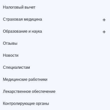
Налоговый вычет
+
Страховая медицина
+
Образование и наука
Отзывы
Новости
Специалистам
Медицинские работники
Лекарственное обеспечение
Контролирующие органы