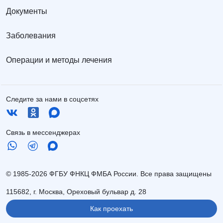
Документы
Заболевания
Операции и методы лечения
Следите за нами в соцсетях
Связь в мессенджерах
© 1985-2026 ФГБУ ФНКЦ ФМБА России. Все права защищены
115682, г. Москва, Ореховый бульвар д. 28
Как проехать