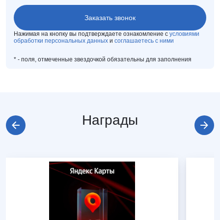
Нажимая на кнопку вы подтверждаете ознакомление с
условиями
обработки персональных данных
и
соглашаетесь с ними
*
- поля, отмеченные звездочкой обязательны для заполнения
Награды