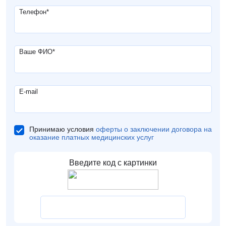
Телефон
*
Ваше ФИО
*
E-mail
Принимаю условия
оферты о заключении договора на
оказание платных медицинских услуг