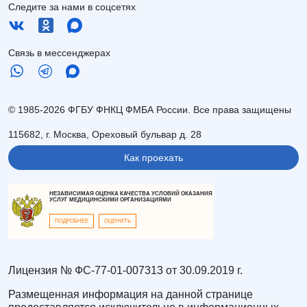
Следите за нами в соцсетях
Связь в мессенджерах
© 1985-2026 ФГБУ ФНКЦ ФМБА России. Все права защищены
115682, г. Москва, Ореховый бульвар д. 28
Как проехать
НЕЗАВИСИМАЯ ОЦЕНКА КАЧЕСТВА УСЛОВИЙ ОКАЗАНИЯ
УСЛУГ МЕДИЦИНСКИМИ ОРГАНИЗАЦИЯМИ
ПОДРОБНЕЕ
ОЦЕНИТЬ
Лицензия № ФС-77-01-007313 от 30.09.2019 г.
Размещенная информация на данной странице