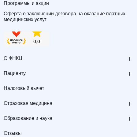
Программы и акции
Оферта о заключении договора на оказание платных
медицинских услуг
+
О ФНКЦ
+
Пациенту
Налоговый вычет
+
Страховая медицина
+
Образование и наука
Отзывы