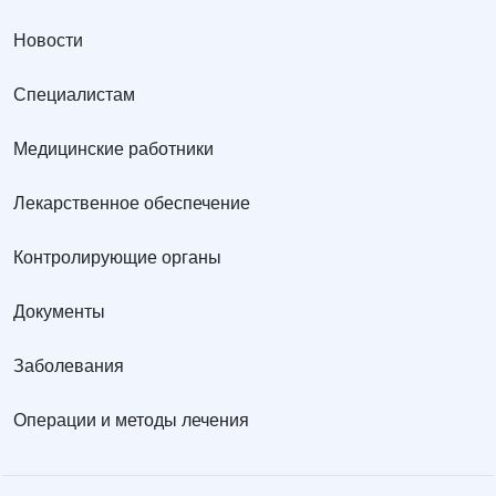
Новости
Специалистам
Медицинские работники
Лекарственное обеспечение
Контролирующие органы
Документы
Заболевания
Операции и методы лечения