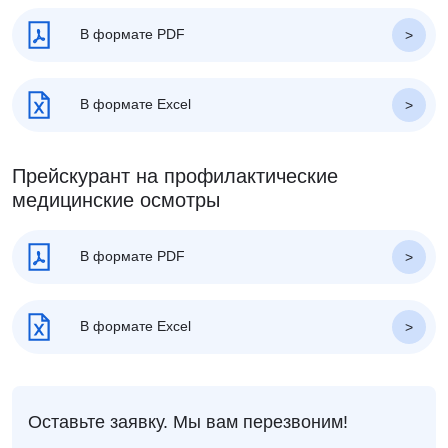
В формате PDF
В формате Excel
Прейскурант на профилактические
медицинские осмотры
В формате PDF
В формате Excel
Оставьте заявку. Мы вам перезвоним!