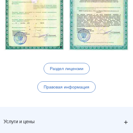
Раздел лицензии
Правовая информация
+
Услуги и цены