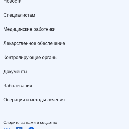
Новости
Специалистам
Медицинские работники
Лекарственное обеспечение
Контролирующие органы
Документы
Заболевания
Операции и методы лечения
Следите за нами в соцсетях