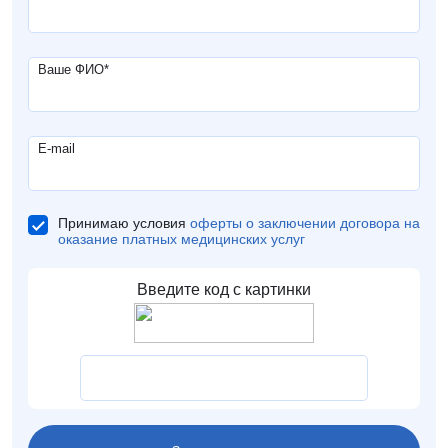
Ваше ФИО
*
E-mail
Принимаю условия
оферты о заключении договора на
оказание платных медицинских услуг