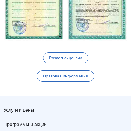
Раздел лицензии
Правовая информация
+
Услуги и цены
Программы и акции