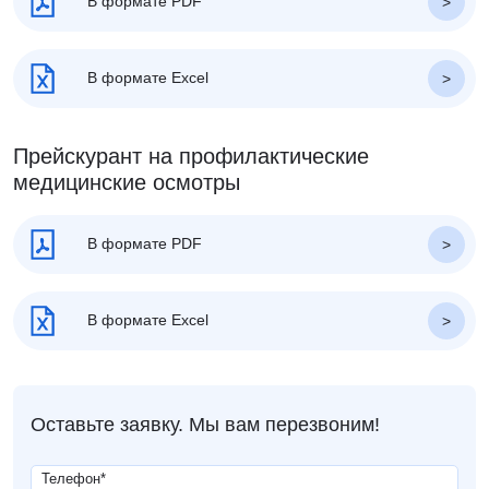
В формате PDF
В формате Excel
Прейскурант на профилактические
медицинские осмотры
В формате PDF
В формате Excel
Оставьте заявку. Мы вам перезвоним!
Телефон
*