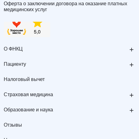
Оферта о заключении договора на оказание платных
медицинских услуг
+
О ФНКЦ
+
Пациенту
Налоговый вычет
+
Страховая медицина
+
Образование и наука
Отзывы