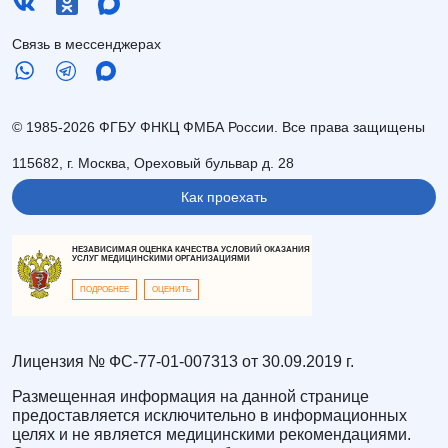
Связь в мессенджерах
© 1985-2026 ФГБУ ФНКЦ ФМБА России. Все права защищены
115682, г. Москва, Ореховый бульвар д. 28
Как проехать
НЕЗАВИСИМАЯ ОЦЕНКА КАЧЕСТВА УСЛОВИЙ ОКАЗАНИЯ
УСЛУГ МЕДИЦИНСКИМИ ОРГАНИЗАЦИЯМИ
ПОДРОБНЕЕ
ОЦЕНИТЬ
Лицензия № ФС-77-01-007313 от 30.09.2019 г.
Размещенная информация на данной странице
предоставляется исключительно в информационных
целях и не является медицинскими рекомендациями.