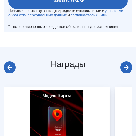
Нажимая на кнопку вы подтверждаете ознакомление с
условиями
обработки персональных данных
и
соглашаетесь с ними
*
- поля, отмеченные звездочкой обязательны для заполнения
Награды