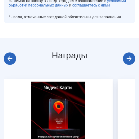
Нажимая на кнопку вы подтверждаете ознакомление с
условиями
обработки персональных данных
и
соглашаетесь с ними
*
- поля, отмеченные звездочкой обязательны для заполнения
Награды