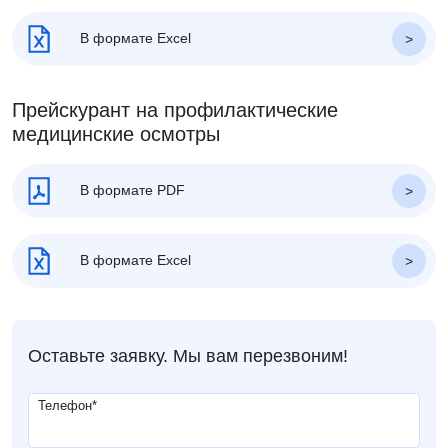
В формате Excel
Прейскурант на профилактические
медицинские осмотры
В формате PDF
В формате Excel
Оставьте заявку. Мы вам перезвоним!
Телефон
*