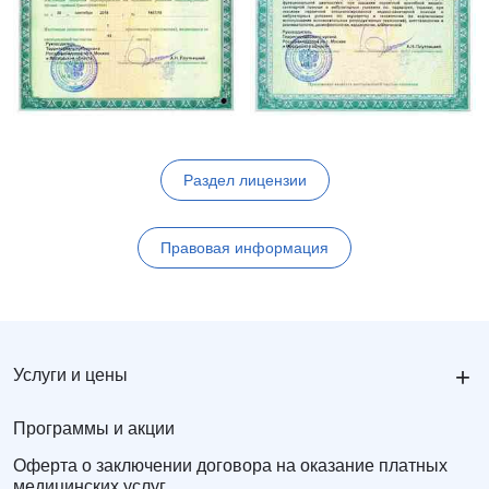
Раздел лицензии
Правовая информация
+
Услуги и цены
Программы и акции
Оферта о заключении договора на оказание платных
медицинских услуг