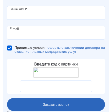
Ваше ФИО
*
E-mail
Принимаю условия
оферты о заключении договора на
оказание платных медицинских услуг