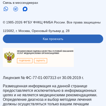
Связь в мессенджерах
© 1985-2026 ФГБУ ФНКЦ ФМБА России. Все права защищены
115682, г. Москва, Ореховый бульвар д. 28
Как проехать
НЕЗАВИСИМАЯ ОЦЕНКА КАЧЕСТВА УСЛОВИЙ ОКАЗАНИЯ
УСЛУГ МЕДИЦИНСКИМИ ОРГАНИЗАЦИЯМИ
ПОДРОБНЕЕ
ОЦЕНИТЬ
Лицензия № ФС-77-01-007313 от 30.09.2019 г.
Размещенная информация на данной странице
предоставляется исключительно в информационных
целях и не является медицинскими рекомендациями.
Определение диагноза и выбор методики лечения
должны осуществляться только вашим лечащим