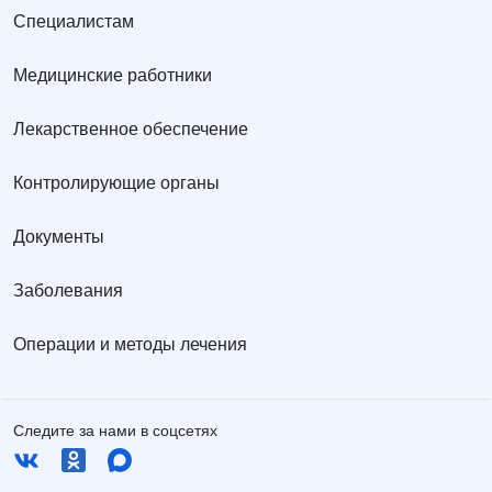
Специалистам
Медицинские работники
Лекарственное обеспечение
Контролирующие органы
Документы
Заболевания
Операции и методы лечения
Следите за нами в соцсетях