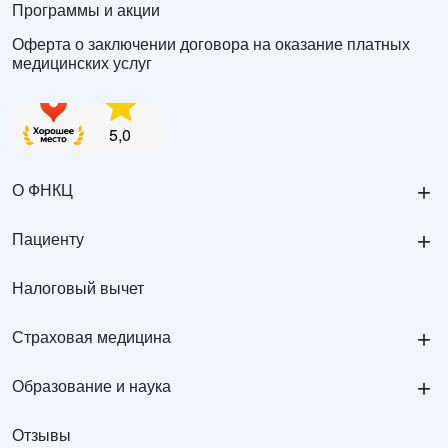
Программы и акции
Оферта о заключении договора на оказание платных
медицинских услуг
+
О ФНКЦ
+
Пациенту
Налоговый вычет
+
Страховая медицина
+
Образование и наука
Отзывы