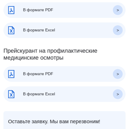
В формате PDF
В формате Excel
Прейскурант на профилактические
медицинские осмотры
В формате PDF
В формате Excel
Оставьте заявку. Мы вам перезвоним!