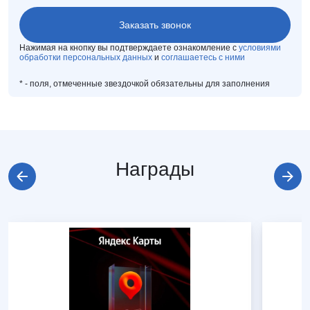
Нажимая на кнопку вы подтверждаете ознакомление с
условиями
обработки персональных данных
и
соглашаетесь с ними
*
- поля, отмеченные звездочкой обязательны для заполнения
Награды