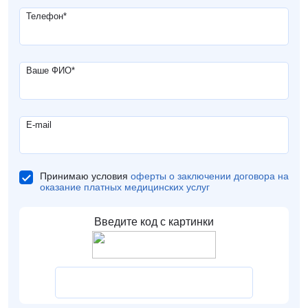
Телефон
*
Ваше ФИО
*
E-mail
Принимаю условия
оферты о заключении договора на
оказание платных медицинских услуг