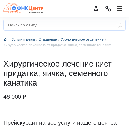
Услуги и цены
Стационар
Урологическое отделение
Хирургическое лечение кист придатка, яичка, семенного канатика
Хирургическое лечение кист
придатка, яичка, семенного
канатика
46 000 ₽
Прейскурант на все услуги нашего центра