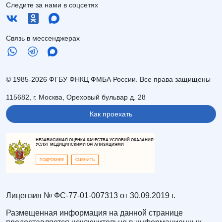
Следите за нами в соцсетях
Связь в мессенджерах
© 1985-2026 ФГБУ ФНКЦ ФМБА России. Все права защищены
115682, г. Москва, Ореховый бульвар д. 28
Как проехать
НЕЗАВИСИМАЯ ОЦЕНКА КАЧЕСТВА УСЛОВИЙ ОКАЗАНИЯ
УСЛУГ МЕДИЦИНСКИМИ ОРГАНИЗАЦИЯМИ
ПОДРОБНЕЕ
ОЦЕНИТЬ
Лицензия № ФС-77-01-007313 от 30.09.2019 г.
Размещенная информация на данной странице