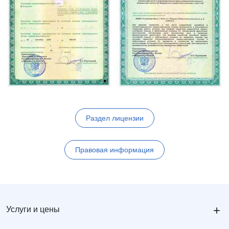
Раздел лицензии
Правовая информация
+
Услуги и цены