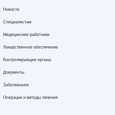
Новости
Специалистам
Медицинские работники
Лекарственное обеспечение
Контролирующие органы
Документы
Заболевания
Операции и методы лечения