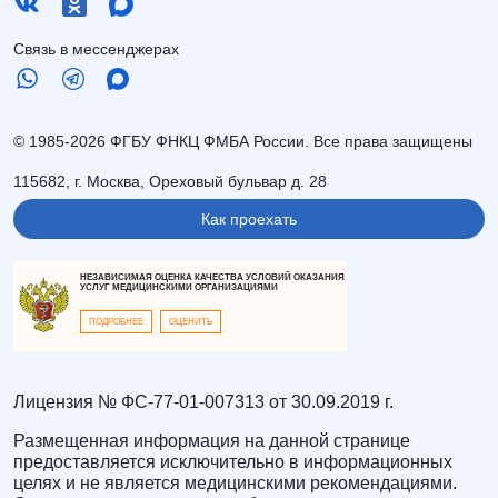
Связь в мессенджерах
© 1985-2026 ФГБУ ФНКЦ ФМБА России. Все права защищены
115682, г. Москва, Ореховый бульвар д. 28
Как проехать
НЕЗАВИСИМАЯ ОЦЕНКА КАЧЕСТВА УСЛОВИЙ ОКАЗАНИЯ
УСЛУГ МЕДИЦИНСКИМИ ОРГАНИЗАЦИЯМИ
ПОДРОБНЕЕ
ОЦЕНИТЬ
Лицензия № ФС-77-01-007313 от 30.09.2019 г.
Размещенная информация на данной странице
предоставляется исключительно в информационных
целях и не является медицинскими рекомендациями.