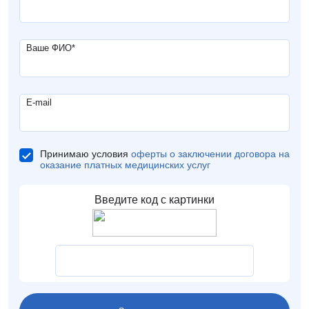
Ваше ФИО
*
E-mail
Принимаю условия
оферты о заключении договора на
оказание платных медицинских услуг