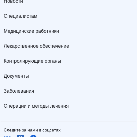
Новости
Специалистам
Медицинские работники
Лекарственное обеспечение
Контролирующие органы
Документы
Заболевания
Операции и методы лечения
Следите за нами в соцсетях