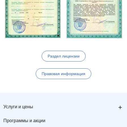
Раздел лицензии
Правовая информация
+
Услуги и цены
Программы и акции