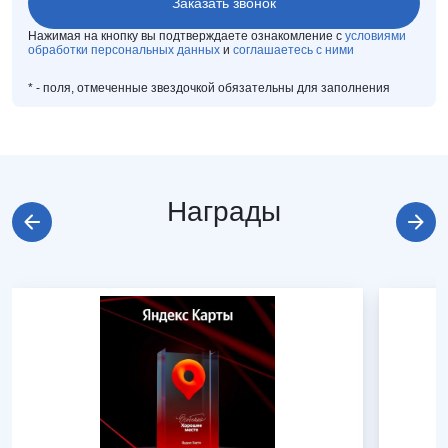
Нажимая на кнопку вы подтверждаете ознакомление с
условиями
обработки персональных данных
и
соглашаетесь с ними
*
- поля, отмеченные звездочкой обязательны для заполнения
Награды