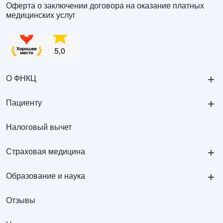
Оферта о заключении договора на оказание платных
медицинских услуг
+
О ФНКЦ
+
Пациенту
Налоговый вычет
+
Страховая медицина
+
Образование и наука
Отзывы