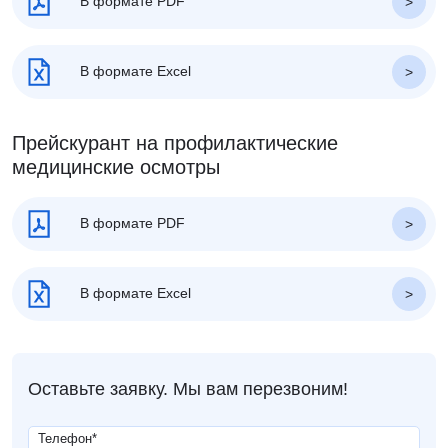
В формате PDF
В формате Excel
Прейскурант на профилактические
медицинские осмотры
В формате PDF
В формате Excel
Оставьте заявку. Мы вам перезвоним!
Телефон
*