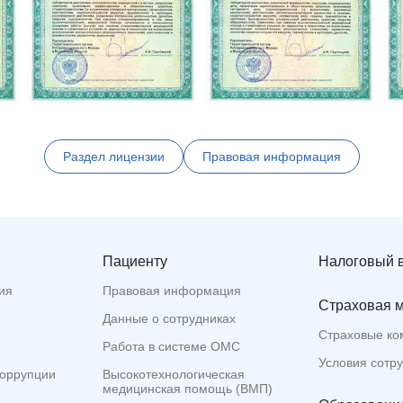
Раздел лицензии
Правовая информация
Пациенту
Налоговый 
ия
Правовая информация
Страховая 
Данные о сотрудниках
Страховые ко
Работа в системе ОМС
Условия сотр
коррупции
Высокотехнологическая
медицинская помощь (ВМП)