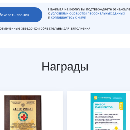
Нажимая на кнопку вы подтверждаете ознакомл
с
условиями обработки персональных данных
и
соглашаетесь с ними
 отмеченные звездочкой обязательны для заполнения
Награды