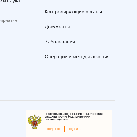
 и наука
Контролирующие органы
оприятия
Документы
Заболевания
Операции и методы лечения
НЕЗАВИСИМАЯ ОЦЕНКА КАЧЕСТВА УСЛОВИЙ
ОКАЗАНИЯ УСЛУГ МЕДИЦИНСКИМИ
ОРГАНИЗАЦИЯМИ
ПОДРОБНЕЕ
ОЦЕНИТЬ