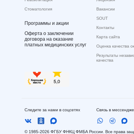
Стоматология
Вакансии
SOUT
Программы и акции
Контакты
Оферта о заключении
Карта сайта
договора на оказание
платных медицинских услуг
Оценка качества о
Результаты незави
качества
Следите за нами в соцсетях
Связь в мессендж
© 1985-2026 ФГБУ ФНКЦ ФМБА России. Все права з