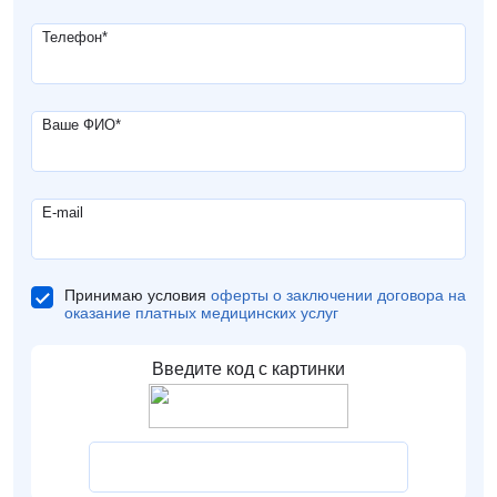
Телефон
*
Ваше ФИО
*
E-mail
Принимаю условия
оферты о заключении договора на
оказание платных медицинских услуг