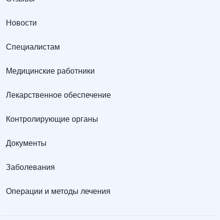
Новости
Специалистам
Медицинские работники
Лекарственное обеспечение
Контролирующие органы
Документы
Заболевания
Операции и методы лечения