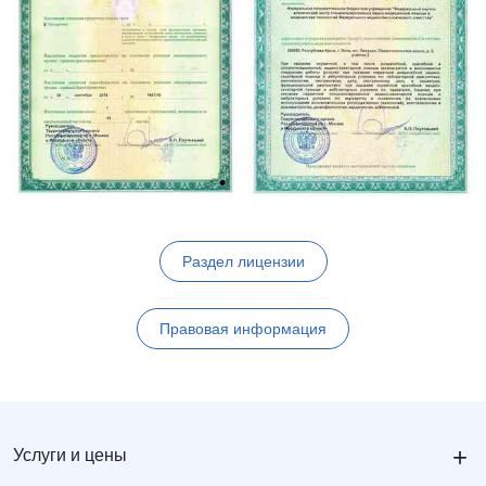
Раздел лицензии
Правовая информация
+
Услуги и цены