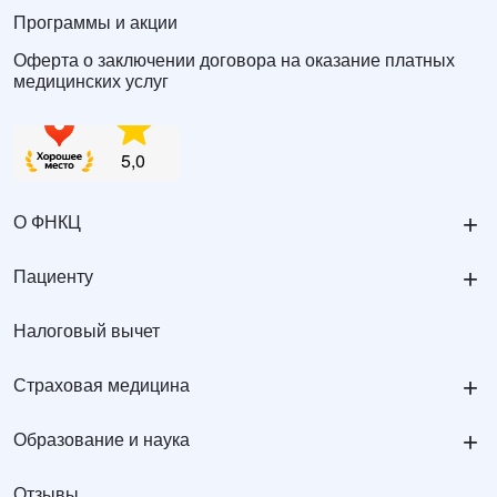
Программы и акции
Оферта о заключении договора на оказание платных
медицинских услуг
+
О ФНКЦ
+
Пациенту
Налоговый вычет
+
Страховая медицина
+
Образование и наука
Отзывы