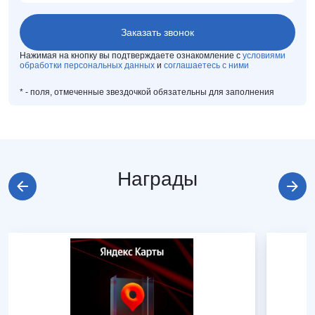
Нажимая на кнопку вы подтверждаете ознакомление с
условиями
обработки персональных данных
и
соглашаетесь с ними
*
- поля, отмеченные звездочкой обязательны для заполнения
Награды