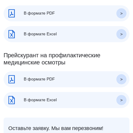
В формате PDF
В формате Excel
Прейскурант на профилактические
медицинские осмотры
В формате PDF
В формате Excel
Оставьте заявку. Мы вам перезвоним!