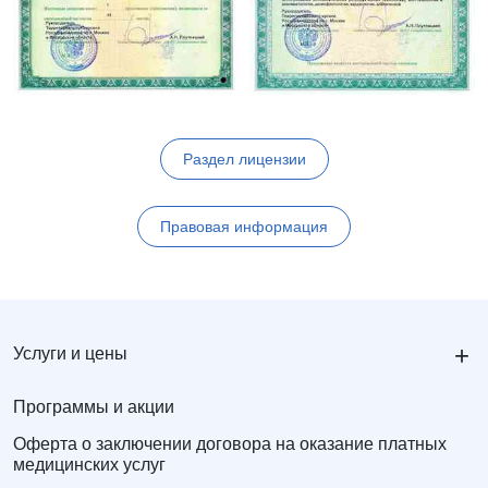
Раздел лицензии
Правовая информация
+
Услуги и цены
Программы и акции
Оферта о заключении договора на оказание платных
медицинских услуг