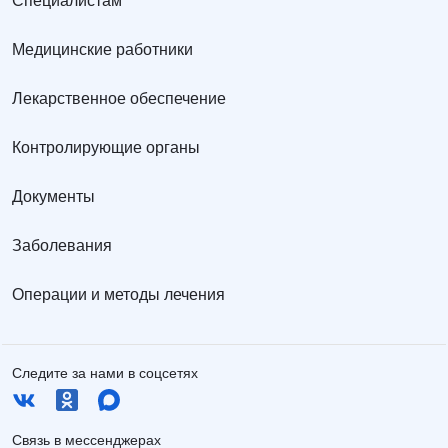
Специалистам
Медицинские работники
Лекарственное обеспечение
Контролирующие органы
Документы
Заболевания
Операции и методы лечения
Следите за нами в соцсетях
Связь в мессенджерах