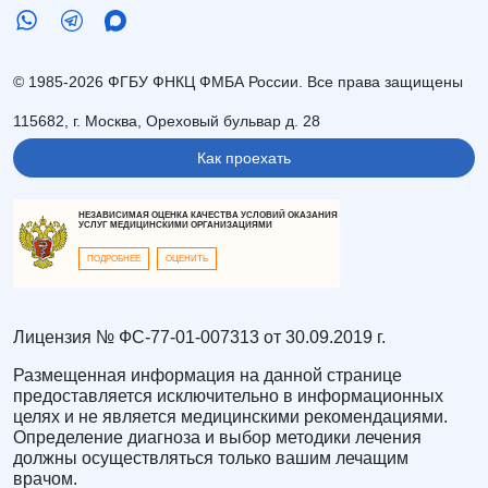
© 1985-2026 ФГБУ ФНКЦ ФМБА России. Все права защищены
115682, г. Москва, Ореховый бульвар д. 28
Как проехать
НЕЗАВИСИМАЯ ОЦЕНКА КАЧЕСТВА УСЛОВИЙ ОКАЗАНИЯ
УСЛУГ МЕДИЦИНСКИМИ ОРГАНИЗАЦИЯМИ
ПОДРОБНЕЕ
ОЦЕНИТЬ
Лицензия № ФС-77-01-007313 от 30.09.2019 г.
Размещенная информация на данной странице
предоставляется исключительно в информационных
целях и не является медицинскими рекомендациями.
Определение диагноза и выбор методики лечения
должны осуществляться только вашим лечащим
врачом.