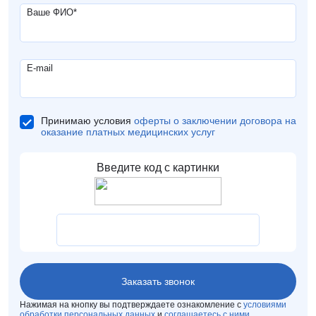
Ваше ФИО
*
E-mail
Принимаю условия
оферты о заключении договора на
оказание платных медицинских услуг
Нажимая на кнопку вы подтверждаете ознакомление с
условиями
обработки персональных данных
и
соглашаетесь с ними