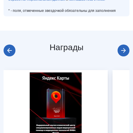
*
- поля, отмеченные звездочкой обязательны для заполнения
Награды