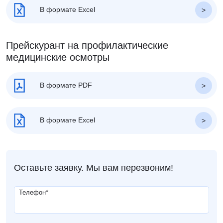
В формате Excel
Прейскурант на профилактические
медицинские осмотры
В формате PDF
В формате Excel
Оставьте заявку. Мы вам перезвоним!
Телефон
*