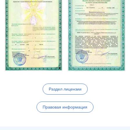
Раздел лицензии
Правовая информация