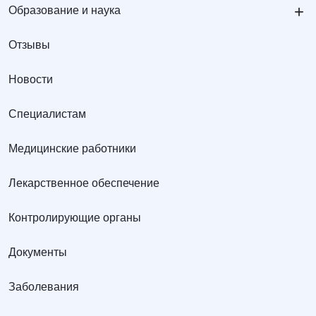
+
Образование и наука
Отзывы
Новости
Специалистам
Медицинские работники
Лекарственное обеспечение
Контролирующие органы
Документы
Заболевания