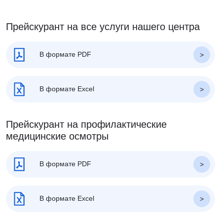
Прейскурант на все услуги нашего центра
В формате PDF
В формате Excel
Прейскурант на профилактические
медицинские осмотры
В формате PDF
В формате Excel