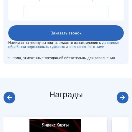
Нажимая на кнопку вы подтверждаете ознакомление с
условиями
обработки персональных данных
и
соглашаетесь с ними
*
- поля, отмеченные звездочкой обязательны для заполнения
Награды