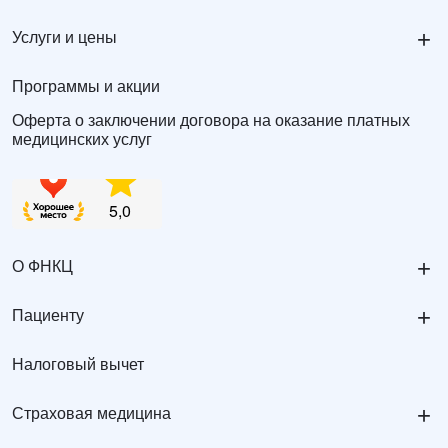
+
Услуги и цены
Программы и акции
Оферта о заключении договора на оказание платных
медицинских услуг
+
О ФНКЦ
+
Пациенту
Налоговый вычет
+
Страховая медицина