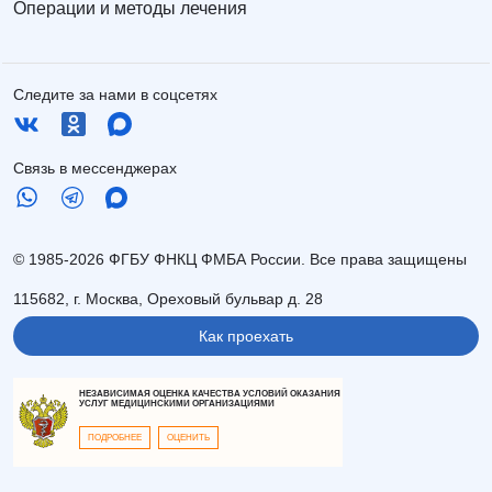
Операции и методы лечения
Следите за нами в соцсетях
Связь в мессенджерах
© 1985-2026 ФГБУ ФНКЦ ФМБА России. Все права защищены
115682, г. Москва, Ореховый бульвар д. 28
Как проехать
НЕЗАВИСИМАЯ ОЦЕНКА КАЧЕСТВА УСЛОВИЙ ОКАЗАНИЯ
УСЛУГ МЕДИЦИНСКИМИ ОРГАНИЗАЦИЯМИ
ПОДРОБНЕЕ
ОЦЕНИТЬ