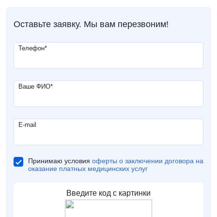
Оставьте заявку. Мы вам перезвоним!
Телефон
*
Ваше ФИО
*
E-mail
Принимаю условия
оферты о заключении договора на
оказание платных медицинских услуг