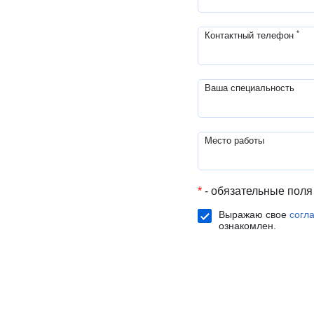
*
Контактный телефон
Ваша специальность
Место работы
*
- обязательные поля
Выражаю свое
согл
ознакомлен.