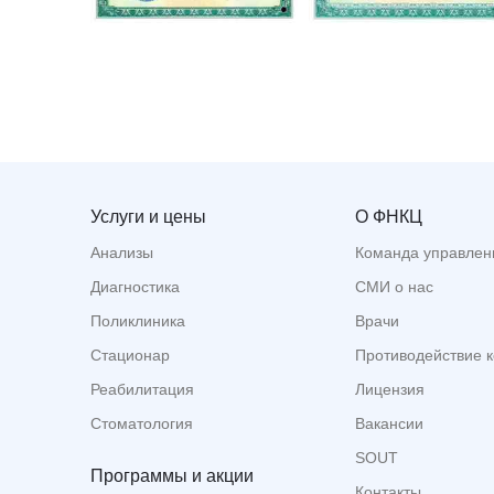
Услуги и цены
О ФНКЦ
Анализы
Команда управлен
Диагностика
СМИ о нас
Поликлиника
Врачи
Стационар
Противодействие 
Реабилитация
Лицензия
Стоматология
Вакансии
SOUT
Программы и акции
Контакты