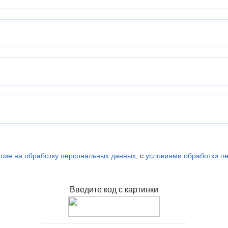
асие на обработку персональных данных
, с
условиями обработки п