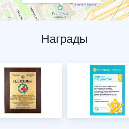
Награды