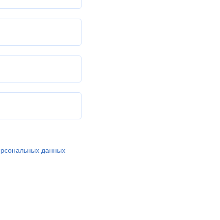
ерсональных данных