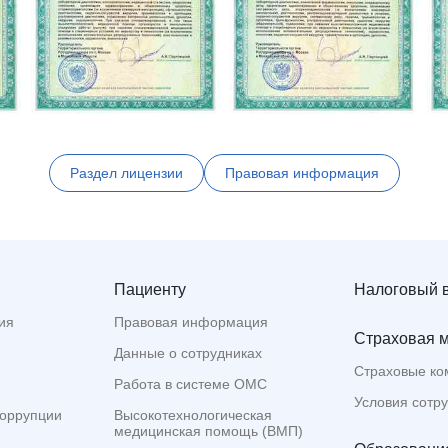
Раздел лицензии
Правовая информация
Пациенту
Налоговый 
ия
Правовая информация
Страховая 
Данные о сотрудниках
Страховые ко
Работа в системе ОМС
Условия сотр
коррупции
Высокотехнологическая
медицинская помощь (ВМП)