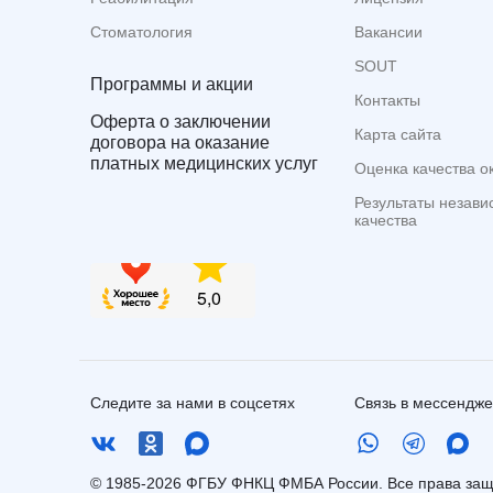
Стоматология
Вакансии
SOUT
Программы и акции
Контакты
Оферта о заключении
Карта сайта
договора на оказание
платных медицинских услуг
Оценка качества о
Результаты незави
качества
Следите за нами в соцсетях
Связь в мессендж
© 1985-2026 ФГБУ ФНКЦ ФМБА России. Все права з