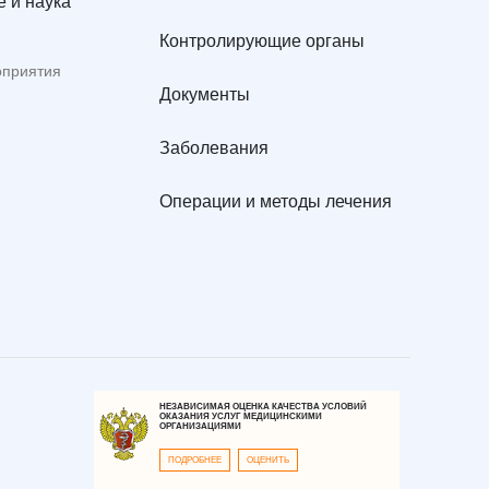
 и наука
Контролирующие органы
оприятия
Документы
Заболевания
Операции и методы лечения
НЕЗАВИСИМАЯ ОЦЕНКА КАЧЕСТВА УСЛОВИЙ
ОКАЗАНИЯ УСЛУГ МЕДИЦИНСКИМИ
ОРГАНИЗАЦИЯМИ
ПОДРОБНЕЕ
ОЦЕНИТЬ