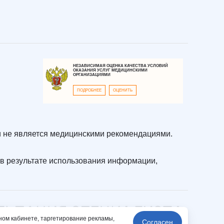
НЕЗАВИСИМАЯ ОЦЕНКА КАЧЕСТВА УСЛОВИЙ
ОКАЗАНИЯ УСЛУГ МЕДИЦИНСКИМИ
ОРГАНИЗАЦИЯМИ
ПОДРОБНЕЕ
ОЦЕНИТЬ
 не является медицинскими рекомендациями.
в результате использования информации,
ном кабинете, таргетирование рекламы,
Согласен