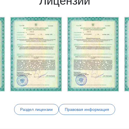
Лицензии
Раздел лицензии
Правовая информация