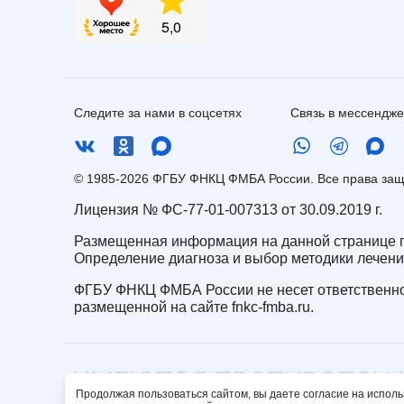
Следите за нами в соцсетях
Связь в мессендж
© 1985-2026 ФГБУ ФНКЦ ФМБА России. Все права з
Лицензия № ФС-77-01-007313 от 30.09.2019 г.
Размещенная информация на данной странице п
Определение диагноза и выбор методики лечен
ФГБУ ФНКЦ ФМБА России не несет ответственно
размещенной на сайте fnkc-fmba.ru.
Продолжая пользоваться сайтом, вы даете согласие на исполь