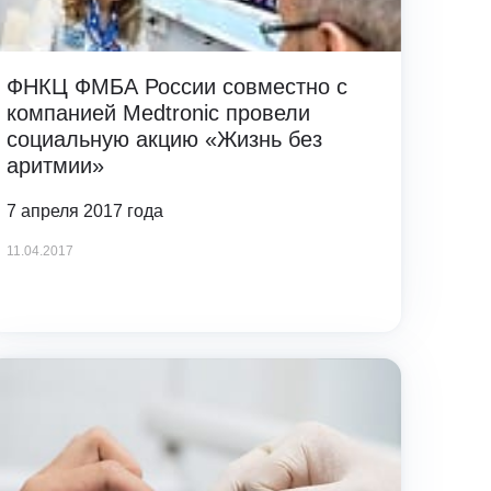
ФНКЦ ФМБА России совместно с
компанией Medtronic провели
социальную акцию «Жизнь без
аритмии»
7 апреля 2017 года
11.04.2017