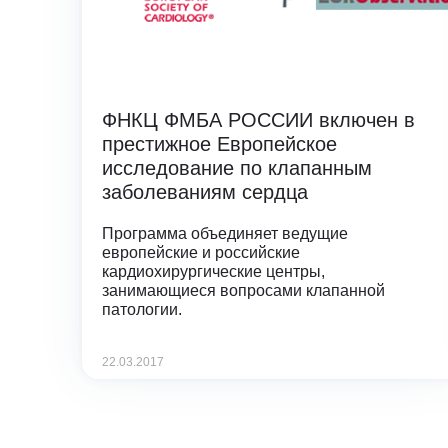
ФНКЦ ФМБА РОССИИ включен в
престижное Европейское
исследование по клапанным
заболеваниям сердца
Программа объединяет ведущие
европейские и российские
кардиохирургические центры,
занимающиеся вопросами клапанной
патологии.
22.03.2017