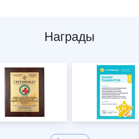
Награды