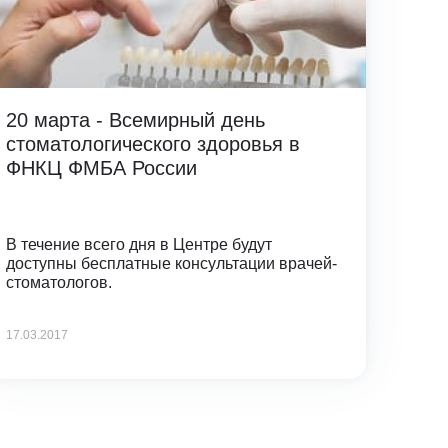
20 марта - Всемирный день
стоматологического здоровья в
ФНКЦ ФМБА России
В течение всего дня в Центре будут
доступны бесплатные консультации врачей-
стоматологов.
17.03.2017