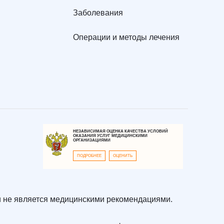
Заболевания
Операции и методы лечения
НЕЗАВИСИМАЯ ОЦЕНКА КАЧЕСТВА УСЛОВИЙ
ОКАЗАНИЯ УСЛУГ МЕДИЦИНСКИМИ
ОРГАНИЗАЦИЯМИ
ПОДРОБНЕЕ
ОЦЕНИТЬ
 не является медицинскими рекомендациями.