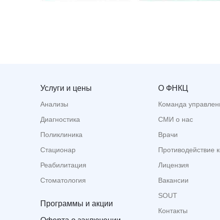
Услуги и цены
О ФНКЦ
Анализы
Команда управлен
Диагностика
СМИ о нас
Поликлиника
Врачи
Стационар
Противодействие 
Реабилитация
Лицензия
Стоматология
Вакансии
SOUT
Программы и акции
Контакты