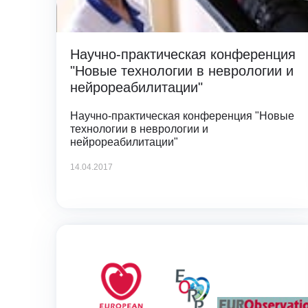
Научно-практическая конференция
"Новые технологии в неврологии и
нейрореабилитации"
Научно-практическая конференция "Новые
технологии в неврологии и
нейрореабилитации"
14.04.2017