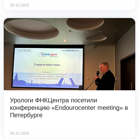
30.10.2025
Урологи ФНКЦентра посетили
конференцию «Endourocenter meeting» в
Петербурге
30.10.2025