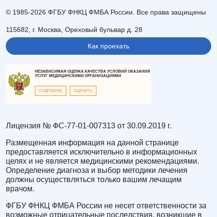
© 1985-2026 ФГБУ ФНКЦ ФМБА России. Все права защищены
115682, г. Москва, Ореховый бульвар д. 28
Как проехать
НЕЗАВИСИМАЯ ОЦЕНКА КАЧЕСТВА УСЛОВИЙ ОКАЗАНИЯ
УСЛУГ МЕДИЦИНСКИМИ ОРГАНИЗАЦИЯМИ
ПОДРОБНЕЕ
ОЦЕНИТЬ
Лицензия № ФС-77-01-007313 от 30.09.2019 г.
Размещенная информация на данной странице
предоставляется исключительно в информационных
целях и не является медицинскими рекомендациями.
Определение диагноза и выбор методики лечения
должны осуществляться только вашим лечащим
врачом.
ФГБУ ФНКЦ ФМБА России не несет ответственности за
возможные отрицательные последствия, возникшие в