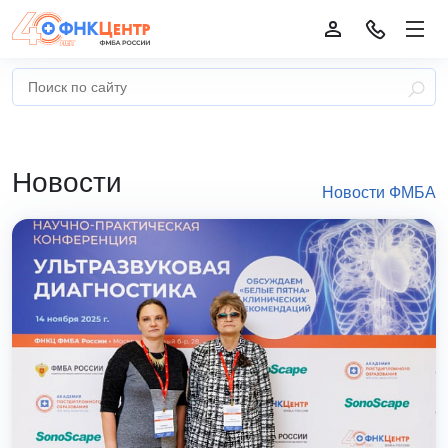
Новости
Новости ФМБА