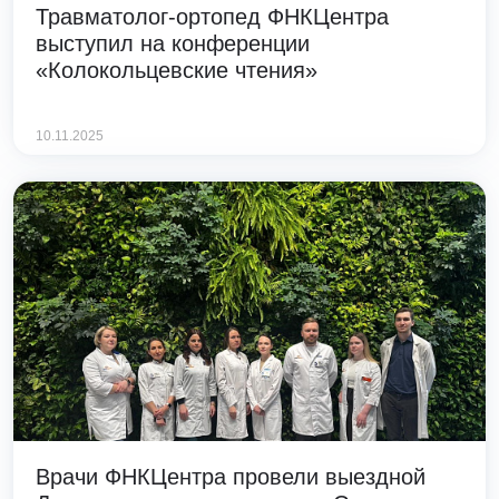
Травматолог-ортопед ФНКЦентра
выступил на конференции
«Колокольцевские чтения»
10.11.2025
Врачи ФНКЦентра провели выездной