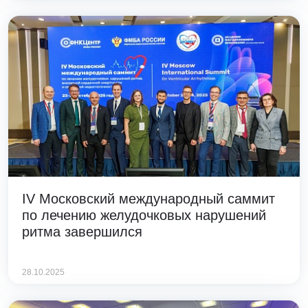
IV Московский международный саммит
по лечению желудочковых нарушений
ритма завершился
28.10.2025