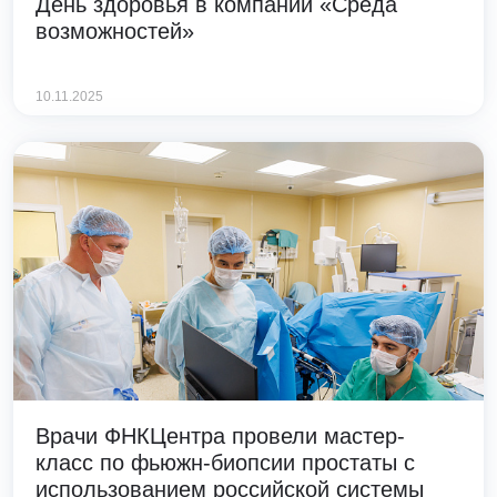
День здоровья в компании «Среда
возможностей»
10.11.2025
Врачи ФНКЦентра провели мастер-
класс по фьюжн-биопсии простаты с
использованием российской системы