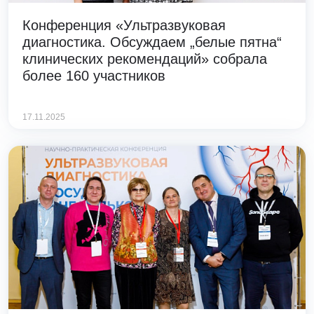
Конференция «Ультразвуковая
диагностика. Обсуждаем „белые пятна“
клинических рекомендаций» собрала
более 160 участников
17.11.2025