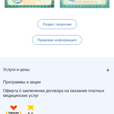
Раздел лицензии
Правовая информация
+
Услуги и цены
Программы и акции
Оферта о заключении договора на оказание платных
медицинских услуг