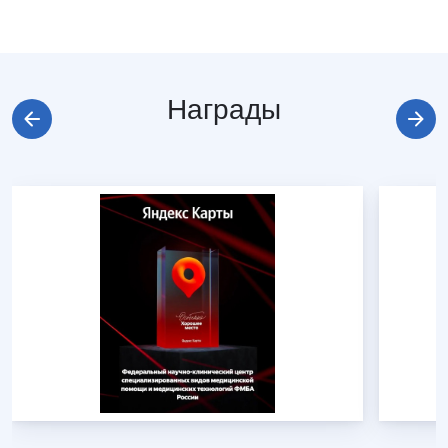
Награды