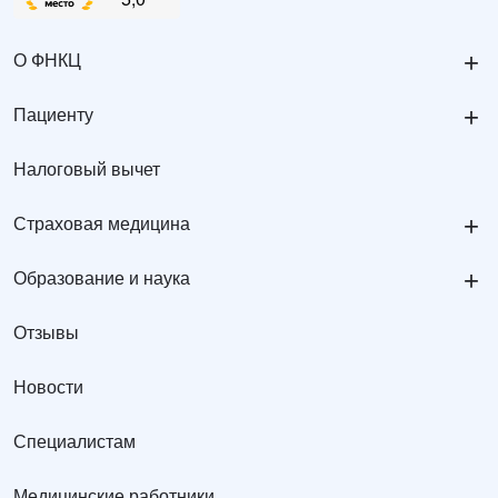
+
О ФНКЦ
+
Пациенту
Налоговый вычет
+
Страховая медицина
+
Образование и наука
Отзывы
Новости
Специалистам
Медицинские работники