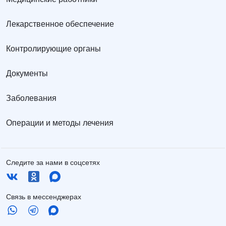
Лекарственное обеспечение
Контролирующие органы
Документы
Заболевания
Операции и методы лечения
Следите за нами в соцсетях
Связь в мессенджерах