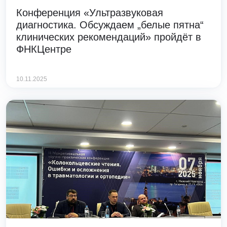
Конференция «Ультразвуковая
диагностика. Обсуждаем „белые пятна“
клинических рекомендаций» пройдёт в
ФНКЦентре
10.11.2025