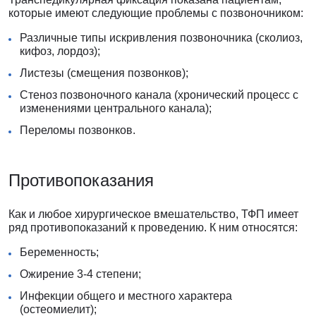
которые имеют следующие проблемы с позвоночником:
Различные типы искривления позвоночника (сколиоз,
кифоз, лордоз);
Листезы (смещения позвонков);
Стеноз позвоночного канала (хронический процесс с
изменениями центрального канала);
Переломы позвонков.
Противопоказания
Как и любое хирургическое вмешательство, ТФП имеет
ряд противопоказаний к проведению. К ним относятся:
Беременность;
Ожирение 3-4 степени;
Инфекции общего и местного характера
(остеомиелит);