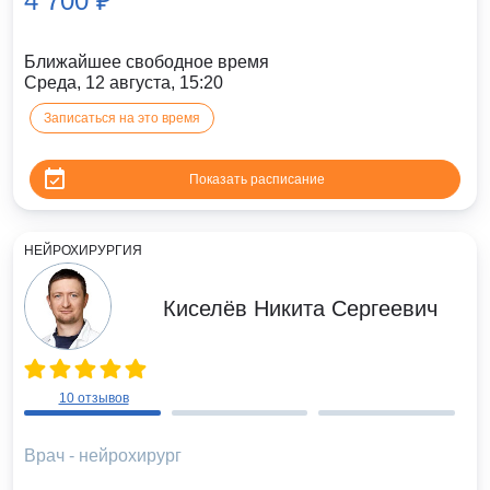
4 700 ₽
Ближайшее свободное время
Среда, 12 августа, 15:20
Записаться на это время
Показать расписание
НЕЙРОХИРУРГИЯ
Киселёв Никита Сергеевич
10 отзывов
Врач - нейрохирург