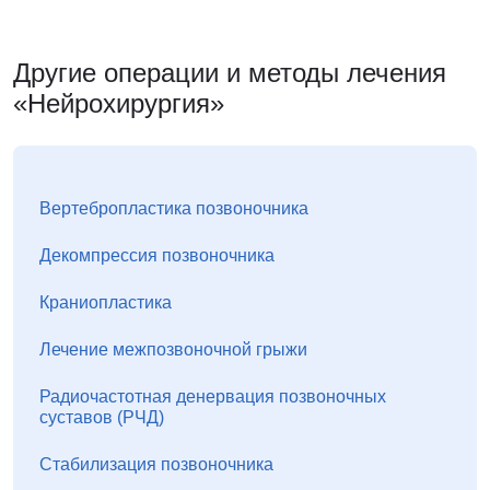
Другие операции и методы лечения
«Нейрохирургия»
Вертебропластика позвоночника
Декомпрессия позвоночника
Краниопластика
Лечение межпозвоночной грыжи
Радиочастотная денервация позвоночных
суставов (РЧД)
Стабилизация позвоночника