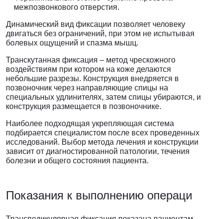
межпозвонкового отверстия.
Динамический вид фиксации позволяет человеку
двигаться без ограничений, при этом не испытывая
болевых ощущений и спазма мышц.
Транскутанная фиксация – метод чрескожного
воздействиям при котором на коже делаются
небольшие разрезы. Конструкция внедряется в
позвоночник через направляющие спицы на
специальных удлинителях, затем спицы убираются, и
конструкция размещается в позвоночнике.
Наиболее подходящая укрепляющая система
подбирается специалистом после всех проведенных
исследований. Выбор метода лечения и конструкции
зависит от диагностированной патологии, течения
болезни и общего состояния пациента.
Показания
к выполнению операци
Транспедикулярная фиксация показана пациентам,