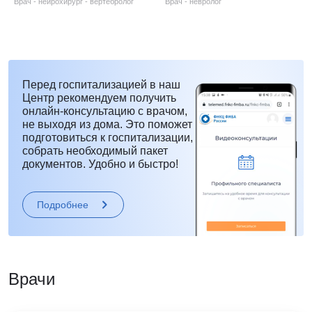
Врач - нейрохирург - вертебролог
Врач - невролог
Перед госпитализацией в наш
Центр рекомендуем получить
онлайн-консультацию с врачом,
не выходя из дома. Это поможет
подготовиться к госпитализации,
собрать необходимый пакет
документов. Удобно и быстро!
Подробнее
Врачи