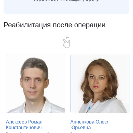
Реабилитация после операции
Алексеев Роман
Анненкова Олеся
Константинович
Юрьевна