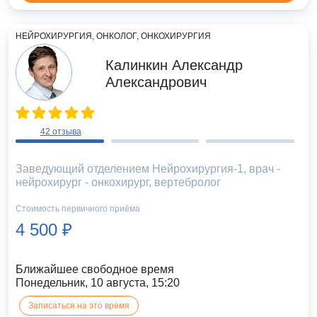
НЕЙРОХИРУРГИЯ, ОНКОЛОГ, ОНКОХИРУРГИЯ
Калинкин Александр
Александрович
42 отзыва
Заведующий отделением Нейрохирургия-1, врач -
нейрохирург - онкохирург, вертебролог
Стоимость первичного приёма
4 500 ₽
Ближайшее свободное время
Понедельник, 10 августа, 15:20
Записаться на это время