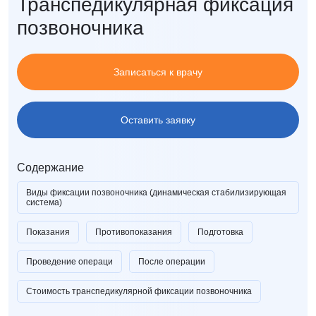
Транспедикулярная фиксация
позвоночника
Записаться к врачу
Оставить заявку
Содержание
Виды фиксации позвоночника (динамическая стабилизирующая
система)
Показания
Противопоказания
Подготовка
Проведение операци
После операции
Стоимость транспедикулярной фиксации позвоночника