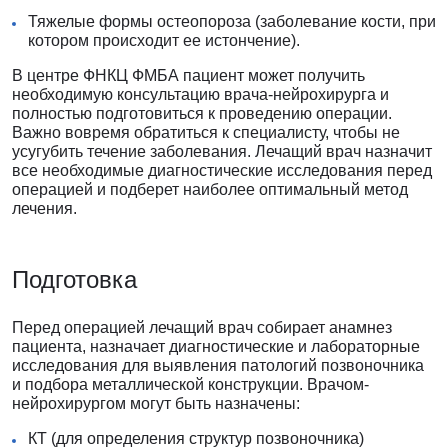
Тяжелые формы остеопороза (заболевание кости, при
котором происходит ее истончение).
В центре ФНКЦ ФМБА пациент может получить
необходимую консультацию врача-нейрохирурга и
полностью подготовиться к проведению операции.
Важно вовремя обратиться к специалисту, чтобы не
усугубить течение заболевания. Лечащий врач назначит
все необходимые диагностические исследования перед
операцией и подберет наиболее оптимальный метод
лечения.
Подготовка
Перед операцией лечащий врач собирает анамнез
пациента, назначает диагностические и лабораторные
исследования для выявления патологий позвоночника
и подбора металлической конструкции. Врачом-
нейрохирургом могут быть назначены:
КТ (для определения структур позвоночника)