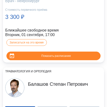
Врач - нейрохирург
Стоимость первичного приёма
3 300 ₽
Ближайшее свободное время
Вторник, 01 сентября, 17:00
Записаться на это время
Показать расписание
ТРАВМАТОЛОГИЯ И ОРТОПЕДИЯ
Балашов Степан Петрович