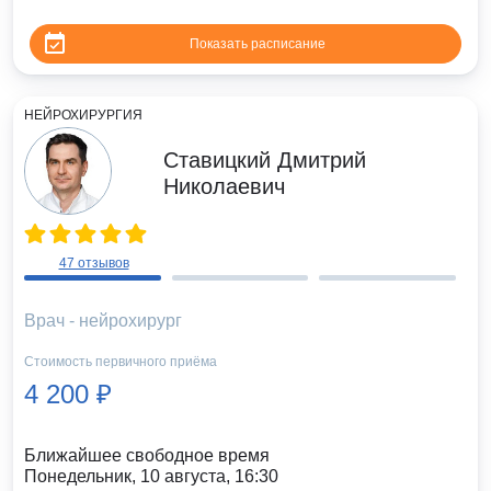
Показать расписание
НЕЙРОХИРУРГИЯ
Ставицкий Дмитрий
Николаевич
47 отзывов
Врач - нейрохирург
Стоимость первичного приёма
4 200 ₽
Ближайшее свободное время
Понедельник, 10 августа, 16:30