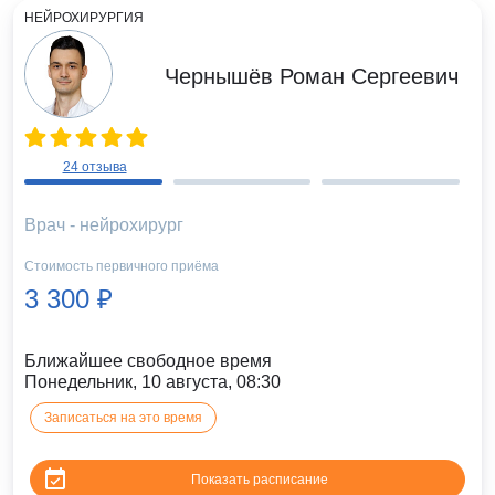
НЕЙРОХИРУРГИЯ
Чернышёв Роман Сергеевич
24 отзыва
Врач - нейрохирург
Стоимость первичного приёма
3 300 ₽
Ближайшее свободное время
Понедельник, 10 августа, 08:30
Записаться на это время
Показать расписание