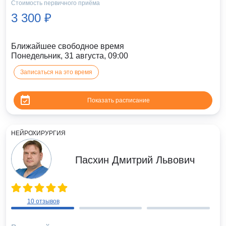
Стоимость первичного приёма
3 300 ₽
Ближайшее свободное время
Понедельник, 31 августа, 09:00
Записаться на это время
Показать расписание
НЕЙРОХИРУРГИЯ
Пасхин Дмитрий Львович
10 отзывов