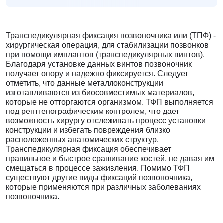
Транспедикулярная фиксация позвоночника или (ТПФ) -
хирургическая операция, для стабилизации позвонков
при помощи имплантов (транспедикулярных винтов).
Благодаря установке данных винтов позвоночник
получает опору и надежно фиксируется. Следует
отметить, что данные металлоконструкции
изготавливаются из биосовместимых материалов,
которые не отторгаются организмом. ТФП выполняется
под рентгенографическим контролем, что дает
возможность хирургу отслеживать процесс установки
конструкции и избегать повреждения близко
расположенных анатомических структур.
Транспедикулярная фиксация обеспечивает
правильное и быстрое сращивание костей, не давая им
смещаться в процессе заживления. Помимо ТФП
существуют другие виды фиксаций позвоночника,
которые применяются при различных заболеваниях
позвоночника.