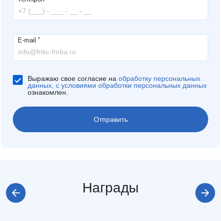
*
E-mail
Выражаю свое согласие на
обработку персональных
данных, с условиями обработки персональных данных
ознакомлен.
Награды