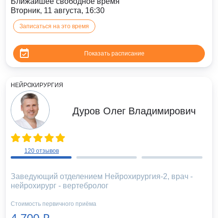
Ближайшее свободное время
Вторник, 11 августа, 16:30
Записаться на это время
Показать расписание
НЕЙРОХИРУРГИЯ
Дуров Олег Владимирович
120 отзывов
Заведующий отделением Нейрохирургия-2, врач -
нейрохирург - вертебролог
й
Стоимость первичного приёма