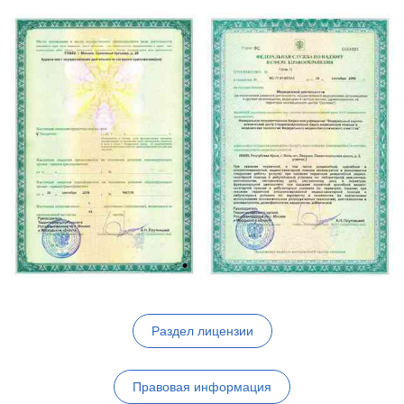
Раздел лицензии
Правовая информация