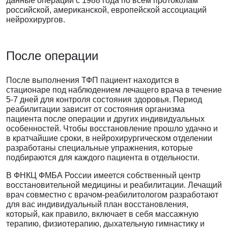
данные операции с 1988 года по всем протоколам
российской, американской, европейской ассоциаций
нейрохирургов.
После операции
После выполнения ТФП пациент находится в
стационаре под наблюдением лечащего врача в течение
5-7 дней для контроля состояния здоровья. Период
реабилитации зависит от состояния организма
пациента после операции и других индивидуальных
особенностей. Чтобы восстановление прошло удачно и
в кратчайшие сроки, в нейрохирургическом отделении
разработаны специальные упражнения, которые
подбираются для каждого пациента в отдельности.
В ФНКЦ ФМБА России имеется собственный центр
восстановительной медицины и реабилитации. Лечащий
врач совместно с врачом-реабилитологом разработают
для вас индивидуальный план восстановления,
который, как правило, включает в себя массажную
терапию, физиотерапию, дыхательную гимнастику и