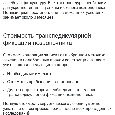
лечебную физкультуру. Все эти процедуры необходимы
для укрепления мышц спины и скелета позвоночника.
Полный цикл восстановления в домашних условиях
занимает около 3 месяцев.
Стоимость транспедикулярной
фиксации позвоночника
Стоимость операции зависит от выбранной методики
лечения и подобранных врачом конструкций, а также
учитываются следующие факторы:
Необходимые импланты;
Стоимость пребывания в стационаре;
Диагноз, при котором необходимо проведение
транспедикулярной фиксации позвоночника.
Полную стоимость хирургического лечения, можно
узнать на очном приеме врача, после всех проведенных
исследований.