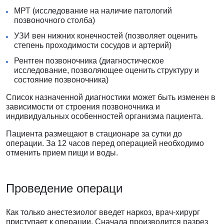
МРТ (исследование на наличие патологий
позвоночного столба)
УЗИ вен нижних конечностей (позволяет оценить
степень проходимости сосудов и артерий)
Рентген позвоночника (диагностическое
исследование, позволяющее оценить структуру и
состояние позвоночника)
Список назначенной диагностики может быть изменен в
зависимости от строения позвоночника и
индивидуальных особенностей организма пациента.
Пациента размещают в стационаре за сутки до
операции. За 12 часов перед операцией необходимо
отменить прием пищи и воды.
Проведение операци
Как только анестезиолог введет наркоз, врач-хирург
приступает к операции. Сначала производится разрез