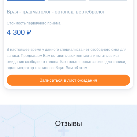
Врач - травматолог - ортопед, вертебролог
Стоимость первичного приёма
4 300 ₽
В настоящее время у данного специалиста нет свободного окна для
записи. Предлагаем Вам оставить свои контакты и встать в лист
ожидания свободного талона. Как только появится окно для записи,
администратор клиники сообщит Вам об этом.
Записаться в лист ожидания
Отзывы