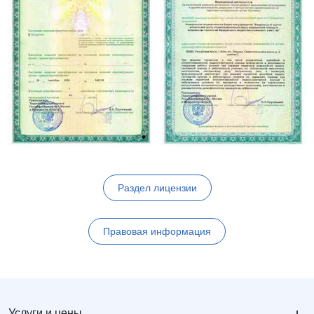
Раздел лицензии
Правовая информация
Услуги и цены