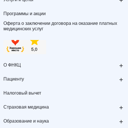
+
Программы и акции
Оферта о заключении договора на оказание платных
медицинских услуг
+
О ФНКЦ
+
Пациенту
Налоговый вычет
+
Страховая медицина
+
Образование и наука