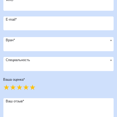
E-mail*
Врач*
Специальность
Ваша оценка*
Ваш отзыв*