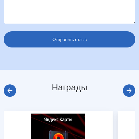
Награды