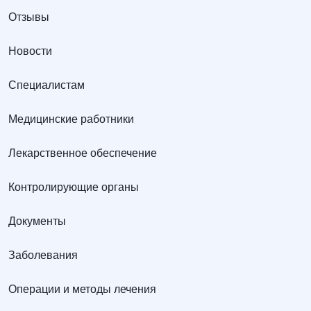
Отзывы
Новости
Специалистам
Медицинские работники
Лекарственное обеспечение
Контролирующие органы
Документы
Заболевания
Операции и методы лечения