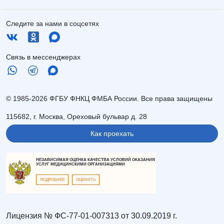
Следите за нами в соцсетях
Связь в мессенджерах
© 1985-2026 ФГБУ ФНКЦ ФМБА России. Все права защищены
115682, г. Москва, Ореховый бульвар д. 28
Как проехать
НЕЗАВИСИМАЯ ОЦЕНКА КАЧЕСТВА УСЛОВИЙ ОКАЗАНИЯ
УСЛУГ МЕДИЦИНСКИМИ ОРГАНИЗАЦИЯМИ
ПОДРОБНЕЕ
ОЦЕНИТЬ
Лицензия № ФС-77-01-007313 от 30.09.2019 г.