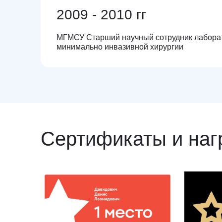
2009 - 2010 гг
МГМСУ Старший научный сотрудник лабора
минимально инвазивной хирургии
Сертификаты и на