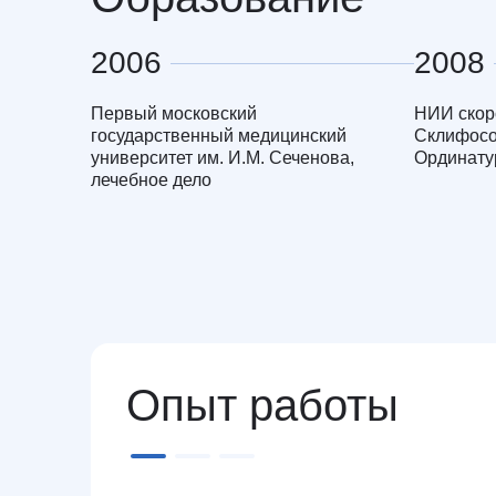
2006
2008
Первый московский
НИИ скор
государственный медицинский
Склифосо
университет им. И.М. Сеченова,
Ординату
лечебное дело
Опыт работы