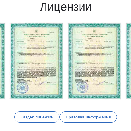
Лицензии
Раздел лицензии
Правовая информация