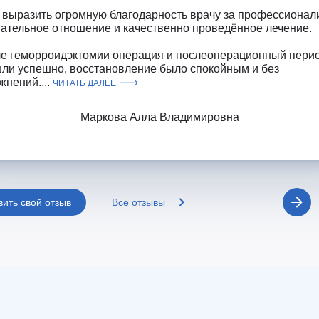
 выразить огромную благодарность врачу за профессионал
ательное отношение и качественно проведённое лечение.
е геморроидэктомии операция и послеоперационный пери
ли успешно, восстановление было спокойным и без
жнений....
ЧИТАТЬ ДАЛЕЕ
Маркова Алла Владимировна
вить свой отзыв
Все отзывы