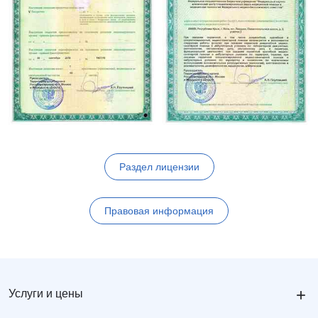
Раздел лицензии
Правовая информация
+
Услуги и цены