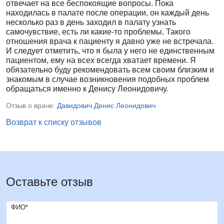
отвечает на все беспокоящие вопросы. Пока
находилась в палате после операции, он каждый день
несколько раз в день заходил в палату узнать
самочувствие, есть ли какие-то проблемы. Такого
отношения врача к пациенту я давно уже не встречала.
И следует отметить, что я была у него не единственным
пациентом, ему на всех всегда хватает времени. Я
обязательно буду рекомендовать всем своим близким и
знакомым в случае возникновения подобных проблем
обращаться именно к Денису Леонидовичу.
Отзыв о враче:
Давидович Денис Леонидович
Возврат к списку отзывов
Оставьте отзыв
ФИО*