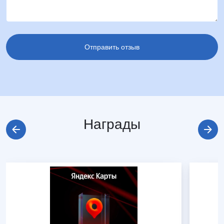
Награды