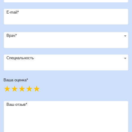
E-mail*
Врач*
Специальность
Ваша оценка*
Ваш отзыв*