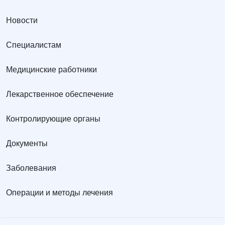
Новости
Специалистам
Медицинские работники
Лекарственное обеспечение
Контролирующие органы
Документы
Заболевания
Операции и методы лечения