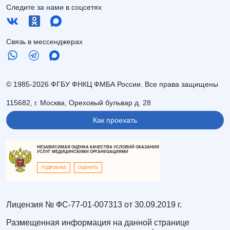
Следите за нами в соцсетях
Связь в мессенджерах
© 1985-2026 ФГБУ ФНКЦ ФМБА России. Все права защищены
115682, г. Москва, Ореховый бульвар д. 28
Как проехать
НЕЗАВИСИМАЯ ОЦЕНКА КАЧЕСТВА УСЛОВИЙ ОКАЗАНИЯ
УСЛУГ МЕДИЦИНСКИМИ ОРГАНИЗАЦИЯМИ
ПОДРОБНЕЕ
ОЦЕНИТЬ
Лицензия № ФС-77-01-007313 от 30.09.2019 г.
Размещенная информация на данной странице