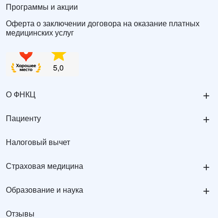
Программы и акции
Оферта о заключении договора на оказание платных
медицинских услуг
+
О ФНКЦ
+
Пациенту
Налоговый вычет
+
Страховая медицина
+
Образование и наука
Отзывы