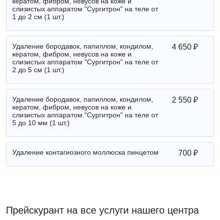
кератом, фибром, невусов на коже и
слизистых аппаратом "Сургитрон" на теле от
1 до 2 см (1 шт.)
Удаление бородавок, папиллом, кондилом,
4 650 ₽
кератом, фибром, невусов на коже и
слизистых аппаратом "Сургитрон" на теле от
2 до 5 см (1 шт.)
Удаление бородавок, папиллом, кондилом,
2 550 ₽
кератом, фибром, невусов на коже и
слизистых аппаратом "Сургитрон" на теле от
5 до 10 мм (1 шт.)
Удаление контагиозного моллюска пинцетом
700 ₽
Прейскурант на все услуги нашего центра