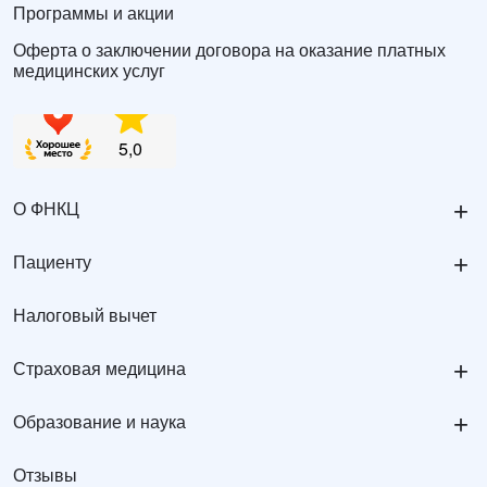
Программы и акции
Оферта о заключении договора на оказание платных
медицинских услуг
+
О ФНКЦ
+
Пациенту
Налоговый вычет
+
Страховая медицина
+
Образование и наука
Отзывы