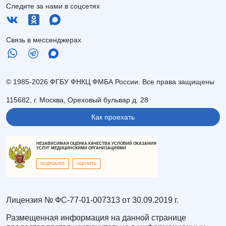
Следите за нами в соцсетях
Связь в мессенджерах
© 1985-2026 ФГБУ ФНКЦ ФМБА России. Все права защищены
115682, г. Москва, Ореховый бульвар д. 28
Как проехать
НЕЗАВИСИМАЯ ОЦЕНКА КАЧЕСТВА УСЛОВИЙ ОКАЗАНИЯ
УСЛУГ МЕДИЦИНСКИМИ ОРГАНИЗАЦИЯМИ
ПОДРОБНЕЕ
ОЦЕНИТЬ
Лицензия № ФС-77-01-007313 от 30.09.2019 г.
Размещенная информация на данной странице