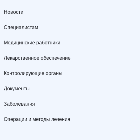
Новости
Специалистам
Медицинские работники
Лекарственное обеспечение
Контролирующие органы
Документы
Заболевания
Операции и методы лечения