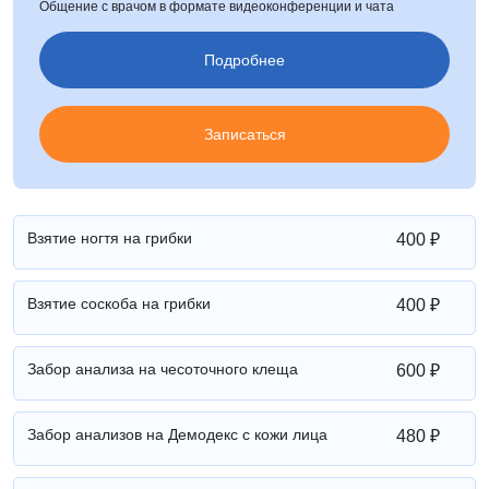
Общение с врачом в формате видеоконференции и чата
Подробнее
Записаться
Взятие ногтя на грибки
400 ₽
Взятие соскоба на грибки
400 ₽
Забор анализа на чесоточного клеща
600 ₽
Забор анализов на Демодекс с кожи лица
480 ₽