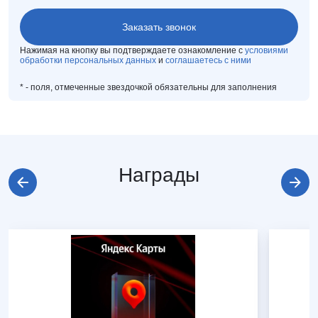
Нажимая на кнопку вы подтверждаете ознакомление с
условиями
обработки персональных данных
и
соглашаетесь с ними
*
- поля, отмеченные звездочкой обязательны для заполнения
Награды