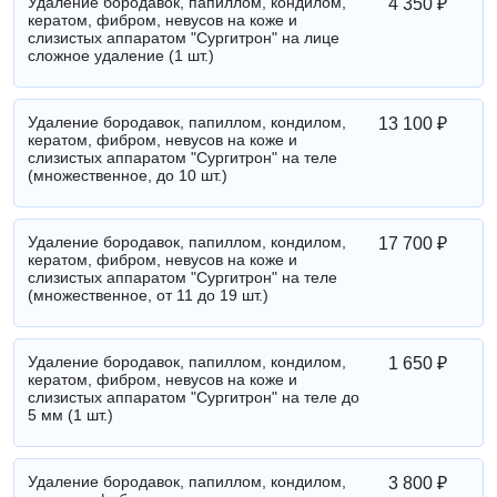
Удаление бородавок, папиллом, кондилом,
4 350 ₽
кератом, фибром, невусов на коже и
слизистых аппаратом "Сургитрон" на лице
сложное удаление (1 шт.)
Удаление бородавок, папиллом, кондилом,
13 100 ₽
кератом, фибром, невусов на коже и
слизистых аппаратом "Сургитрон" на теле
(множественное, до 10 шт.)
Удаление бородавок, папиллом, кондилом,
17 700 ₽
кератом, фибром, невусов на коже и
слизистых аппаратом "Сургитрон" на теле
(множественное, от 11 до 19 шт.)
Удаление бородавок, папиллом, кондилом,
1 650 ₽
кератом, фибром, невусов на коже и
слизистых аппаратом "Сургитрон" на теле до
5 мм (1 шт.)
Удаление бородавок, папиллом, кондилом,
3 800 ₽