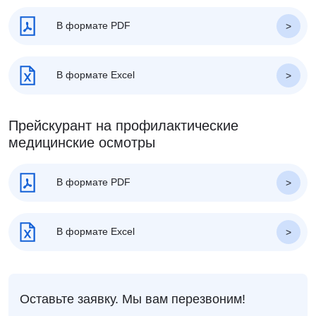
В формате PDF
В формате Excel
Прейскурант на профилактические
медицинские осмотры
В формате PDF
В формате Excel
Оставьте заявку. Мы вам перезвоним!