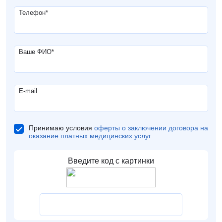
Телефон
*
Ваше ФИО
*
E-mail
Принимаю условия
оферты о заключении договора на
оказание платных медицинских услуг