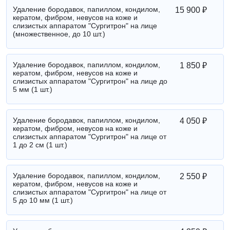
Удаление бородавок, папиллом, кондилом,
15 900 ₽
кератом, фибром, невусов на коже и
слизистых аппаратом "Сургитрон" на лице
(множественное, до 10 шт.)
Удаление бородавок, папиллом, кондилом,
1 850 ₽
кератом, фибром, невусов на коже и
слизистых аппаратом "Сургитрон" на лице до
5 мм (1 шт.)
Удаление бородавок, папиллом, кондилом,
4 050 ₽
кератом, фибром, невусов на коже и
слизистых аппаратом "Сургитрон" на лице от
1 до 2 см (1 шт.)
Удаление бородавок, папиллом, кондилом,
2 550 ₽
кератом, фибром, невусов на коже и
слизистых аппаратом "Сургитрон" на лице от
5 до 10 мм (1 шт.)