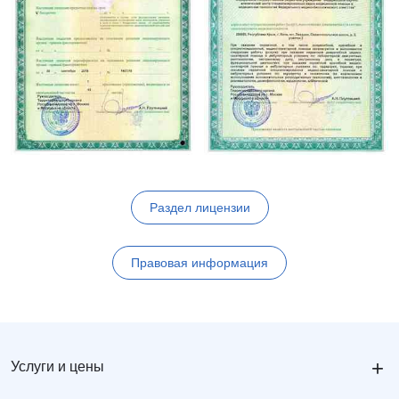
Раздел лицензии
Правовая информация
+
Услуги и цены