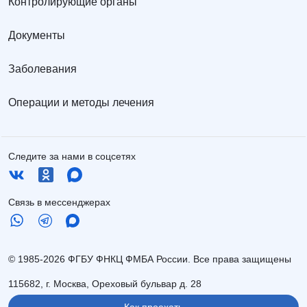
Контролирующие органы
Документы
Заболевания
Операции и методы лечения
Следите за нами в соцсетях
Связь в мессенджерах
© 1985-2026 ФГБУ ФНКЦ ФМБА России. Все права защищены
115682, г. Москва, Ореховый бульвар д. 28