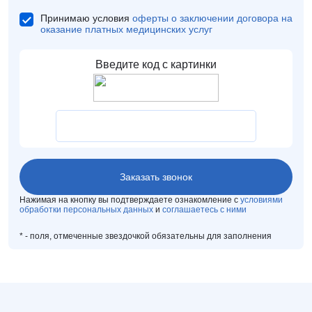
Принимаю условия
оферты о заключении договора на
оказание платных медицинских услуг
Нажимая на кнопку вы подтверждаете ознакомление с
условиями
обработки персональных данных
и
соглашаетесь с ними
*
- поля, отмеченные звездочкой обязательны для заполнения