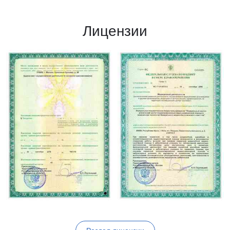
Лицензии