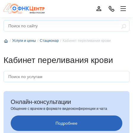
Услуги и цены
Стационар
Кабинет переливания крови
Кабинет переливания крови
Онлайн-консультации
Общение с врачом в формате видеоконференции и чата
Подробнее