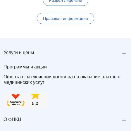
Раздел лицензии
Правовая информация
+
Услуги и цены
Программы и акции
Оферта о заключении договора на оказание платных
медицинских услуг
+
О ФНКЦ