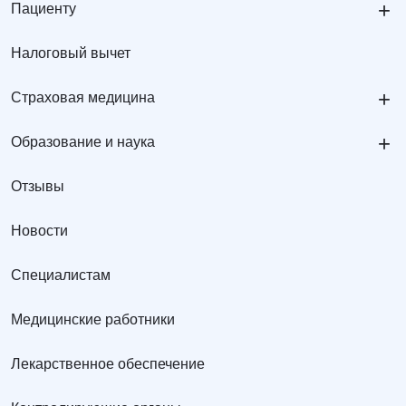
+
Пациенту
Налоговый вычет
+
Страховая медицина
+
Образование и наука
Отзывы
Новости
Специалистам
Медицинские работники
Лекарственное обеспечение