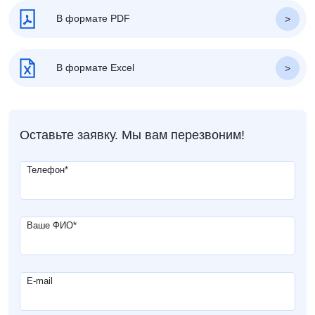
В формате PDF
В формате Excel
Оставьте заявку. Мы вам перезвоним!
Телефон
*
Ваше ФИО
*
E-mail