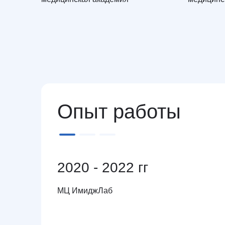
Опыт работы
2020 - 2022 гг
МЦ ИмиджЛаб