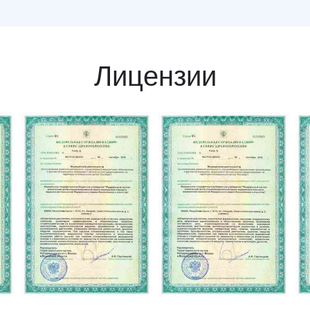
Лицензии