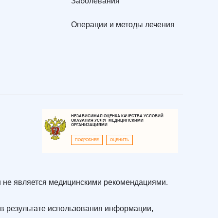
Заболевания
Операции и методы лечения
НЕЗАВИСИМАЯ ОЦЕНКА КАЧЕСТВА УСЛОВИЙ
ОКАЗАНИЯ УСЛУГ МЕДИЦИНСКИМИ
ОРГАНИЗАЦИЯМИ
ПОДРОБНЕЕ
ОЦЕНИТЬ
 не является медицинскими рекомендациями.
в результате использования информации,