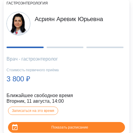
ГАСТРОЭНТЕРОЛОГИЯ
Асриян Аревик Юрьевна
Врач - гастроэнтеролог
Стоимость первичного приёма
3 800 ₽
Ближайшее свободное время
Вторник, 11 августа, 14:00
Записаться на это время
Показать расписание