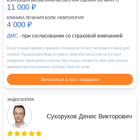
КОРРЕКЦИЯ БИОМЕХАНИЧЕСКИХ НАРУШЕНИЙ (60 МИНУТ)
11 000 ₽
КЛИНИКА ЛЕЧЕНИЯ БОЛИ, НЕВРОЛОГИЯ
4 000 ₽
ДМС
- при согласовании со страховой компанией
В настоящее время у данного специалиста нет свободного окна для
записи. Предлагаем Вам оставить свои контакты и встать в лист
ожидания свободного талона. Как только появится окно для записи,
администратор клиники сообщит Вам об этом.
Записаться в лист ожидания
ЭНДОСКОПИЯ
Сухоруков Денис Викторович