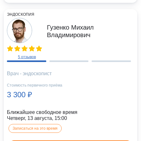
ЭНДОСКОПИЯ
Гузенко Михаил
Владимирович
5 отзывов
Врач - эндоскопист
Стоимость первичного приёма
3 300 ₽
Ближайшее свободное время
Четверг, 13 августа, 15:00
Записаться на это время