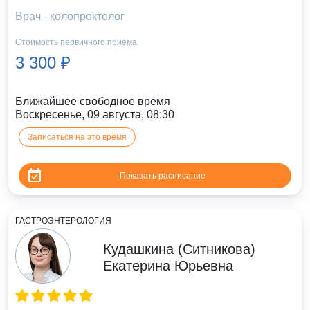
Врач - колопроктолог
Стоимость первичного приёма
3 300 ₽
Ближайшее свободное время
Воскресенье, 09 августа, 08:30
Записаться на это время
Показать расписание
ГАСТРОЭНТЕРОЛОГИЯ
Кудашкина (Ситникова)
Екатерина Юрьевна