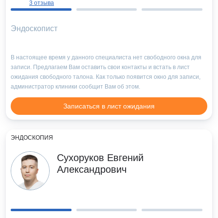
3 отзыва
Эндоскопист
В настоящее время у данного специалиста нет свободного окна для
записи. Предлагаем Вам оставить свои контакты и встать в лист
ожидания свободного талона. Как только появится окно для записи,
администратор клиники сообщит Вам об этом.
Записаться в лист ожидания
ЭНДОСКОПИЯ
Сухоруков Евгений
Александрович