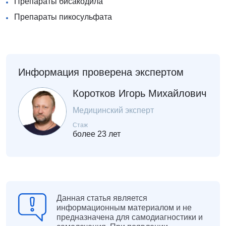
Препараты бисакодила
Препараты пикосульфата
Информация проверена экспертом
Коротков Игорь Михайлович
Медицинский эксперт
Стаж
более 23 лет
Данная статья является
информационным материалом и не
предназначена для самодиагностики и