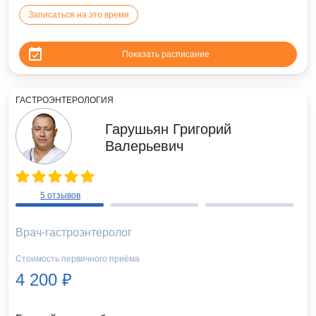
Записаться на это время
Показать расписание
ГАСТРОЭНТЕРОЛОГИЯ
Гарушьян Григорий
Валерьевич
5 отзывов
Врач-гастроэнтеролог
Стоимость первичного приёма
4 200 ₽