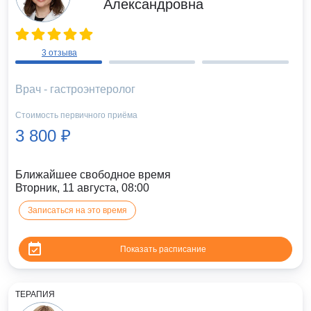
Александровна
3 отзыва
Врач - гастроэнтеролог
Стоимость первичного приёма
3 800 ₽
Ближайшее свободное время
Вторник, 11 августа, 08:00
Записаться на это время
Показать расписание
ТЕРАПИЯ