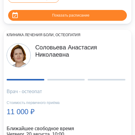
Показать расписание
КЛИНИКА ЛЕЧЕНИЯ БОЛИ, ОСТЕОПАТИЯ
Соловьева Анастасия
Николаевна
Врач - остеопат
Стоимость первичного приёма
11 000 ₽
Ближайшее свободное время
Четверг, 20 августа, 10:00