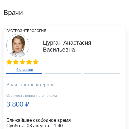
Врачи
ГАСТРОЭНТЕРОЛОГИЯ
Цурган Анастасия
Васильевна
6 отзывов
Врач - гастроэнтеролог
Стоимость первичного приёма
3 800 ₽
Ближайшее свободное время
Суббота, 08 августа, 11:40