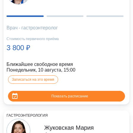
Врач - гастроэнтеролог
Стоимость первичного приёма
3 800 ₽
Ближайшее свободное время
Понедельник, 10 августа, 15:00
Записаться на это время
Показать расписание
ГАСТРОЭНТЕРОЛОГИЯ
Жуковская Мария