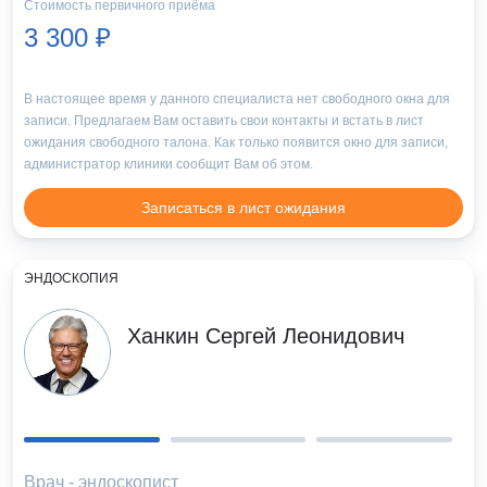
Стоимость первичного приёма
3 300 ₽
В настоящее время у данного специалиста нет свободного окна для
записи. Предлагаем Вам оставить свои контакты и встать в лист
ожидания свободного талона. Как только появится окно для записи,
администратор клиники сообщит Вам об этом.
Записаться в лист ожидания
ЭНДОСКОПИЯ
Ханкин Сергей Леонидович
Врач - эндоскопист