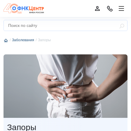
Заболевания
Запоры
Запоры