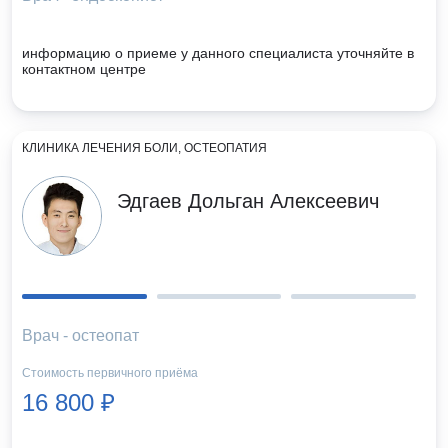
информацию о приеме у данного специалиста уточняйте в
контактном центре
КЛИНИКА ЛЕЧЕНИЯ БОЛИ, ОСТЕОПАТИЯ
Эдгаев Дольган Алексеевич
Врач - остеопат
Стоимость первичного приёма
16 800 ₽