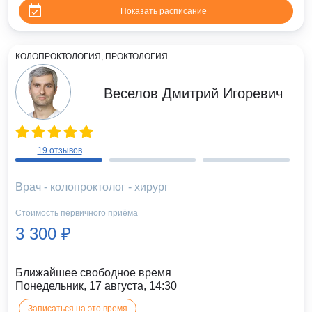
Показать расписание
КОЛОПРОКТОЛОГИЯ, ПРОКТОЛОГИЯ
Веселов Дмитрий Игоревич
19 отзывов
Врач - колопроктолог - хирург
Стоимость первичного приёма
3 300 ₽
Ближайшее свободное время
Понедельник, 17 августа, 14:30
Записаться на это время