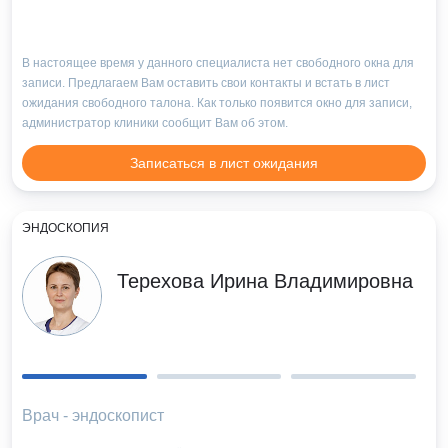
В настоящее время у данного специалиста нет свободного окна для
записи. Предлагаем Вам оставить свои контакты и встать в лист
ожидания свободного талона. Как только появится окно для записи,
администратор клиники сообщит Вам об этом.
Записаться в лист ожидания
ЭНДОСКОПИЯ
Терехова Ирина Владимировна
Врач - эндоскопист