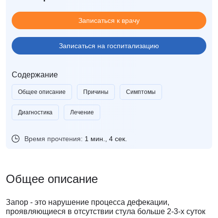
Записаться к врачу
Записаться на госпитализацию
Содержание
Общее описание
Причины
Симптомы
Диагностика
Лечение
Время прочтения:
1 мин., 4 сек.
Общее описание
Запор - это нарушение процесса дефекации,
проявляющиеся в отсутствии стула больше 2-3-х суток