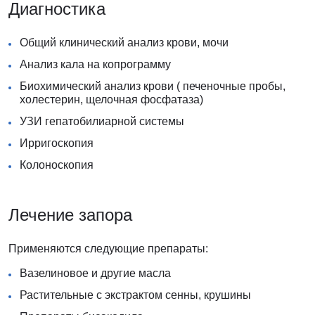
Диагностика
Общий клинический анализ крови, мочи
Анализ кала на копрограмму
Биохимический анализ крови ( печеночные пробы,
холестерин, щелочная фосфатаза)
УЗИ гепатобилиарной системы
Ирригоскопия
Колоноскопия
Лечение запора
Применяются следующие препараты:
Вазелиновое и другие масла
Растительные с экстрактом сенны, крушины