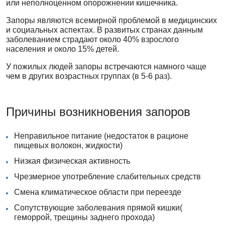
или неполноценном опорожнении кишечника.
Запоры являются всемирной проблемой в медицинских
и социальных аспектах. В развитых странах данным
заболеванием страдают около 40% взрослого
населения и около 15% детей.
У пожилых людей запоры встречаются намного чаще
чем в других возрастных группах (в 5-6 раз).
Причины возникновения запоров
Неправильное питание (недостаток в рационе
пищевых волокон, жидкости)
Низкая физическая активность
Чрезмерное употребление слабительных средств
Смена климатическое области при переезде
Сопутствующие заболевания прямой кишки(
геморрой, трещины заднего прохода)