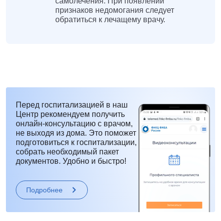
самолечения. При появлении
признаков недомогания следует
обратиться к лечащему врачу.
Перед госпитализацией в наш
Центр рекомендуем получить
онлайн-консультацию с врачом,
не выходя из дома. Это поможет
подготовиться к госпитализации,
собрать необходимый пакет
документов. Удобно и быстро!
Подробнее