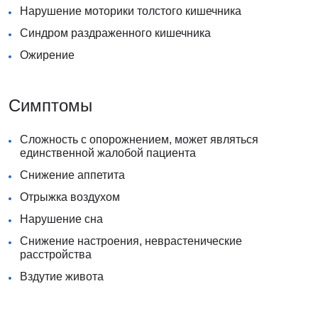
Нарушение моторики толстого кишечника
Синдром раздраженного кишечника
Ожирение
Симптомы
Сложность с опорожнением, может являться
единственной жалобой пациента
Снижение аппетита
Отрыжка воздухом
Нарушение сна
Снижение настроения, неврастенические
расстройства
Вздутие живота