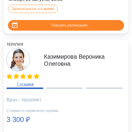
Записаться на это время
Показать расписание
ТЕРАПИЯ
Казимирова Вероника
Олеговна
7 отзывов
Врач - терапевт
Стоимость первичного приёма
3 300 ₽