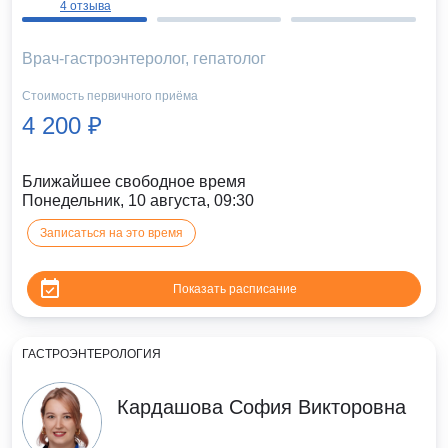
4 отзыва
Врач-гастроэнтеролог, гепатолог
Стоимость первичного приёма
4 200 ₽
Ближайшее свободное время
Понедельник, 10 августа, 09:30
Записаться на это время
Показать расписание
ГАСТРОЭНТЕРОЛОГИЯ
Кардашова София Викторовна