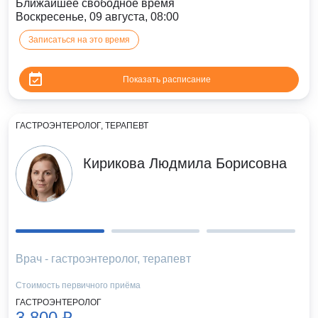
Ближайшее свободное время
Воскресенье, 09 августа, 08:00
Записаться на это время
Показать расписание
ГАСТРОЭНТЕРОЛОГ, ТЕРАПЕВТ
Кирикова Людмила Борисовна
Врач - гастроэнтеролог, терапевт
Стоимость первичного приёма
ГАСТРОЭНТЕРОЛОГ
3 800 ₽