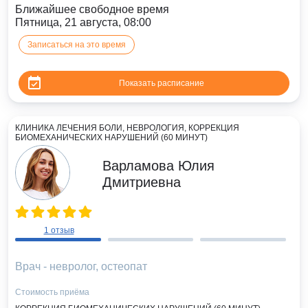
Ближайшее свободное время
Пятница, 21 августа, 08:00
Записаться на это время
Показать расписание
КЛИНИКА ЛЕЧЕНИЯ БОЛИ, НЕВРОЛОГИЯ, КОРРЕКЦИЯ
БИОМЕХАНИЧЕСКИХ НАРУШЕНИЙ (60 МИНУТ)
Варламова Юлия
Дмитриевна
1 отзыв
Врач - невролог, остеопат
Стоимость приёма