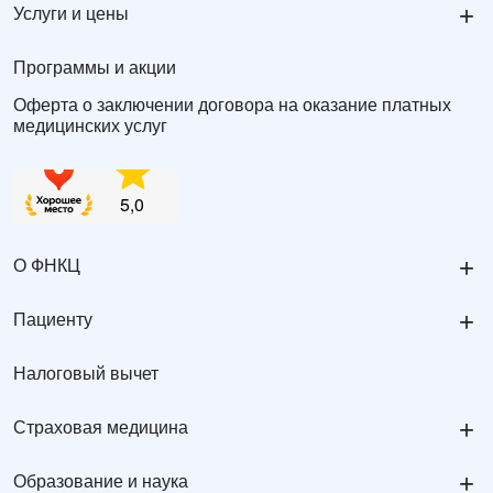
+
Услуги и цены
Программы и акции
Оферта о заключении договора на оказание платных
медицинских услуг
+
О ФНКЦ
+
Пациенту
Налоговый вычет
+
Страховая медицина
+
Образование и наука