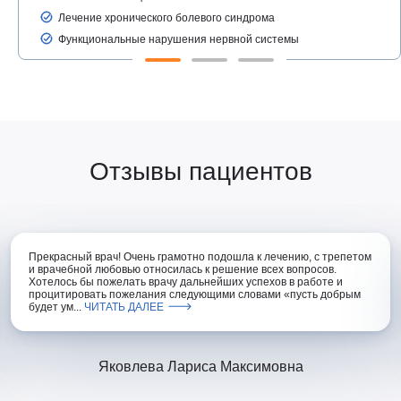
Лечение хронического болевого синдрома
Функциональные нарушения нервной системы
Отзывы пациентов
Прекрасный врач! Очень грамотно подошла к лечению, с трепетом
и врачебной любовью относилась к решение всех вопросов.
Хотелось бы пожелать врачу дальнейших успехов в работе и
процитировать пожелания следующими словами «пусть добрым
будет ум...
ЧИТАТЬ ДАЛЕЕ
Яковлева Лариса Максимовна