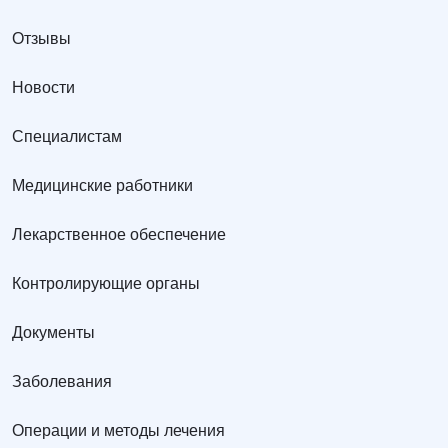
Отзывы
Новости
Специалистам
Медицинские работники
Лекарственное обеспечение
Контролирующие органы
Документы
Заболевания
Операции и методы лечения