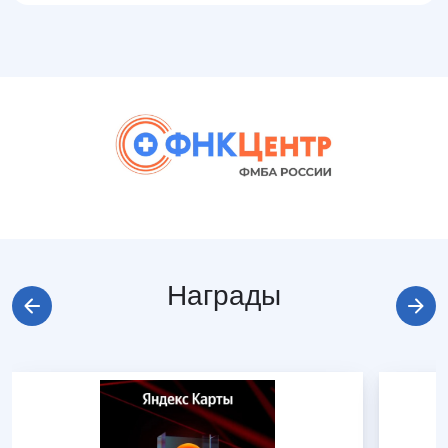
Награды