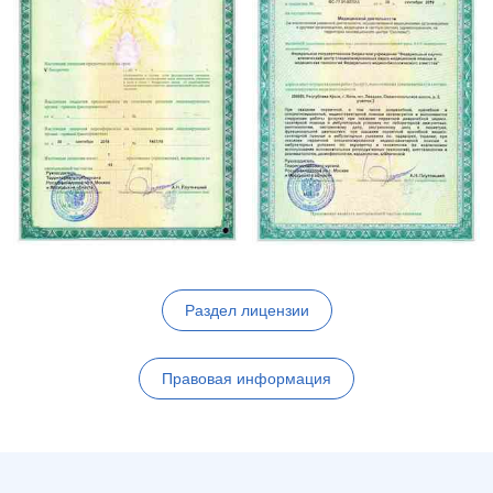
Раздел лицензии
Правовая информация