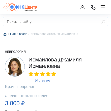
Наши врачи
Исмаилова Джамиля Исмаиловна
НЕВРОЛОГИЯ
Исмаилова Джамиля
Исмаиловна
14 отзывов
Врач - невролог
Стоимость первичного приёма
3 800 ₽