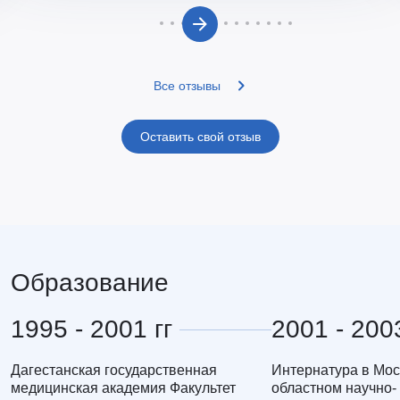
Все отзывы
Оставить свой отзыв
Образование
1995 - 2001 гг
2001 - 2003
Дагестанская государственная
Интернатура в Мо
медицинская академия Факультет
областном научно-