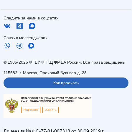
Следите за нами в соцсетях
Связь в мессенджерах
© 1985-2026 ФГБУ ФНКЦ ФМБА России. Все права защищены
115682, г. Москва, Ореховый бульвар д. 28
Как проехать
НЕЗАВИСИМАЯ ОЦЕНКА КАЧЕСТВА УСЛОВИЙ ОКАЗАНИЯ
УСЛУГ МЕДИЦИНСКИМИ ОРГАНИЗАЦИЯМИ
ПОДРОБНЕЕ
ОЦЕНИТЬ
Лицензия № ФС-77-01-007313 от 30.09.2019 г.