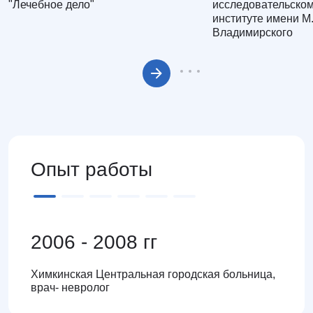
"Лечебное дело"
исследовательском
институте имени М
Владимирского
Опыт работы
2006 - 2008 гг
Химкинская Центральная городская больница,
врач- невролог