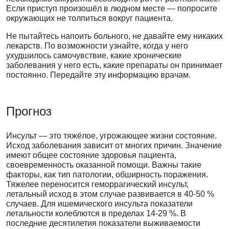
Если приступ произошёл в людном месте — попросите
окружающих не толпиться вокруг пациента.
Не пытайтесь напоить больного, не давайте ему никаких
лекарств. По возможности узнайте, когда у него
ухудшилось самочувствие, какие хронические
заболевания у него есть, какие препараты он принимает
постоянно. Передайте эту информацию врачам.
Прогноз
Инсульт — это тяжёлое, угрожающее жизни состояние.
Исход заболевания зависит от многих причин. Значение
имеют общее состояние здоровья пациента,
своевременность оказанной помощи. Важны такие
факторы, как тип патологии, обширность поражения.
Тяжелее переносится геморрагический инсульт,
летальный исход в этом случае развивается в 40-50 %
случаев. Для ишемического инсульта показатели
летальности колеблются в пределах 14-29 %. В
последние десятилетия показатели выживаемости