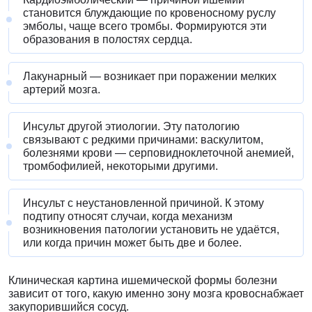
становится блуждающие по кровеносному руслу
эмболы, чаще всего тромбы. Формируются эти
образования в полостях сердца.
Лакунарный — возникает при поражении мелких
артерий мозга.
Инсульт другой этиологии. Эту патологию
связывают с редкими причинами: васкулитом,
болезнями крови — серповидноклеточной анемией,
тромбофилией, некоторыми другими.
Инсульт с неустановленной причиной. К этому
подтипу относят случаи, когда механизм
возникновения патологии установить не удаётся,
или когда причин может быть две и более.
Клиническая картина ишемической формы болезни
зависит от того, какую именно зону мозга кровоснабжает
закупорившийся сосуд.