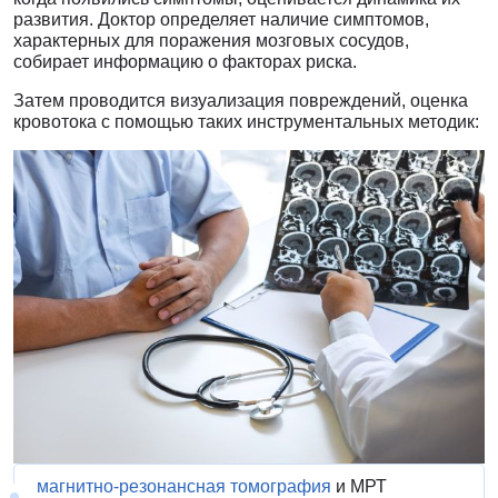
развития. Доктор определяет наличие симптомов,
характерных для поражения мозговых сосудов,
собирает информацию о факторах риска.
Затем проводится визуализация повреждений, оценка
кровотока с помощью таких инструментальных методик:
магнитно-резонансная томография
и МРТ