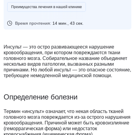
Преимущества лечения в нашей клинике
Время прочтения:
14 мин., 43 сек.
Инсульт — это остро развивающееся нарушение
кровообращения, при котором повреждаются ткани
головного мозга. Собирательное название объединяет
несколько видов патологии, вызванных разными
причинами. Но любой инсульт — это опасное состояние,
требующее немедленной медицинской помощи.
Определение болезни
Термин «инсульт» означает, что некая область тканей
головного мозга повреждается из-за острого нарушения
кровообращения. Причиной может быть кровоизлияние
(геморрагическая форма) или недостаток
кровоснабжения (ишемическая форма).