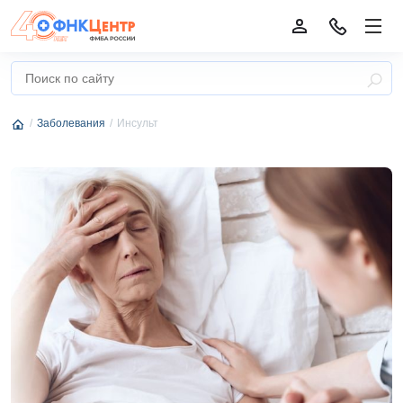
Заболевания
Инсульт