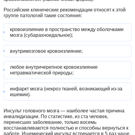
Российские клинические рекомендации относят к этой
группе патологий такие состояния:
кровоизлияние в пространство между оболочками
мозга (субарахноидальное);
внутримозговое кровоизлияние;
любое внутричерепное кровоизлияние
нетравматической природы;
инфаркт мозга (некроз тканей, возникающий из-за
ишемии).
Инсульт головного мозга — наиболее частая причина
инвалидизации. По статистике, из ста человек,
перенесших заболевание, только восемь
восстанавливаются полностью и способны вернуться к
работе. Ишемический инсульт встречается в 5 раз чаще,