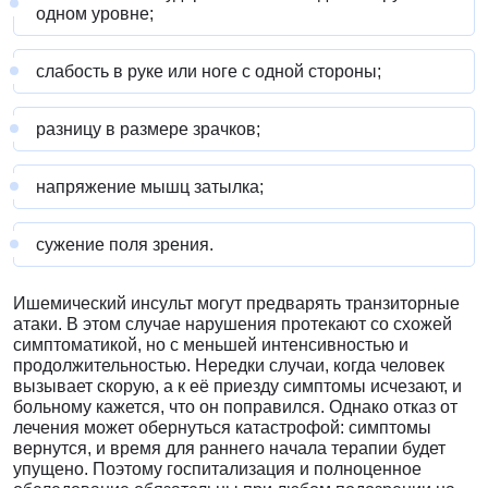
одном уровне;
слабость в руке или ноге с одной стороны;
разницу в размере зрачков;
напряжение мышц затылка;
сужение поля зрения.
Ишемический инсульт могут предварять транзиторные
атаки. В этом случае нарушения протекают со схожей
симптоматикой, но с меньшей интенсивностью и
продолжительностью. Нередки случаи, когда человек
вызывает скорую, а к её приезду симптомы исчезают, и
больному кажется, что он поправился. Однако отказ от
лечения может обернуться катастрофой: симптомы
вернутся, и время для раннего начала терапии будет
упущено. Поэтому госпитализация и полноценное