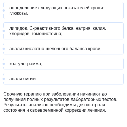
определение следующих показателей крови:
глюкозы,
липидов, C-реактивного белка, натрия, калия,
хлоридов, гомоцистеина;
анализ кислотно-щелочного баланса крови;
коагулограмма;
анализ мочи.
Срочную терапию при заболевании начинают до
получения полных результатов лабораторных тестов.
Результаты анализов необходимы для контроля
состояния и своевременной коррекции лечения.