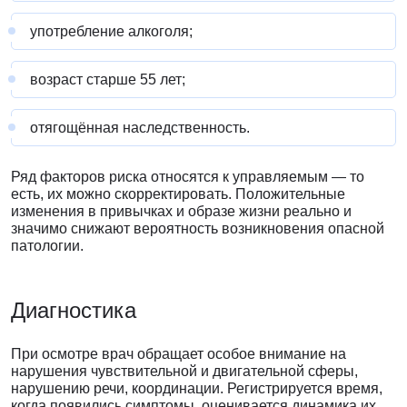
употребление алкоголя;
возраст старше 55 лет;
отягощённая наследственность.
Ряд факторов риска относятся к управляемым — то
есть, их можно скорректировать. Положительные
изменения в привычках и образе жизни реально и
значимо снижают вероятность возникновения опасной
патологии.
Диагностика
При осмотре врач обращает особое внимание на
нарушения чувствительной и двигательной сферы,
нарушению речи, координации. Регистрируется время,
когда появились симптомы, оценивается динамика их