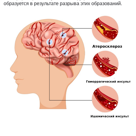
образуется в результате разрыва этих образований.