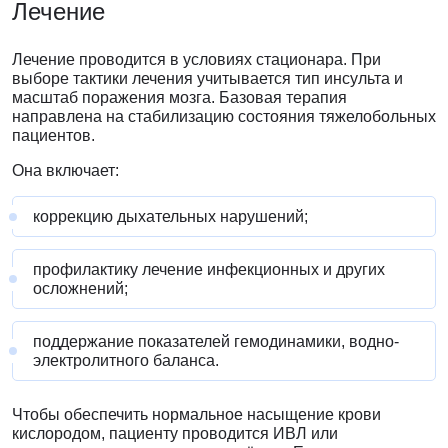
Лечение
Лечение проводится в условиях стационара. При
выборе тактики лечения учитывается тип инсульта и
масштаб поражения мозга. Базовая терапия
направлена на стабилизацию состояния тяжелобольных
пациентов.
Она включает:
коррекцию дыхательных нарушений;
профилактику лечение инфекционных и других
осложнений;
поддержание показателей гемодинамики, водно-
электролитного баланса.
Чтобы обеспечить нормальное насыщение крови
кислородом, пациенту проводится ИВЛ или