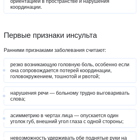
ориентацией в пространстве и нарушения
координации.
Первые признаки
инсульта
Ранними признаками заболевания считают:
резко возникающую головную боль, особенно если
она сопровождается потерей координации,
головокружением, тошнотой и рвотой;
нарушения речи — больному трудно выговаривать
слова;
асимметрию в чертах лица — опускается один
уголок губ, внешний угол глаза с одной стороны;
невозможность удерживать обе поднятые руки на