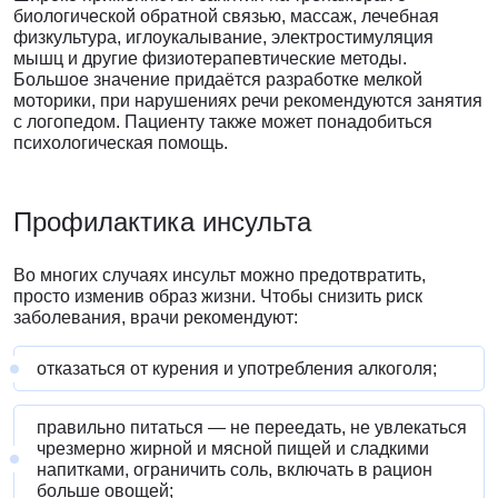
биологической обратной связью, массаж, лечебная
физкультура, иглоукалывание, электростимуляция
мышц и другие физиотерапевтические методы.
Большое значение придаётся разработке мелкой
моторики, при нарушениях речи рекомендуются занятия
с логопедом. Пациенту также может понадобиться
психологическая помощь.
Профилактика
инсульта
Во многих случаях инсульт можно предотвратить,
просто изменив образ жизни. Чтобы снизить риск
заболевания, врачи рекомендуют:
отказаться от курения и употребления алкоголя;
правильно питаться — не переедать, не увлекаться
чрезмерно жирной и мясной пищей и сладкими
напитками, ограничить соль, включать в рацион
больше овощей;