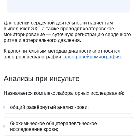
Для оценки сердечной деятельности пациентам
выполняют ЭКГ, а также проводят холтеровское
мониторирование — суточную регистрацию сердечного
ритма и артериального давления.
К дополнительным методам диагностики относятся
электроэнцефалография,
электронейромиография
.
Анализы
при инсульте
Назначается комплекс лабораторных исследований:
общий развёрнутый анализ крови;
биохимическое общетерапевтическое
исследование крови;