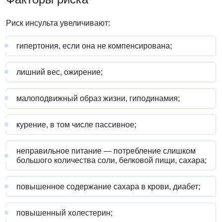
Риск инсульта увеличивают:
гипертония, если она не компенсирована;
лишний вес, ожирение;
малоподвижный образ жизни, гиподинамия;
курение, в том числе пассивное;
неправильное питание — потребление слишком
большого количества соли, белковой пищи, сахара;
повышенное содержание сахара в крови, диабет;
повышенный холестерин;