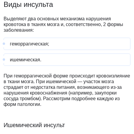
Виды
инсульта
Выделяют два основных механизма нарушения
кровотока в тканях мозга и, соответственно, 2 формы
заболевания:
геморрагическая;
ишемическая.
При геморрагической форме происходит кровоизлияние
в ткани мозга. При ишемической — участок мозга
страдает от недостатка питания, возникающего из-за
нарушения кровоснабжения (например, закупорки
сосуда тромбом). Рассмотрим подробнее каждую из
форм патологии.
Ишемический инсульт