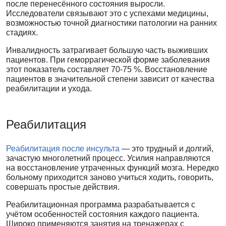
после перенесённого состояния выросли.
Исследователи связывают это с успехами медицины,
возможностью точной диагностики патологии на ранних
стадиях.
Инвалидность затрагивает большую часть выживших
пациентов. При геморрагической форме заболевания
этот показатель составляет 70-75 %. Восстановление
пациентов в значительной степени зависит от качества
реабилитации и ухода.
Реабилитация
Реабилитация после инсульта
— это трудный и долгий,
зачастую многолетний процесс. Усилия направляются
на восстановление утраченных функций мозга. Нередко
больному приходится заново учиться ходить, говорить,
совершать простые действия.
Реабилитационная программа разрабатывается с
учётом особенностей состояния каждого пациента.
Широко применяются занятия на тренажерах с