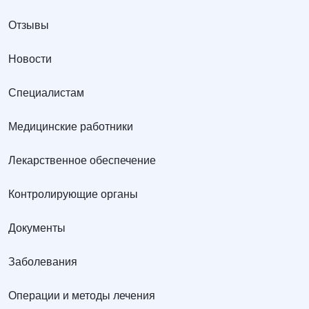
Отзывы
Новости
Специалистам
Медицинские работники
Лекарственное обеспечение
Контролирующие органы
Документы
Заболевания
Операции и методы лечения