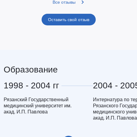
Все отзывы
Оставить свой отзыв
Образование
1998 - 2004 гг
2004 - 2005
Рязанский Государственный
Интернатура по те
медицинский университет им.
Рязанского Госуда
акад. И.П. Павлова
медицинского унив
акад. И.П. Павлова