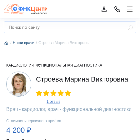
Наши врачи
Строева Марина Викторовна
КАРДИОЛОГИЯ, ФУНКЦИОНАЛЬНАЯ ДИАГНОСТИКА
Строева Марина Викторовна
1 отзыв
Врач - кардиолог, врач - функциональной диагностики
Стоимость первичного приёма
4 200 ₽