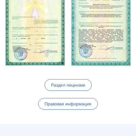
Раздел лицензии
Правовая информация