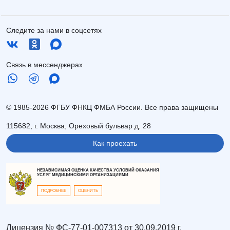
Следите за нами в соцсетях
Связь в мессенджерах
© 1985-2026 ФГБУ ФНКЦ ФМБА России. Все права защищены
115682, г. Москва, Ореховый бульвар д. 28
Как проехать
НЕЗАВИСИМАЯ ОЦЕНКА КАЧЕСТВА УСЛОВИЙ ОКАЗАНИЯ
УСЛУГ МЕДИЦИНСКИМИ ОРГАНИЗАЦИЯМИ
ПОДРОБНЕЕ
ОЦЕНИТЬ
Лицензия № ФС-77-01-007313 от 30.09.2019 г.