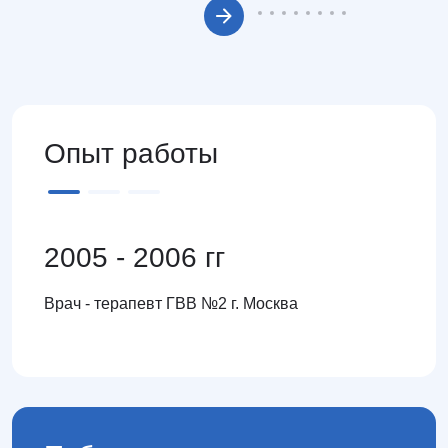
Опыт работы
2005 - 2006 гг
Врач - терапевт ГВВ №2 г. Москва