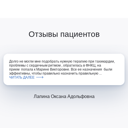
Отзывы пациентов
Долго не могли мне подобрать нужную терапию при тахикардии,
проблемы с сердечным ритмом , обратилась в ФНКЦ, на
прием попала к Марине Викторовне. Все ее назначения были
эффективны, чтобы правильно назначить правильную ...
ЧИТАТЬ ДАЛЕЕ
Лапина Оксана Адольфовна