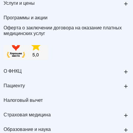
+
Услуги и цены
Программы и акции
Оферта о заключении договора на оказание платных
медицинских услуг
+
О ФНКЦ
+
Пациенту
Налоговый вычет
+
Страховая медицина
+
Образование и наука