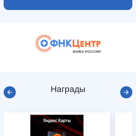
Награды