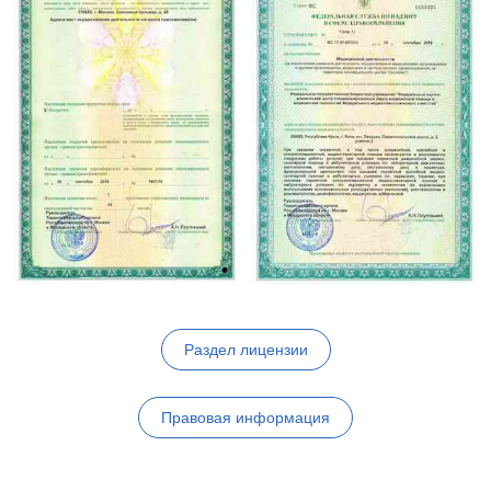
Раздел лицензии
Правовая информация