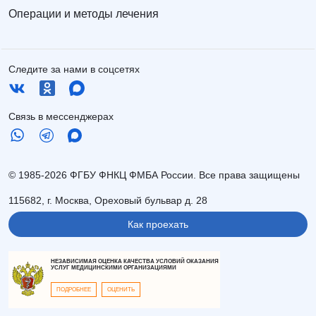
Операции и методы лечения
Следите за нами в соцсетях
Связь в мессенджерах
© 1985-2026 ФГБУ ФНКЦ ФМБА России. Все права защищены
115682, г. Москва, Ореховый бульвар д. 28
Как проехать
НЕЗАВИСИМАЯ ОЦЕНКА КАЧЕСТВА УСЛОВИЙ ОКАЗАНИЯ
УСЛУГ МЕДИЦИНСКИМИ ОРГАНИЗАЦИЯМИ
ПОДРОБНЕЕ
ОЦЕНИТЬ