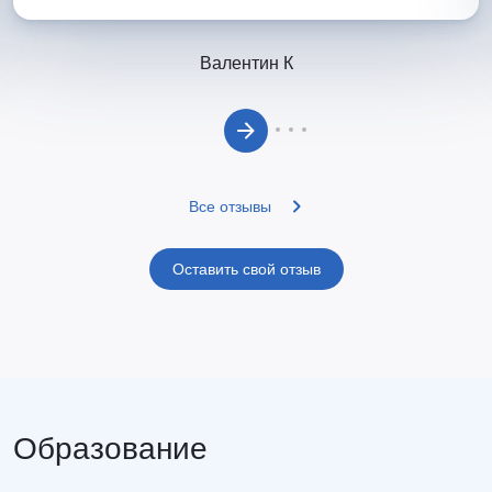
Валентин К
Все отзывы
Оставить свой отзыв
Образование