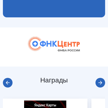
Награды