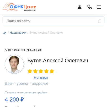
Наши врачи
Бутов Алексей Олегович
АНДРОЛОГИЯ, УРОЛОГИЯ
Бутов Алексей Олегович
6 отзывов
Врач - уролог - андролог
Стоимость первичного приёма
4 200 ₽