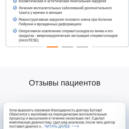
Косметическая и эстетическая генитальная хирургия
Лечение воспалительных заболеваний урогенитального
тракта у мужчин и женщин
Реконструктивная хирургия полового члена при болезни
Пейрони и врожденных деформациях
Оперативное извлечение сперматозоидов из яичка и его
придатка - микрохирургическая экстракция сперматозоидов
(microTESE)
Отзывы пациентов
Хочу выразить огромную благодарность доктору Бутову!
Обратился с жалобами на периодические воспалительные
процессы и высыпания в течение нескольких лет. Сделал
комплексную диагностику, сдал ряд анализов, после чего доктор
поставил диагноз х...
ЧИТАТЬ ДАЛЕЕ