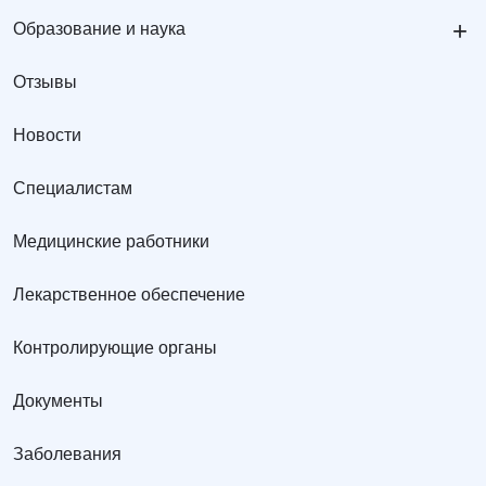
+
Образование и наука
Отзывы
Новости
Специалистам
Медицинские работники
Лекарственное обеспечение
Контролирующие органы
Документы
Заболевания