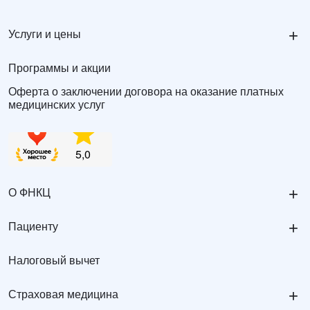
+
Услуги и цены
Программы и акции
Оферта о заключении договора на оказание платных
медицинских услуг
+
О ФНКЦ
+
Пациенту
Налоговый вычет
+
Страховая медицина